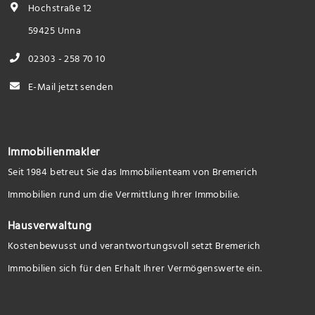
Hochstraße 12
59425 Unna
02303 - 258 70 10
E-Mail jetzt senden
Immobilienmakler
Seit 1984 betreut Sie das Immobilienteam von Bremerich
Immobilien rund um die Vermittlung Ihrer Immobilie.
Hausverwaltung
Kostenbewusst und verantwortungsvoll setzt Bremerich
Immobilien sich für den Erhalt Ihrer Vermögenswerte ein.