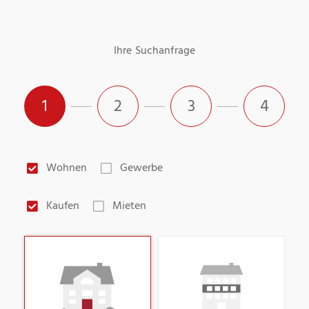
Ihre Suchanfrage
1
2
3
4
Wohnen
Gewerbe
Kaufen
Mieten