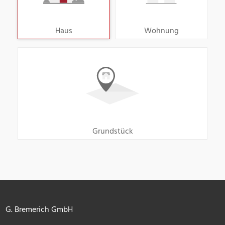
Haus
Wohnung
Grundstück
G. Bremerich GmbH