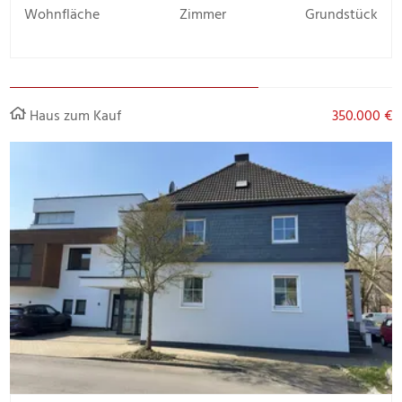
Wohnfläche
Zimmer
Grundstück
Haus zum Kauf
350.000 €