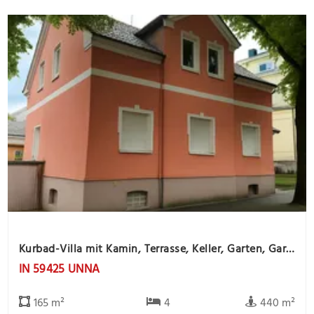
Kurbad-Villa mit Kamin, Terrasse, Keller, Garten, Garage und Gartenhaus
IN 59425 UNNA
165 m²
4
440 m²