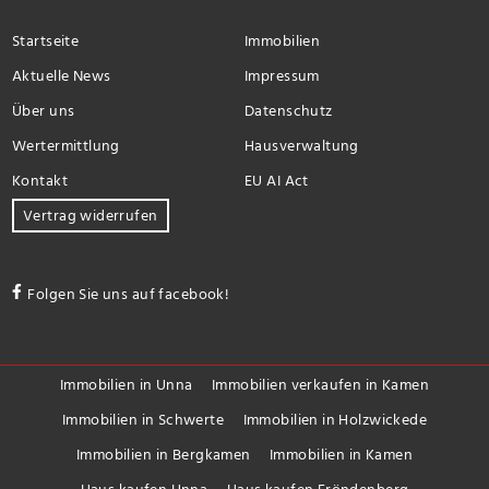
Startseite
Immobilien
Aktuelle News
Impressum
Über uns
Datenschutz
Wertermittlung
Hausverwaltung
Kontakt
EU AI Act
Vertrag widerrufen
Folgen Sie uns auf facebook!
Immobilien in Unna
Immobilien verkaufen in Kamen
Immobilien in Schwerte
Immobilien in Holzwickede
Immobilien in Bergkamen
Immobilien in Kamen