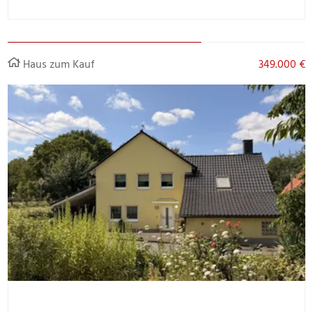
Haus zum Kauf
349.000 €