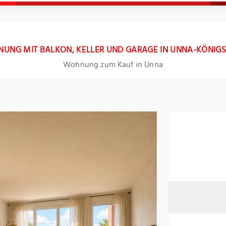
UNG MIT BALKON, KELLER UND GARAGE IN UNNA-KÖNIG
Wohnung zum Kauf in Unna