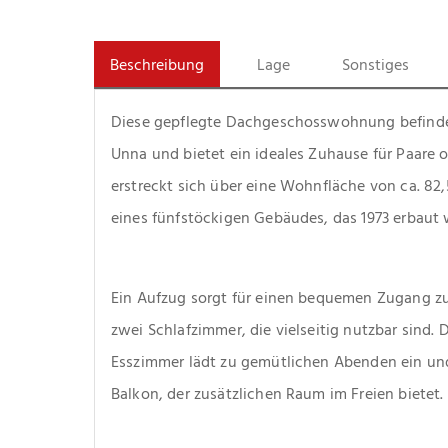
Beschreibung
Lage
Sonstiges
Diese gepflegte Dachgeschosswohnung befindet
Unna und bietet ein ideales Zuhause für Paare 
erstreckt sich über eine Wohnfläche von ca. 82,
eines fünfstöckigen Gebäudes, das 1973 erbaut 
Ein Aufzug sorgt für einen bequemen Zugang z
zwei Schlafzimmer, die vielseitig nutzbar sind.
Esszimmer lädt zu gemütlichen Abenden ein un
Balkon, der zusätzlichen Raum im Freien bietet. 