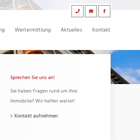
ng
Wertermittlung
Aktuelles
Kontakt
Sprechen Sie uns an!
Sie haben Fragen rund um Ihre
Immobilie? Wir helfen weiter!
Kontakt aufnehmen