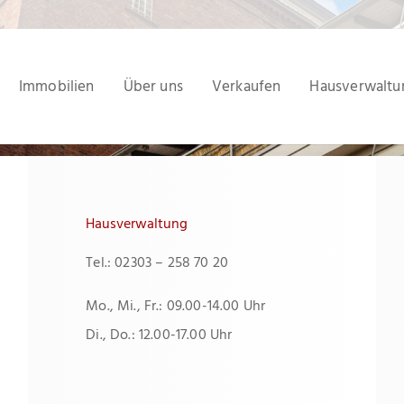
Immobilien
Über uns
Verkaufen
Hausverwaltu
Hausverwaltung
Tel.: 02303 – 258 70 20
Mo., Mi., Fr.: 09.00-14.00 Uhr
Di., Do.: 12.00-17.00 Uhr