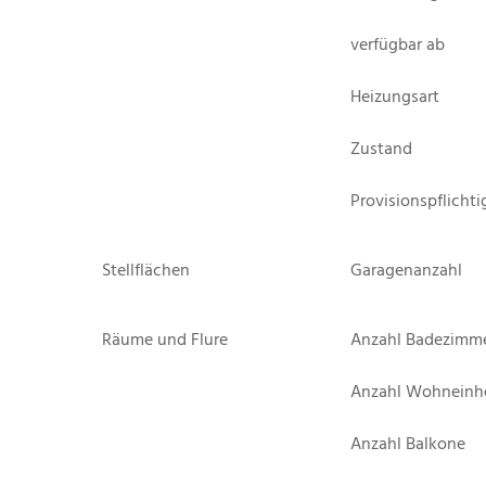
verfügbar ab
Heizungsart
Zustand
Provisionspflichti
Stellflächen
Garagenanzahl
Räume und Flure
Anzahl Badezimm
Anzahl Wohneinh
Anzahl Balkone