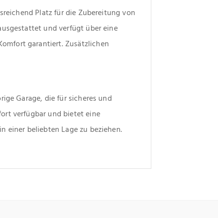
sreichend Platz für die Zubereitung von 
usgestattet und verfügt über eine 
fort garantiert. Zusätzlichen 
 
ige Garage, die für sicheres und 
rt verfügbar und bietet eine 
n einer beliebten Lage zu beziehen.