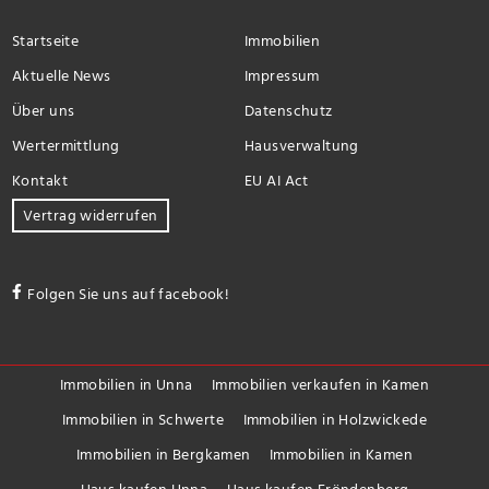
Startseite
Immobilien
Aktuelle News
Impressum
Über uns
Datenschutz
Wertermittlung
Hausverwaltung
Kontakt
EU AI Act
Vertrag widerrufen
Folgen Sie uns auf facebook!
Immobilien in Unna
Immobilien verkaufen in Kamen
Immobilien in Schwerte
Immobilien in Holzwickede
Immobilien in Bergkamen
Immobilien in Kamen