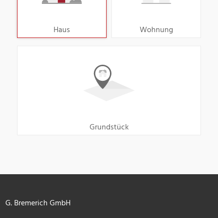
Haus
Wohnung
Grundstück
G. Bremerich GmbH