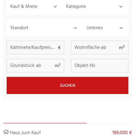
Kauf & Miete
Kategorie
Standort
Umkreis
Kaltmiete/Kaufpreis bis
Wohnfläche ab
€
m²
Grundstück ab
Objekt-Nr.
m²
SUCHEN
Haus zum Kauf
199.000 €