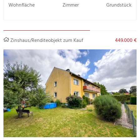
Wohnfläche
Zimmer
Grundstück
Zinshaus/Renditeobjekt zum Kauf
449.000 €