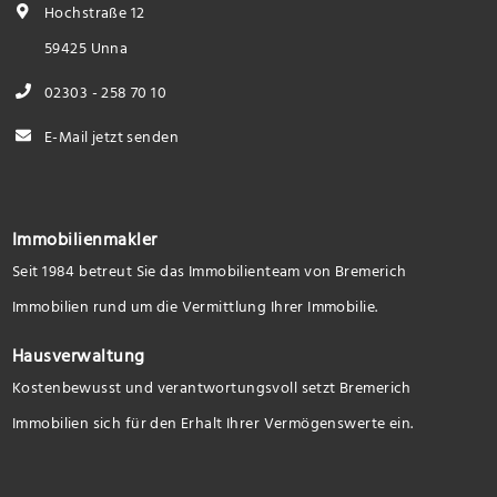
Hochstraße 12
59425 Unna
02303 - 258 70 10
E-Mail jetzt senden
Immobilienmakler
Seit 1984 betreut Sie das Immobilienteam von Bremerich
Immobilien rund um die Vermittlung Ihrer Immobilie.
Hausverwaltung
Kostenbewusst und verantwortungsvoll setzt Bremerich
Immobilien sich für den Erhalt Ihrer Vermögenswerte ein.