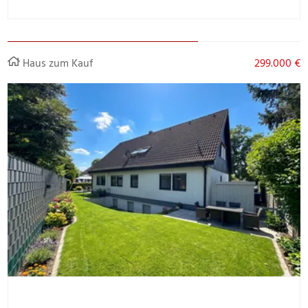
Haus zum Kauf
299.000 €