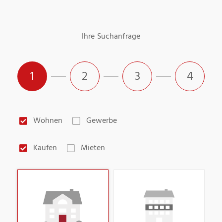
Ihre Suchanfrage
1
2
3
4
Wohnen
Gewerbe
Kaufen
Mieten