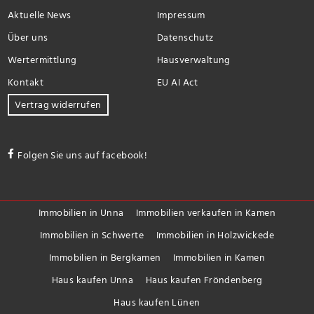
Aktuelle News
Impressum
Über uns
Datenschutz
Wertermittlung
Hausverwaltung
Kontakt
EU AI Act
Vertrag widerrufen
Folgen Sie uns auf facebook!
Immobilien in Unna
Immobilien verkaufen in Kamen
Immobilien in Schwerte
Immobilien in Holzwickede
Immobilien in Bergkamen
Immobilien in Kamen
Haus kaufen Unna
Haus kaufen Fröndenberg
Haus kaufen Lünen