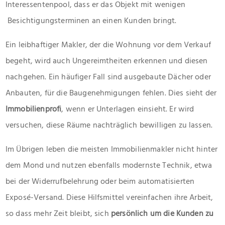
Interessentenpool, dass er das Objekt mit wenigen
Besichtigungsterminen an einen Kunden bringt.
Ein leibhaftiger Makler, der die Wohnung vor dem Verkauf
begeht, wird auch Ungereimtheiten erkennen und diesen
nachgehen. Ein häufiger Fall sind ausgebaute Dächer oder
Anbauten, für die Baugenehmigungen fehlen. Dies sieht der
Immobilienprofi
, wenn er Unterlagen einsieht. Er wird
versuchen, diese Räume nachträglich bewilligen zu lassen.
Im Übrigen leben die meisten Immobilienmakler nicht hinter
dem Mond und nutzen ebenfalls modernste Technik, etwa
bei der Widerrufbelehrung oder beim automatisierten
Exposé-Versand. Diese Hilfsmittel vereinfachen ihre Arbeit,
so dass mehr Zeit bleibt, sich
persönlich um die Kunden zu