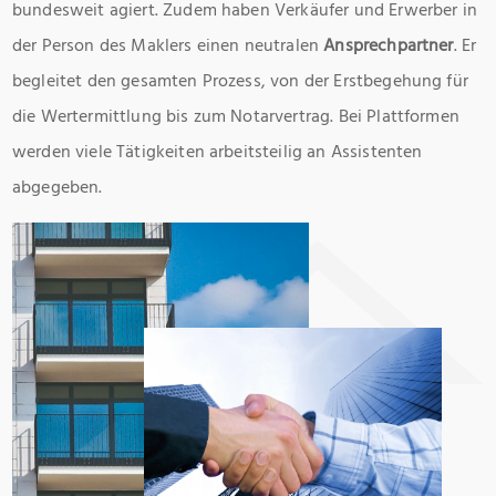
bundesweit agiert. Zudem haben Verkäufer und Erwerber in
der Person des Maklers einen neutralen
Ansprechpartner
. Er
begleitet den gesamten Prozess, von der Erstbegehung für
die Wertermittlung bis zum Notarvertrag. Bei Plattformen
werden viele Tätigkeiten arbeitsteilig an Assistenten
abgegeben.