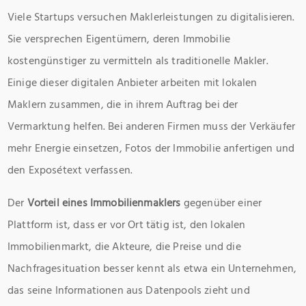
Viele Startups versuchen Maklerleistungen zu digitalisieren.
Sie versprechen Eigentümern, deren Immobilie
kostengünstiger zu vermitteln als traditionelle Makler.
Einige dieser digitalen Anbieter arbeiten mit lokalen
Maklern zusammen, die in ihrem Auftrag bei der
Vermarktung helfen. Bei anderen Firmen muss der Verkäufer
mehr Energie einsetzen, Fotos der Immobilie anfertigen und
den Exposétext verfassen.
Der
Vorteil eines Immobilienmaklers
gegenüber einer
Plattform ist, dass er vor Ort tätig ist, den lokalen
Immobilienmarkt, die Akteure, die Preise und die
Nachfragesituation besser kennt als etwa ein Unternehmen,
das seine Informationen aus Datenpools zieht und