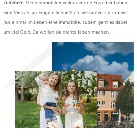
kümmern
. Denn Immobilienverkäufer und Erwerber haben
eine Vielzahl an Fragen: Schließlich verkaufen sie zumeist
nur einmal im Leben eine Immobilie, zudem geht es dabei
um viel Geld. Da wollen sie nichts falsch machen.