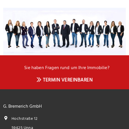
Sie haben Fragen rund um Ihre Immobilie?
TERMIN VEREINBAREN
G. Bremerich GmbH
Hochstraße 12
59425 Unna