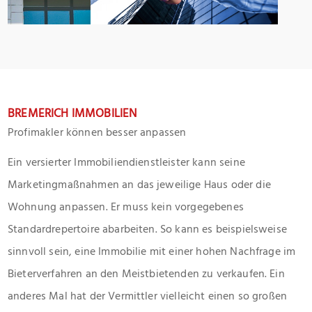
BREMERICH IMMOBILIEN
Profimakler können besser anpassen
Ein versierter Immobiliendienstleister kann seine
Marketingmaßnahmen an das jeweilige Haus oder die
Wohnung anpassen. Er muss kein vorgegebenes
Standardrepertoire abarbeiten. So kann es beispielsweise
sinnvoll sein, eine Immobilie mit einer hohen Nachfrage im
Bieterverfahren an den Meistbietenden zu verkaufen. Ein
anderes Mal hat der Vermittler vielleicht einen so großen