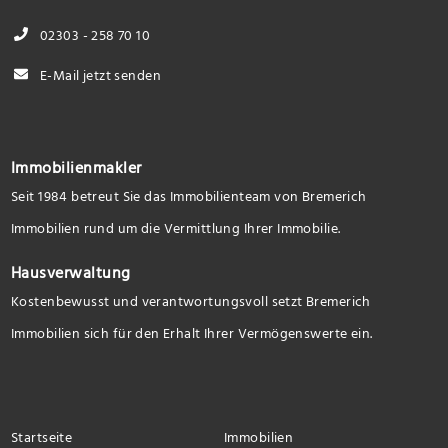
02303 - 258 70 10
E-Mail jetzt senden
Immobilienmakler
Seit 1984 betreut Sie das Immobilienteam von Bremerich
Immobilien rund um die Vermittlung Ihrer Immobilie.
Hausverwaltung
Kostenbewusst und verantwortungsvoll setzt Bremerich
Immobilien sich für den Erhalt Ihrer Vermögenswerte ein.
Startseite
Immobilien