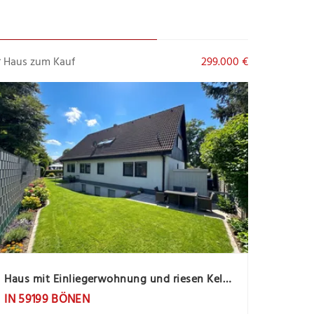
Haus zum Kauf
299.000 €
Haus mit Einliegerwohnung und riesen Keller Bönen
IN 59199 BÖNEN