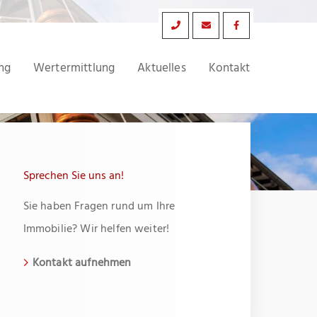
ng
Wertermittlung
Aktuelles
Kontakt
Sprechen Sie uns an!
Sie haben Fragen rund um Ihre
Immobilie? Wir helfen weiter!
Kontakt aufnehmen