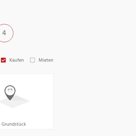
4
Kaufen
Mieten
Grundstück