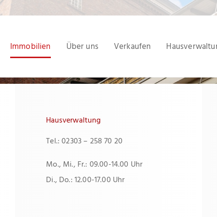
Immobilien
Über uns
Verkaufen
Hausverwaltu
Hausverwaltung
Tel.: 02303 – 258 70 20
Mo., Mi., Fr.: 09.00-14.00 Uhr
Di., Do.: 12.00-17.00 Uhr