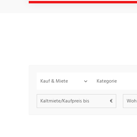
Kauf & Miete
Kategorie
Kaltmiete/Kaufpreis bis
Wohn
€