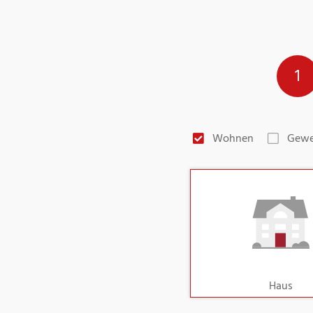
1
Wohnen
Gewe
Haus