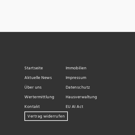
Startseite
Immobilien
Aktuelle News
Impressum
Über uns
Datenschutz
Wertermittlung
Hausverwaltung
Kontakt
EU AI Act
Vertrag widerrufen