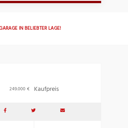
GARAGE IN BELIEBTER LAGE!
Kaufpreis
249.000 €