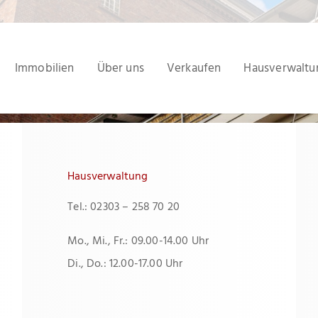
Immobilien
Über uns
Verkaufen
Hausverwaltu
Hausverwaltung
Tel.: 02303 – 258 70 20
Mo., Mi., Fr.: 09.00-14.00 Uhr
Di., Do.: 12.00-17.00 Uhr