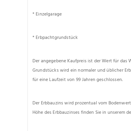
* Einzelgarage
* Erbpachtgrundstück
Der angegebene Kaufpreis ist der Wert für das 
Grundstücks wird ein normaler und üblicher Erb
für eine Laufzeit von 99 Jahren geschlossen.
Der Erbbauzins wird prozentual vom Bodenwert 
Höhe des Erbbauzinses finden Sie in unserem det