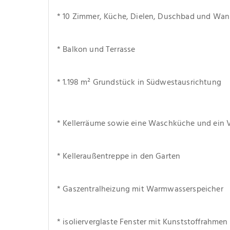
* 10 Zimmer, Küche, Dielen, Duschbad und Wa
* Balkon und Terrasse
* 1.198 m² Grundstück in Südwestausrichtung
* Kellerräume sowie eine Waschküche und ein 
* Kelleraußentreppe in den Garten
* Gaszentralheizung mit Warmwasserspeicher
* isolierverglaste Fenster mit Kunststoffrahmen