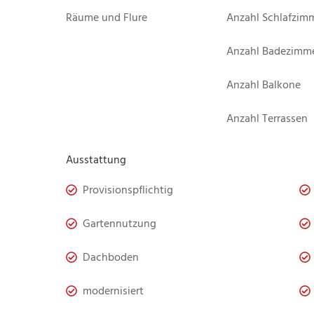
Räume und Flure
Anzahl Schlafzim
Anzahl Badezimm
Anzahl Balkone
Anzahl Terrassen
Ausstattung
Provisionspflichtig
Gartennutzung
Dachboden
modernisiert