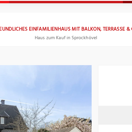
EUNDLICHES EINFAMILIENHAUS MIT BALKON, TERRASSE & 
Haus zum Kauf in Sprockhövel