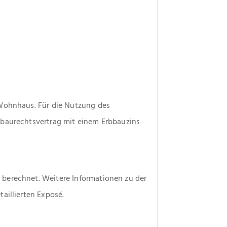
Wohnhaus. Für die Nutzung des 
baurechtsvertrag mit einem Erbbauzins 
berechnet. Weitere Informationen zu der 
aillierten Exposé.