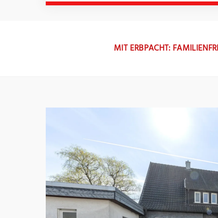
MIT ERBPACHT: FAMILIENFR