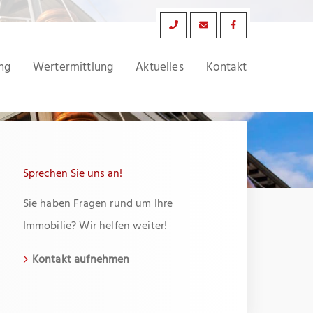
ng
Wertermittlung
Aktuelles
Kontakt
Sprechen Sie uns an!
Sie haben Fragen rund um Ihre
Immobilie? Wir helfen weiter!
Kontakt aufnehmen