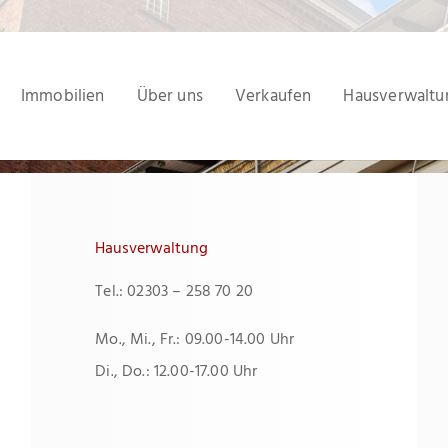
Immobilien
Über uns
Verkaufen
Hausverwaltu
Hausverwaltung
Tel.: 02303 – 258 70 20
Mo., Mi., Fr.: 09.00-14.00 Uhr
Di., Do.: 12.00-17.00 Uhr