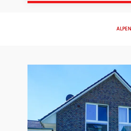
ALPEN