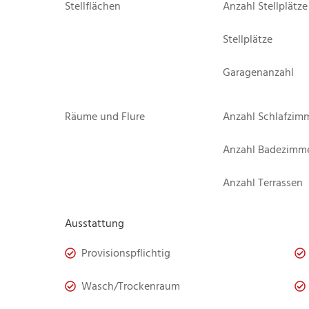
Stellflächen
Anzahl Stellplätze
Stellplätze
Garagenanzahl
Räume und Flure
Anzahl Schlafzim
Anzahl Badezimm
Anzahl Terrassen
Ausstattung
Provisionspflichtig
Wasch/Trockenraum