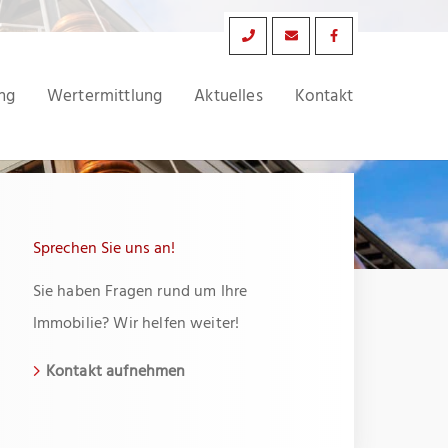
ng
Wertermittlung
Aktuelles
Kontakt
Sprechen Sie uns an!
Sie haben Fragen rund um Ihre
Immobilie? Wir helfen weiter!
Kontakt aufnehmen