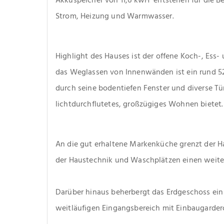
Strom, Heizung und Warmwasser.
Highlight des Hauses ist der offene Koch-, Ess
das Weglassen von Innenwänden ist ein rund 5
durch seine bodentiefen Fenster und diverse Tü
lichtdurchflutetes, großzügiges Wohnen bietet.
An die gut erhaltene Markenküche grenzt der H
der Haustechnik und Waschplätzen einen weite
Darüber hinaus beherbergt das Erdgeschoss ei
weitläufigen Eingangsbereich mit Einbaugarder