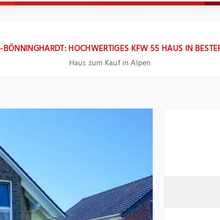
-BÖNNINGHARDT: HOCHWERTIGES KFW 55 HAUS IN BESTE
Haus zum Kauf in Alpen