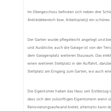
Im Obergeschoss befinden sich neben drei Schl
Ankleidebereich bzw. Arbeitsplatz) ein schön
Der Garten wurde pflegeleicht angelegt und bie
und Ausblicke; auch die Garage ist von der Terr
dem Garagenplatz weiteren Stauraum. Das elektri
einen weiteren Stellplatz in der Auffahrt, darübe
Stellplatz am Eingang zum Garten, wo auch eine 
Die Eigentümer haben das Haus seit Erstbezug i
dass sich den zukünftigen Eigentümern wenn üb
Renovierungsaufwand bietet; alternativ kann d