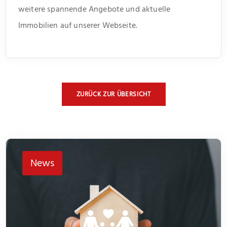
weitere spannende Angebote und aktuelle
Immobilien auf unserer Webseite.
ZURÜCK ZUR ÜBERSICHT
News