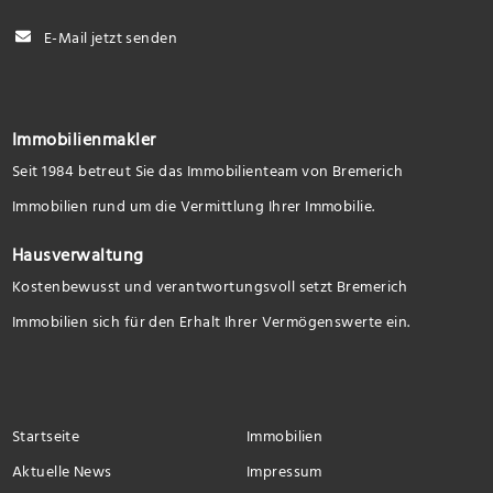
E-Mail jetzt senden
Immobilienmakler
Seit 1984 betreut Sie das Immobilienteam von Bremerich
Immobilien rund um die Vermittlung Ihrer Immobilie.
Hausverwaltung
Kostenbewusst und verantwortungsvoll setzt Bremerich
Immobilien sich für den Erhalt Ihrer Vermögenswerte ein.
Startseite
Immobilien
Aktuelle News
Impressum