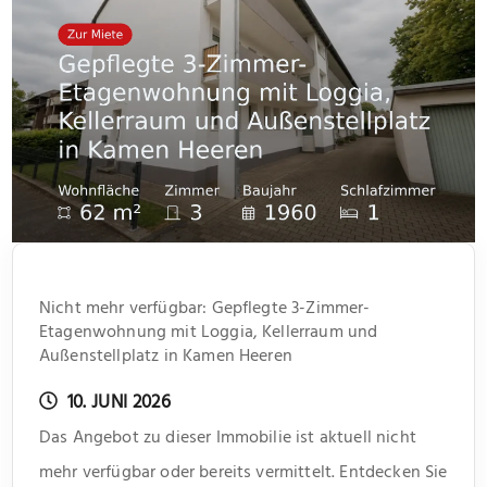
Nicht mehr verfügbar: Gepflegte 3-Zimmer-
Etagenwohnung mit Loggia, Kellerraum und
Außenstellplatz in Kamen Heeren
10. JUNI 2026
Das Angebot zu dieser Immobilie ist aktuell nicht
mehr verfügbar oder bereits vermittelt. Entdecken Sie