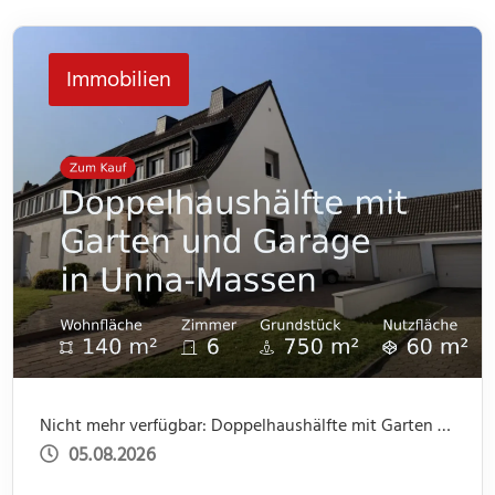
Immobilien
Nicht mehr verfügbar: Doppelhaushälfte mit Garten und Garage in Unna-Massen
05.08.2026