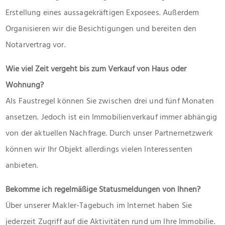
Erstellung eines aussagekräftigen Exposees. Außerdem
Organisieren wir die Besichtigungen und bereiten den
Notarvertrag vor.
Wie viel Zeit vergeht bis zum Verkauf von Haus oder
Wohnung?
Als Faustregel können Sie zwischen drei und fünf Monaten
ansetzen. Jedoch ist ein Immobilienverkauf immer abhängig
von der aktuellen Nachfrage. Durch unser Partnernetzwerk
können wir Ihr Objekt allerdings vielen Interessenten
anbieten.
Bekomme ich regelmäßige Statusmeldungen von Ihnen?
Über unserer Makler-Tagebuch im Internet haben Sie
jederzeit Zugriff auf die Aktivitäten rund um Ihre Immobilie.