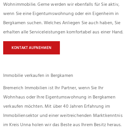
Wohnimmobilie. Gerne werden wir ebenfalls für Sie aktiv,
wenn Sie eine Eigentumswohnung oder ein Eigenheim in
Bergkamen suchen. Welches Anliegen Sie auch haben, Sie
erhalten alle Serviceleistungen komfortabel aus einer Hand.
KONTAKT AUFNEHMEN
Immobilie verkaufen in Bergkamen
Bremerich Immobilien ist Ihr Partner, wenn Sie Ihr
Wohnhaus oder Ihre Eigentumswohnung in Bergkamen
verkaufen möchten. Mit über 40 Jahren Erfahrung im
Immobiliensektor und einer weitreichenden Marktkenntnis
im Kreis Unna holen wir das Beste aus Ihrem Besitz heraus.