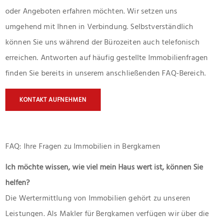
oder Angeboten erfahren möchten. Wir setzen uns
umgehend mit Ihnen in Verbindung. Selbstverständlich
können Sie uns während der Bürozeiten auch telefonisch
erreichen. Antworten auf häufig gestellte Immobilienfragen
finden Sie bereits in unserem anschließenden FAQ-Bereich.
KONTAKT AUFNEHMEN
FAQ: Ihre Fragen zu Immobilien in Bergkamen
Ich möchte wissen, wie viel mein Haus wert ist, können Sie
helfen?
Die Wertermittlung von Immobilien gehört zu unseren
Leistungen. Als Makler für Bergkamen verfügen wir über die