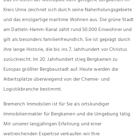
Kreis Unna zeichnet sich durch seine Naherholungsgebiete
und das einzigartige maritime Wohnen aus. Die grüne Stadt
am Datteln-Hamm-Kanal zählt rund 50.000 Einwohner und
gilt als besonders familienfreundlich. Sie ist geprägt durch
ihre lange Historie, die bis ins 7. Jahrhundert vor Christus
zurückreicht. Im 20. Jahrhundert stieg Bergkamen zu
Europas größter Bergbaustadt auf. Heute werden die
Arbeitsplätze überwiegend von der Chemie- und
Logistikbranche bestimmt.
Bremerich Immobilien ist für Sie als ortskundiger
Immobilienmakler für Bergkamen und die Umgebung tätig.
Mit unserer langjährigen Erfahrung und einer
weitreichenden Expertise verkaufen wir Ihre