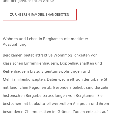
und der gewünschten Größe.
ZU UNSEREN IMMOBILIENANGEBOTEN
Wohnen und Leben in Bergkamen mit maritimer
Ausstrahlung
Bergkamen bietet attraktive Wohnmöglichkeiten von
klassischen Einfamilienhäusern, Doppelhaushälften und
Reihenhäusern bis zu Eigentumswohnungen und
Mehrfamilienkonzepten. Dabei wechselt sich der urbane Stil
mit ländlichen Regionen ab. Besonders beliebt sind die zehn
historischen Bergarbeitersiedlungen von Bergkamen. Sie
bestechen mit baukulturell wertvollem Anspruch und ihrem
besonderen Charme mitten im Grünen. Zudem entsteht auf