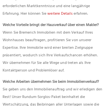
erforderlichen Marktkenntnisse und eine langjährige
Erfahrung. Hier können Sie
weitere Details
erfahren.
Welche Vorteile bringt der Hausverkauf über einen Makler?
Wenn Sie Bremerich Immobilien mit dem Verkauf Ihres
Wohnhauses beauftragen, profitieren Sie von unserer
Expertise. Ihre Immobilie wird einer breiten Zielgruppe
präsentiert, wodurch sich Ihre Verkaufschancen erhöhen.
Wir übernehmen für Sie alle Wege und treten als Ihre
Kontaktperson und Problemlöser auf.
Welche Arbeiten übernehmen Sie beim Immobilienverkauf?
Sie geben uns den Immobilienauftrag und wir erledigen den
Rest! Unser Rundum-Sorglos-Paket beinhaltet die
Wertschätzung, das Beibringen aller Unterlagen sowie die