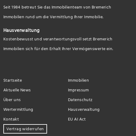
Seit 1984 betreut Sie das Immobilienteam von Bremerich
Immobilien rund um die Vermittlung Ihrer Immobilie.
Hausverwaltung
Kostenbewusst und verantwortungsvoll setzt Bremerich
Immobilien sich für den Erhalt Ihrer Vermögenswerte ein.
Startseite
Immobilien
Aktuelle News
Impressum
Über uns
Datenschutz
Wertermittlung
Hausverwaltung
Kontakt
EU AI Act
Vertrag widerrufen