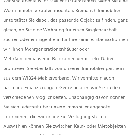
Wir sind ebenfalls Ihr Makler für Bergkamen, wenn Sie eine
Wohnimmobilie kaufen möchten. Bremerich Immobilien
unterstützt Sie dabei, das passende Objekt zu finden, ganz
gleich, ob Sie eine Wohnung für einen Singlehaushalt
suchen oder ein Eigenheim für Ihre Familie. Ebenso können
wir Ihnen Mehrgenerationenhäuser oder
Mehrfamilienhäuser in Bergkamen vermitteln. Dabei
profitieren Sie ebenfalls von unseren Immobilienpartnern
aus dem WIB24-Maklerverband. Wir vermitteln auch
passende Finanzierungen. Gerne beraten wir Sie zu den
verschiedenen Möglichkeiten. Unabhängig davon können
Sie sich jederzeit über unsere Immobilienangebote
informieren, die wir online zur Verfügung stellen.
Auswählen können Sie zwischen Kauf- oder Mietobjekten