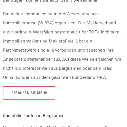
benötigen, können wir auch damit weiterhelfen.
Bremerich Immobilien ist in der Westdeutschen
Immobilienbörse (WIB24) organisiert. Der Maklerverband
aus Nordrhein-Westfalen besteht aus über 70 Teilnehmern –
Immobilienmakler und Maklerbüros. Über ein
Partnernetzwerk sind alle verbunden und tauschen ihre
Angebote untereinander aus. Auf diese Weise erreichen wir
nicht nur Interessenten aus Bergkamen oder dem Kreis
Unna, sondern aus dem gesamten Bundesland NRW.
ERFAHREN SIE MEHR
Immobilie kaufen in Bergkamen