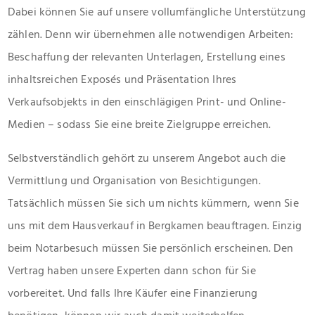
Dabei können Sie auf unsere vollumfängliche Unterstützung
zählen. Denn wir übernehmen alle notwendigen Arbeiten:
Beschaffung der relevanten Unterlagen, Erstellung eines
inhaltsreichen Exposés und Präsentation Ihres
Verkaufsobjekts in den einschlägigen Print- und Online-
Medien – sodass Sie eine breite Zielgruppe erreichen.
Selbstverständlich gehört zu unserem Angebot auch die
Vermittlung und Organisation von Besichtigungen.
Tatsächlich müssen Sie sich um nichts kümmern, wenn Sie
uns mit dem Hausverkauf in Bergkamen beauftragen. Einzig
beim Notarbesuch müssen Sie persönlich erscheinen. Den
Vertrag haben unsere Experten dann schon für Sie
vorbereitet. Und falls Ihre Käufer eine Finanzierung