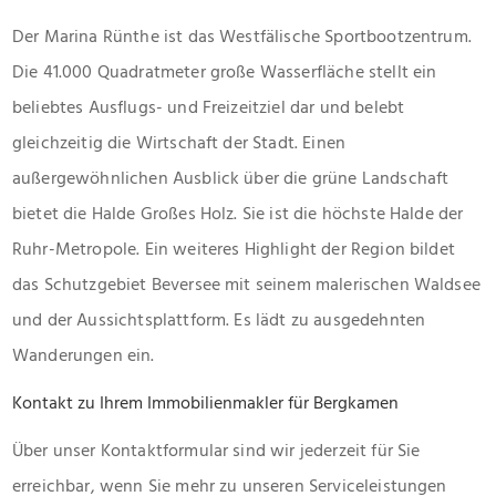
Der Marina Rünthe ist das Westfälische Sportbootzentrum.
Die 41.000 Quadratmeter große Wasserfläche stellt ein
beliebtes Ausflugs- und Freizeitziel dar und belebt
gleichzeitig die Wirtschaft der Stadt. Einen
außergewöhnlichen Ausblick über die grüne Landschaft
bietet die Halde Großes Holz. Sie ist die höchste Halde der
Ruhr-Metropole. Ein weiteres Highlight der Region bildet
das Schutzgebiet Beversee mit seinem malerischen Waldsee
und der Aussichtsplattform. Es lädt zu ausgedehnten
Wanderungen ein.
Kontakt zu Ihrem Immobilienmakler für Bergkamen
Über unser Kontaktformular sind wir jederzeit für Sie
erreichbar, wenn Sie mehr zu unseren Serviceleistungen