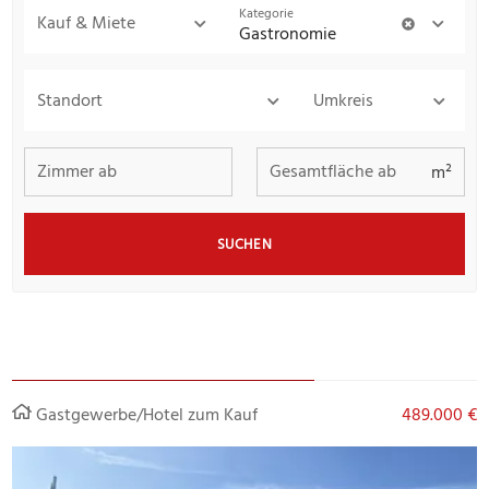
Kategorie
Kauf & Miete
Gastronomie
Standort
Umkreis
Zimmer ab
Gesamtfläche ab
m²
SUCHEN
Gastgewerbe/Hotel zum Kauf
489.000 €