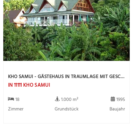
KHO SAMUI - GÄSTEHAUS IN TRAUMLAGE MIT GESCHÄFTSÜBERNAHME
IN 11111 KHO SAMUI
18
1.000 m²
1995
Zimmer
Grundstück
Baujahr