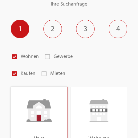
Ihre Suchanfrage
1
2
3
4
Wohnen
Gewerbe
Kaufen
Mieten