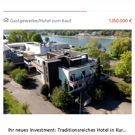
Gastgewerbe/Hotel zum Kauf
1.350.000 €
Ihr neues Investment: Traditionsreiches Hotel in Kurort-Lage, inkl. Betreiberwohnung, zu verkaufen!