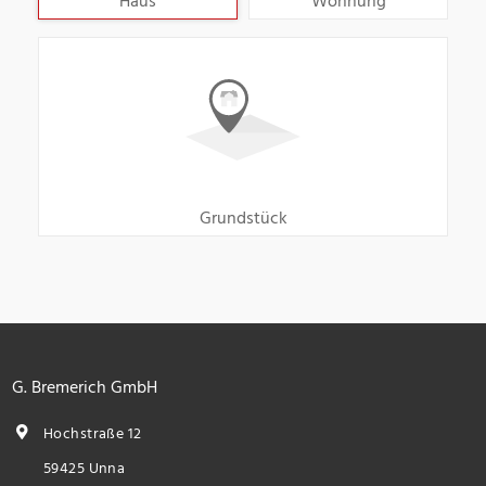
Haus
Wohnung
Grundstück
G. Bremerich GmbH
Hochstraße 12
59425 Unna