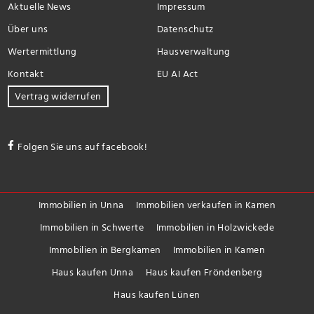
Aktuelle News
Impressum
Über uns
Datenschutz
Wertermittlung
Hausverwaltung
Kontakt
EU AI Act
Vertrag widerrufen
Folgen Sie uns auf facebook!
Immobilien in Unna
Immobilien verkaufen in Kamen
Immobilien in Schwerte
Immobilien in Holzwickede
Immobilien in Bergkamen
Immobilien in Kamen
Haus kaufen Unna
Haus kaufen Fröndenberg
Haus kaufen Lünen