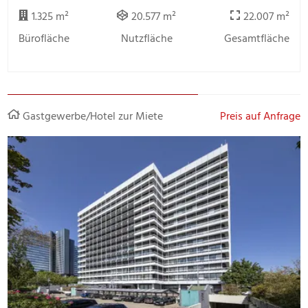
1.325 m²
20.577 m²
22.007 m²
Bürofläche
Nutzfläche
Gesamtfläche
Gastgewerbe/Hotel zur Miete
Preis auf Anfrage