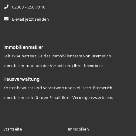
02303 - 258 70 10
E-Mail jetzt senden
Immobilienmakler
Seit 1984 betreut Sie das Immobilienteam von Bremerich
Immobilien rund um die Vermittlung Ihrer Immobilie.
Hausverwaltung
Kostenbewusst und verantwortungsvoll setzt Bremerich
Immobilien sich für den Erhalt Ihrer Vermögenswerte ein.
Startseite
Immobilien