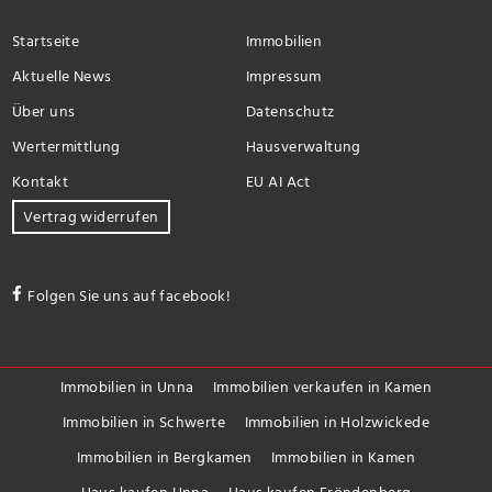
Startseite
Immobilien
Aktuelle News
Impressum
Über uns
Datenschutz
Wertermittlung
Hausverwaltung
Kontakt
EU AI Act
Vertrag widerrufen
Folgen Sie uns auf facebook!
Immobilien in Unna
Immobilien verkaufen in Kamen
Immobilien in Schwerte
Immobilien in Holzwickede
Immobilien in Bergkamen
Immobilien in Kamen