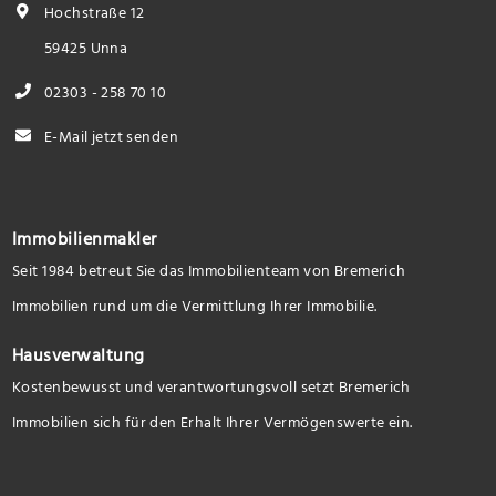
Hochstraße 12
59425 Unna
02303 - 258 70 10
E-Mail jetzt senden
Immobilienmakler
Seit 1984 betreut Sie das Immobilienteam von Bremerich
Immobilien rund um die Vermittlung Ihrer Immobilie.
Hausverwaltung
Kostenbewusst und verantwortungsvoll setzt Bremerich
Immobilien sich für den Erhalt Ihrer Vermögenswerte ein.