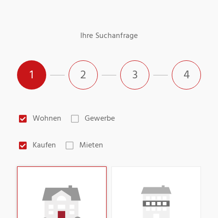
Ihre Suchanfrage
1
2
3
4
Wohnen
Gewerbe
Kaufen
Mieten