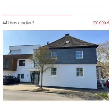
Haus zum Kauf
350.000 €