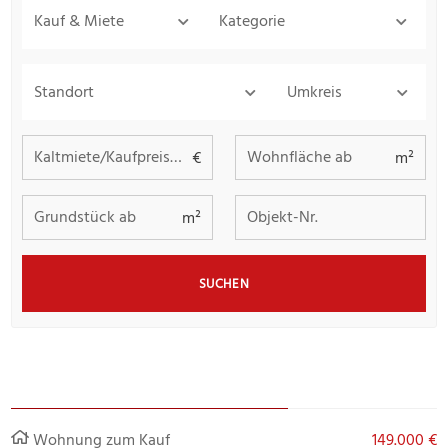
Kauf & Miete
Kategorie
Standort
Umkreis
Kaltmiete/Kaufpreis bis
Wohnfläche ab
€
m²
Grundstück ab
Objekt-Nr.
m²
SUCHEN
Wohnung zum Kauf
149.000 €