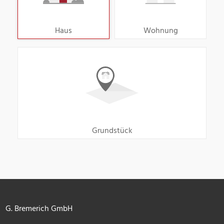
Haus
Wohnung
Grundstück
G. Bremerich GmbH