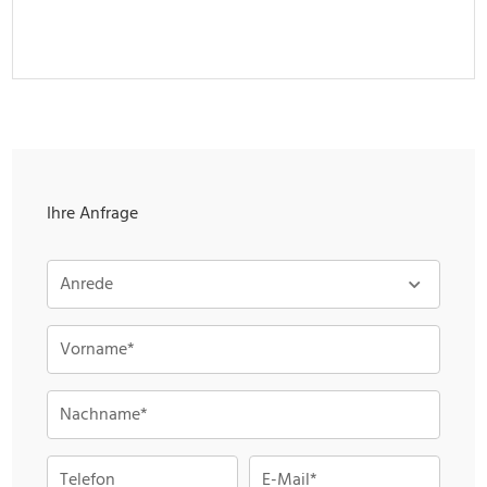
Ihre Anfrage
Anrede
Vorname*
Nachname*
Telefon
E-Mail*