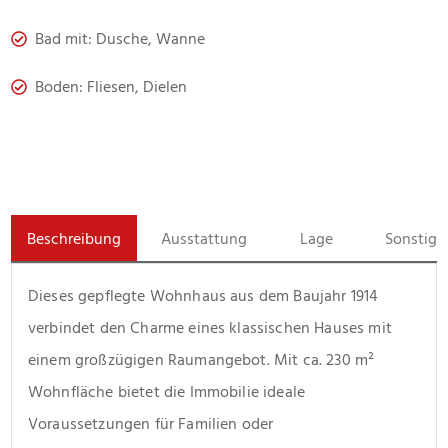
Bad mit: Dusche, Wanne
Boden: Fliesen, Dielen
Beschreibung
Ausstattung
Lage
Sonstige
Dieses gepflegte Wohnhaus aus dem Baujahr 1914 
verbindet den Charme eines klassischen Hauses mit 
einem großzügigen Raumangebot. Mit ca. 230 m² 
Wohnfläche bietet die Immobilie ideale 
Voraussetzungen für Familien oder 