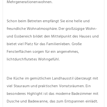
Mehrgenerationenwohnen.
Schon beim Betreten empfängt Sie eine helle und 
freundliche Wohnatmosphäre. Der großzügige Wohn- 
und Essbereich bildet den Mittelpunkt des Hauses und 
bietet viel Platz für das Familienleben. Große 
Fensterflächen sorgen für ein angenehmes, 
lichtdurchflutetes Wohngefühl.
Die Küche im gemütlichen Landhausstil überzeugt mit 
viel Stauraum und praktischen Vorratsräumen. Ein 
besonderes Highlight ist das moderne Badezimmer mit 
Dusche und Badewanne, das zum Entspannen einlädt. 