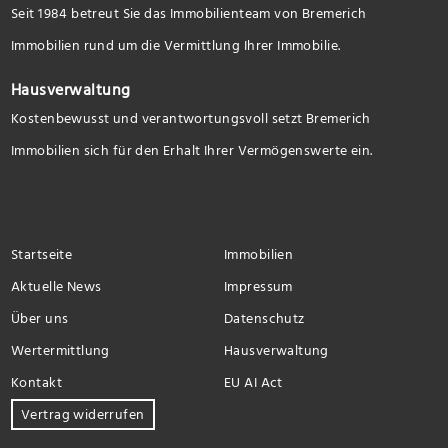
Seit 1984 betreut Sie das Immobilienteam von Bremerich
Immobilien rund um die Vermittlung Ihrer Immobilie.
Hausverwaltung
Kostenbewusst und verantwortungsvoll setzt Bremerich
Immobilien sich für den Erhalt Ihrer Vermögenswerte ein.
Startseite
Immobilien
Aktuelle News
Impressum
Über uns
Datenschutz
Wertermittlung
Hausverwaltung
Kontakt
EU AI Act
Vertrag widerrufen