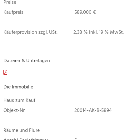
Preise
Kaufpreis
589.000 €
Käuferprovision zzgl. USt.
2,38 % inkl. 19 % MwSt.
Dateien & Unterlagen
Die Immobilie
Haus zum Kauf
Objekt-Nr
20014-AK-B-5894
Räume und Flure