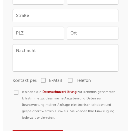
Straße
PLZ
Ort
Nachricht
Kontakt per:
E-Mail
Telefon
Ich habe die
Datenschutzerklärung
zur Kenntnis genommen.
Ich stimme zu, dass meine Angaben und Daten zur
Beantwortung meiner Anfrage elektronisch erhoben und
gespeichert werden. Hinweis: Sie können Ihre Einwilligung
jederzeit widerrufen.