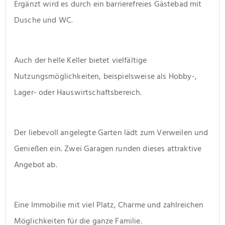
Ergänzt wird es durch ein barrierefreies Gästebad mit 
Dusche und WC.
Auch der helle Keller bietet vielfältige 
Nutzungsmöglichkeiten, beispielsweise als Hobby-, 
Lager- oder Hauswirtschaftsbereich.
Der liebevoll angelegte Garten lädt zum Verweilen und 
Genießen ein. Zwei Garagen runden dieses attraktive 
Angebot ab.
Eine Immobilie mit viel Platz, Charme und zahlreichen 
Möglichkeiten für die ganze Familie.