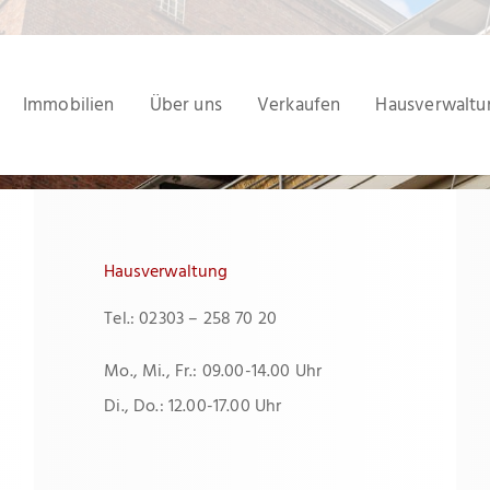
Immobilien
Über uns
Verkaufen
Hausverwaltu
Hausverwaltung
Tel.: 02303 – 258 70 20
Mo., Mi., Fr.: 09.00-14.00 Uhr
Di., Do.: 12.00-17.00 Uhr