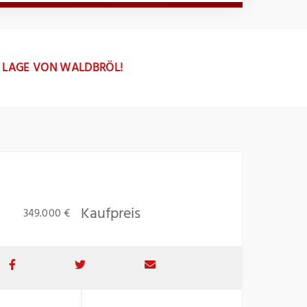
R LAGE VON WALDBRÖL!
Kaufpreis
349.000 €