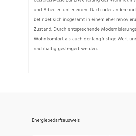
und Arbeiten unter einem Dach oder andere ind
befindet sich insgesamt in einem eher renovier
Zustand. Durch entsprechende Modernisierun
Wohnkomfort als auch der langfristige Wert und
nachhaltig gesteigert werden.
Energiebedarfsausweis