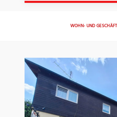
WOHN- UND GESCHÄFTS