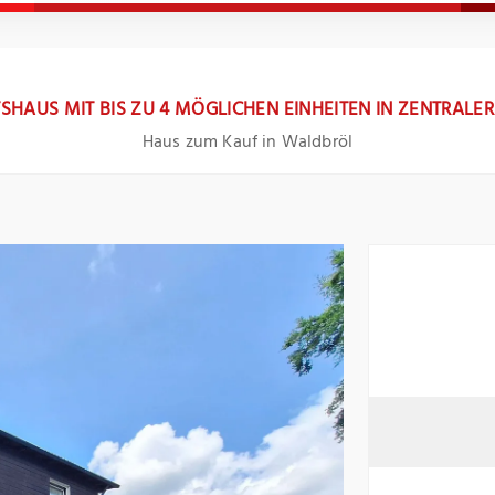
HAUS MIT BIS ZU 4 MÖGLICHEN EINHEITEN IN ZENTRALE
Haus zum Kauf in Waldbröl