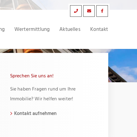
ng
Wertermittlung
Aktuelles
Kontakt
Sprechen Sie uns an!
Sie haben Fragen rund um Ihre
Immobilie? Wir helfen weiter!
Kontakt aufnehmen