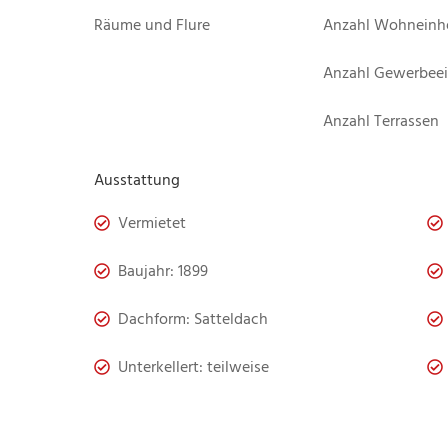
Räume und Flure
Anzahl Wohneinh
Anzahl Gewerbeei
Anzahl Terrassen
Ausstattung
Vermietet
Baujahr: 1899
Dachform: Satteldach
Unterkellert: teilweise