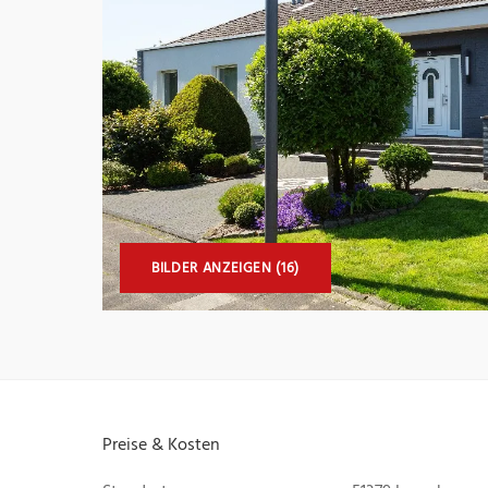
BILDER ANZEIGEN (16)
Preise & Kosten