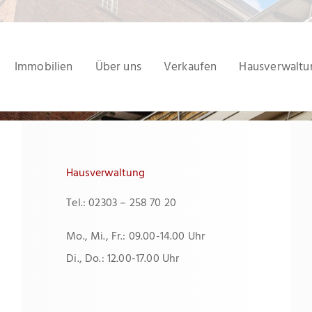
Immobilien
Über uns
Verkaufen
Hausverwaltu
Hausverwaltung
Tel.: 02303 – 258 70 20
Mo., Mi., Fr.: 09.00-14.00 Uhr
Di., Do.: 12.00-17.00 Uhr