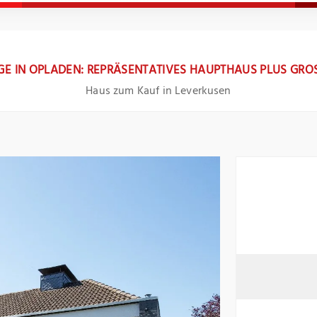
E IN OPLADEN: REPRÄSENTATIVES HAUPTHAUS PLUS GRO
Haus zum Kauf in Leverkusen