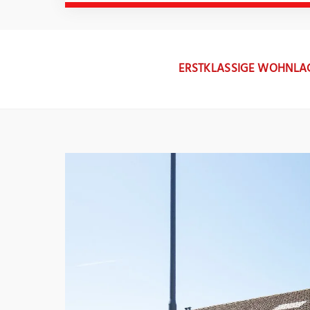
ERSTKLASSIGE WOHNLAG