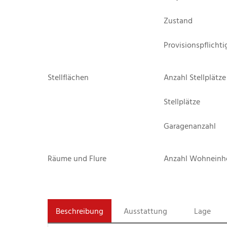
Zustand
Provisionspflichti
Stellflächen
Anzahl Stellplätze
Stellplätze
Garagenanzahl
Räume und Flure
Anzahl Wohneinh
Beschreibung
Ausstattung
Lage