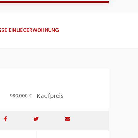
SSE EINLIEGERWOHNUNG
Kaufpreis
980.000 €