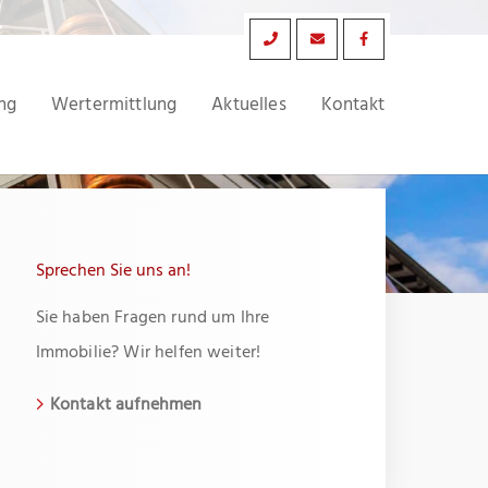
ng
Wertermittlung
Aktuelles
Kontakt
Sprechen Sie uns an!
Sie haben Fragen rund um Ihre
Immobilie? Wir helfen weiter!
Kontakt aufnehmen