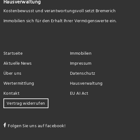
Hausverwaltung
Kostenbewusst und verantwortungsvoll setzt Bremerich
Immobilien sich für den Erhalt Ihrer Vermögenswerte ein.
Startseite
Immobilien
Aktuelle News
Impressum
Über uns
Datenschutz
Wertermittlung
Hausverwaltung
Kontakt
EU AI Act
Vertrag widerrufen
Folgen Sie uns auf facebook!