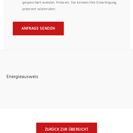
gespeichert werden. Hinweis: Sie können Ihre Einwilligung
jederzeit widerrufen.
ANFRAGE SENDEN
Energieausweis
ZURÜCK ZUR ÜBERSICHT