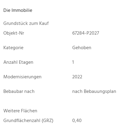
Die Immobilie
Grundstück zum Kauf
Objekt-Nr
67284-P2027
Kategorie
Gehoben
Anzahl Etagen
1
Modernisierungen
2022
Bebaubar nach
nach Bebauungsplan
Weitere Flächen
Grundflächenzahl (GRZ)
0,40