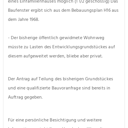
eines Einfamilienhauses möglich (1 1/2 geschossig) Das 
Baufenster ergibt sich aus dem Bebauungsplan H16 aus 
dem Jahre 1968.
- Der bisherige öffentlich gewidmete Wohnweg 
müsste zu Lasten des Entwicklungsgrundstückes auf 
diesem aufgeweitet werden, bliebe aber privat.
Der Antrag auf Teilung des bisherigen Grundstückes 
und eine qualifizierte Bauvoranfrage sind bereits in 
Auftrag gegeben.
Für eine persönliche Besichtigung und weitere 