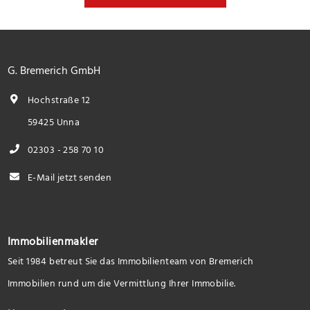
G. Bremerich GmbH
Hochstraße 12
59425 Unna
02303 - 258 70 10
E-Mail jetzt senden
Immobilienmakler
Seit 1984 betreut Sie das Immobilienteam von Bremerich
Immobilien rund um die Vermittlung Ihrer Immobilie.