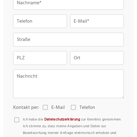
Nachname*
Telefon
E-Mail*
Straße
PLZ
Ort
Nachricht
Kontakt per:
E-Mail
Telefon
Ich habe die
Datenschutzerklärung
zur Kenntnis genommen.
Ich stimme zu, dass meine Angaben und Daten zur
Beantwortung meiner Anfrage elektronisch erhoben und