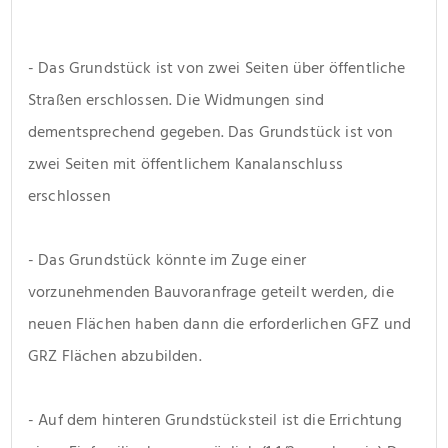
- Das Grundstück ist von zwei Seiten über öffentliche 
Straßen erschlossen. Die Widmungen sind 
dementsprechend gegeben. Das Grundstück ist von 
zwei Seiten mit öffentlichem Kanalanschluss 
erschlossen
- Das Grundstück könnte im Zuge einer 
vorzunehmenden Bauvoranfrage geteilt werden, die 
neuen Flächen haben dann die erforderlichen GFZ und 
GRZ Flächen abzubilden.
- Auf dem hinteren Grundstücksteil ist die Errichtung 