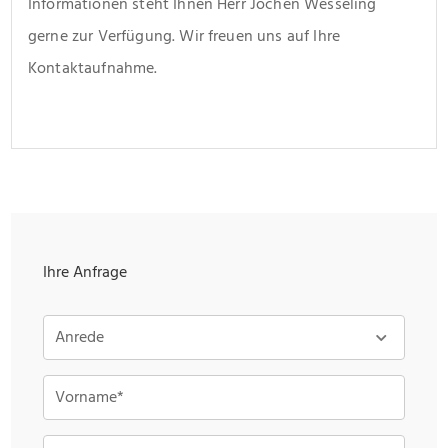
Informationen steht Ihnen Herr Jochen Wesseling 
gerne zur Verfügung. Wir freuen uns auf Ihre 
Kontaktaufnahme.
Ihre Anfrage
Anrede
Vorname*