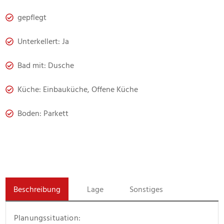
gepflegt
Unterkellert: Ja
Bad mit: Dusche
Küche: Einbauküche, Offene Küche
Boden: Parkett
Beschreibung
Lage
Sonstiges
Planungssituation: