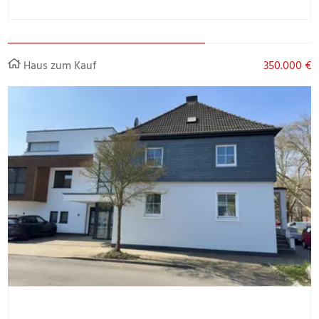
Haus zum Kauf
350.000 €