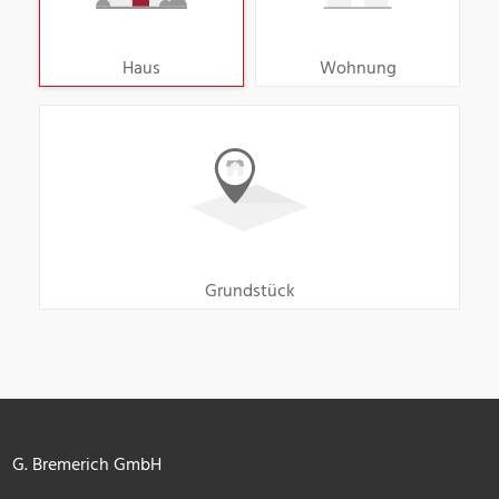
Haus
Wohnung
Grundstück
G. Bremerich GmbH