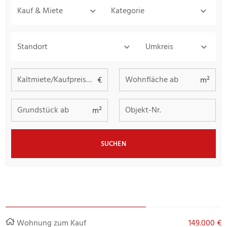
Kauf & Miete
Kategorie
Standort
Umkreis
Kaltmiete/Kaufpreis bis
Wohnfläche ab
€
m²
Grundstück ab
Objekt-Nr.
m²
SUCHEN
Wohnung zum Kauf
149.000 €