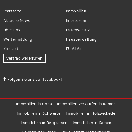
Startseite
Immobilien
Aktuelle News
Impressum
Über uns
Datenschutz
Wertermittlung
Hausverwaltung
Kontakt
EU AI Act
Vertrag widerrufen
Folgen Sie uns auf facebook!
Immobilien in Unna
Immobilien verkaufen in Kamen
Immobilien in Schwerte
Immobilien in Holzwickede
Immobilien in Bergkamen
Immobilien in Kamen