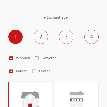
Ihre Suchanfrage
1
2
3
4
Wohnen
Gewerbe
Kaufen
Mieten