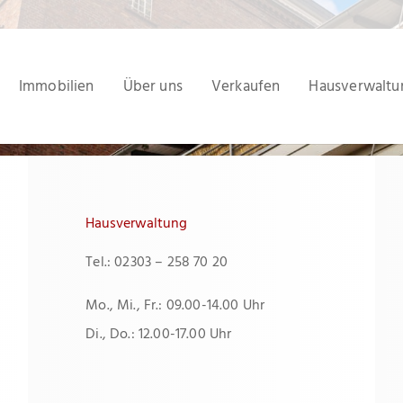
Immobilien
Über uns
Verkaufen
Hausverwaltu
Hausverwaltung
Tel.: 02303 – 258 70 20
Mo., Mi., Fr.: 09.00-14.00 Uhr
Di., Do.: 12.00-17.00 Uhr