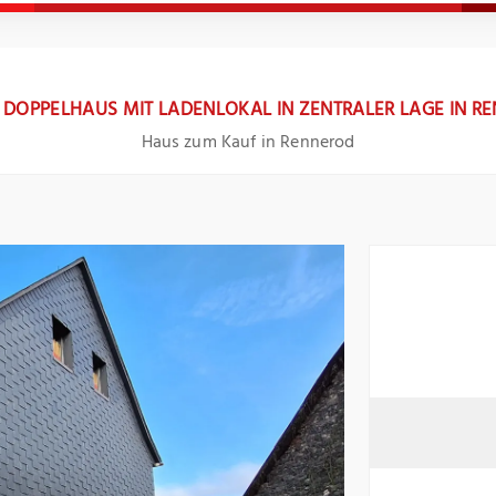
 DOPPELHAUS MIT LADENLOKAL IN ZENTRALER LAGE IN R
Haus zum Kauf in Rennerod