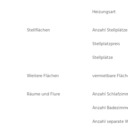
Heizungsart
Stellflächen
Anzahl Stellplätze
Stellplatzpreis
Stellplätze
Weitere Flächen
vermietbare Fläche
Räume und Flure
Anzahl Schlafzim
Anzahl Badezimm
Anzahl separate 