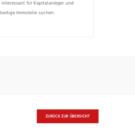
 interessant für Kapitalanleger und 
lseitige Immobilie suchen.
ZURÜCK ZUR ÜBERSICHT