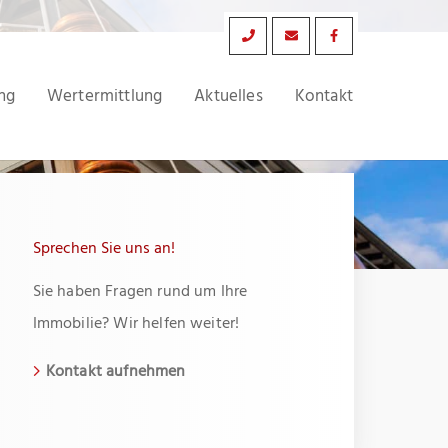
ng
Wertermittlung
Aktuelles
Kontakt
Sprechen Sie uns an!
Sie haben Fragen rund um Ihre
Immobilie? Wir helfen weiter!
Kontakt aufnehmen