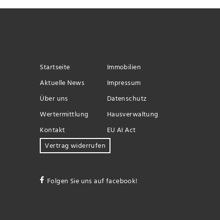
Startseite
Immobilien
Aktuelle News
Impressum
Über uns
Datenschutz
Wertermittlung
Hausverwaltung
Kontakt
EU AI Act
Vertrag widerrufen
Folgen Sie uns auf facebook!