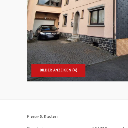
BILDER ANZEIGEN (4)
Preise & Kosten