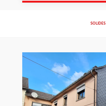
SOLIDES