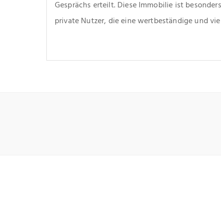
Gesprächs erteilt. Diese Immobilie ist besonders
private Nutzer, die eine wertbeständige und vie