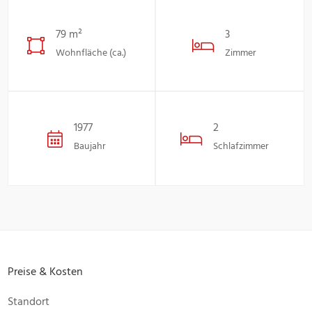
79 m²
3
Wohnfläche (ca.)
Zimmer
1977
2
Baujahr
Schlafzimmer
Preise & Kosten
Standort