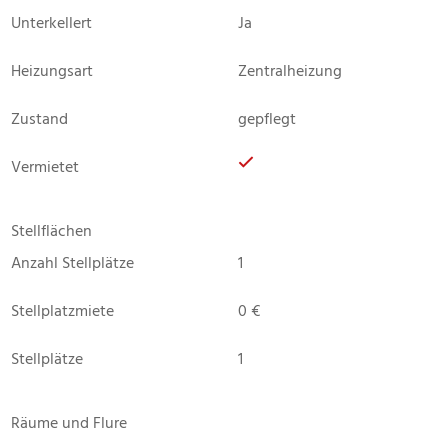
Unterkellert
Ja
Heizungsart
Zentralheizung
Zustand
gepflegt
Vermietet
Stellflächen
Anzahl Stellplätze
1
Stellplatzmiete
0 €
Stellplätze
1
Räume und Flure