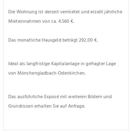
Die Wohnung ist derzeit vermietet und erzielt jährliche 
Mieteinnahmen von ca. 4.560 €.
Das monatliche Hausgeld beträgt 292,00 €.
Ideal als langfristige Kapitalanlage in gefragter Lage 
von Mönchengladbach-Odenkirchen.
Das ausführliche Exposé mit weiteren Bildern und 
Grundrissen erhalten Sie auf Anfrage.