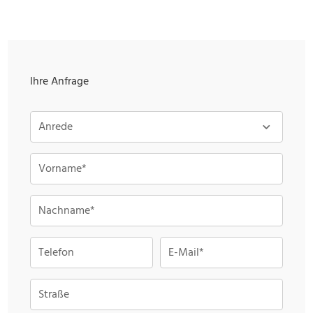
Ihre Anfrage
Anrede
Vorname*
Nachname*
Telefon
E-Mail*
Straße