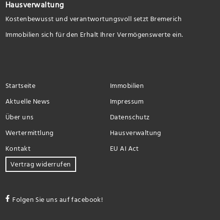
Hausverwaltung
Kostenbewusst und verantwortungsvoll setzt Bremerich
Immobilien sich für den Erhalt Ihrer Vermögenswerte ein.
Startseite
Immobilien
Aktuelle News
Impressum
Über uns
Datenschutz
Wertermittlung
Hausverwaltung
Kontakt
EU AI Act
Vertrag widerrufen
Folgen Sie uns auf facebook!