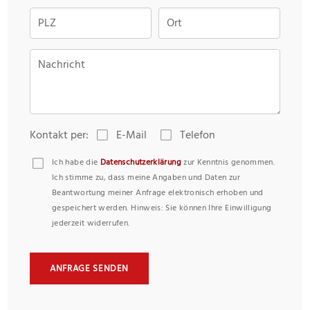
PLZ
Ort
Nachricht
Kontakt per:
E-Mail
Telefon
Ich habe die
Datenschutzerklärung
zur Kenntnis genommen.
Ich stimme zu, dass meine Angaben und Daten zur
Beantwortung meiner Anfrage elektronisch erhoben und
gespeichert werden. Hinweis: Sie können Ihre Einwilligung
jederzeit widerrufen.
ANFRAGE SENDEN