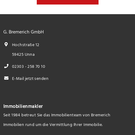
G. Bremerich GmbH
Hochstraße 12
59425 Unna
02303 - 258 70 10
E-Mail jetzt senden
Immobilienmakler
Seit 1984 betreut Sie das Immobilienteam von Bremerich
Immobilien rund um die Vermittlung Ihrer Immobilie.