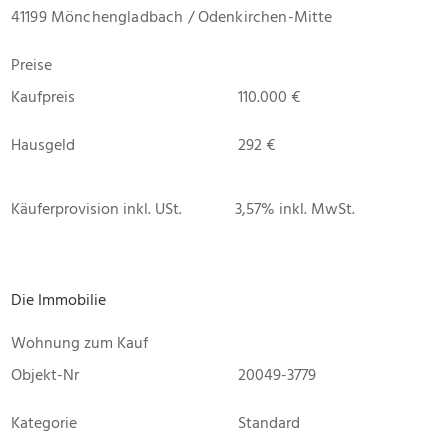
41199 Mönchengladbach / Odenkirchen-Mitte
Preise
Kaufpreis
110.000 €
Hausgeld
292 €
Käuferprovision inkl. USt.
3,57% inkl. MwSt.
Die Immobilie
Wohnung zum Kauf
Objekt-Nr
20049-3779
Kategorie
Standard