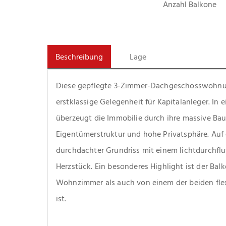
Anzahl Balkone
Beschreibung
Lage
Diese gepflegte 3-Zimmer-Dachgeschosswohnung
erstklassige Gelegenheit für Kapitalanleger. In 
überzeugt die Immobilie durch ihre massive Bau
Eigentümerstruktur und hohe Privatsphäre. Auf 
durchdachter Grundriss mit einem lichtdurchflu
Herzstück. Ein besonderes Highlight ist der Bal
Wohnzimmer als auch von einem der beiden flex
ist.