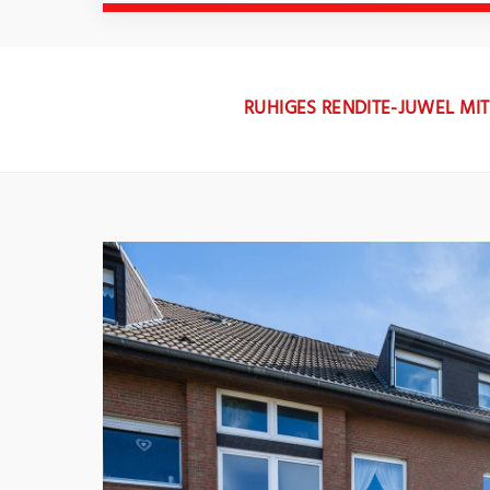
RUHIGES RENDITE-JUWEL MI