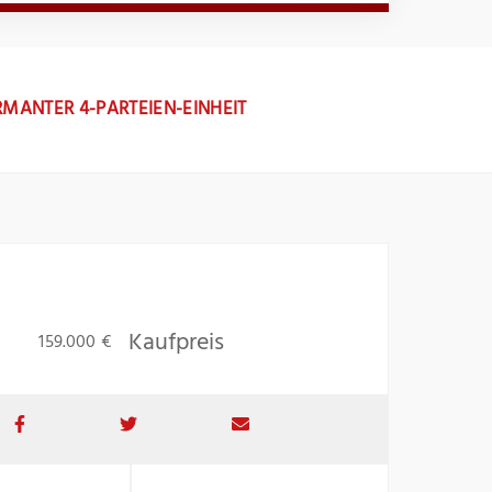
MANTER 4-PARTEIEN-EINHEIT
Kaufpreis
159.000 €