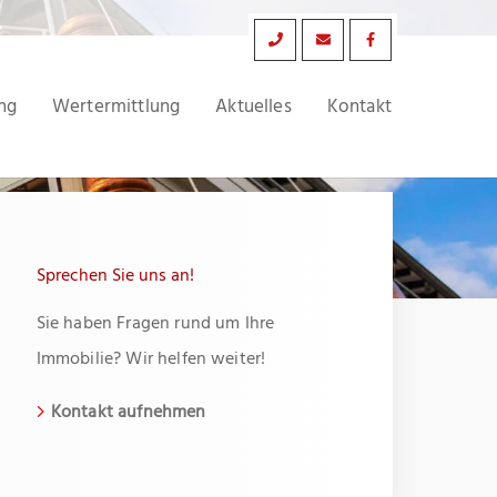
ng
Wertermittlung
Aktuelles
Kontakt
Sprechen Sie uns an!
Sie haben Fragen rund um Ihre
Immobilie? Wir helfen weiter!
Kontakt aufnehmen