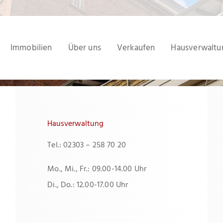
Immobilien
Über uns
Verkaufen
Hausverwaltu
Hausverwaltung
Tel.: 02303 – 258 70 20
Mo., Mi., Fr.: 09.00-14.00 Uhr
Di., Do.: 12.00-17.00 Uhr