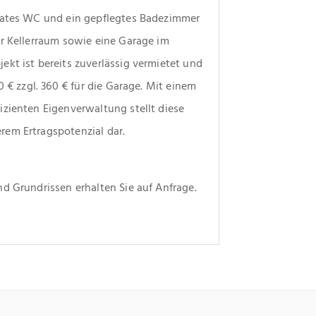
rates WC und ein gepflegtes Badezimmer 
r Kellerraum sowie eine Garage im 
kt ist bereits zuverlässig vermietet und 
 € zzgl. 360 € für die Garage. Mit einem 
zienten Eigenverwaltung stellt diese 
rem Ertragspotenzial dar.
d Grundrissen erhalten Sie auf Anfrage.