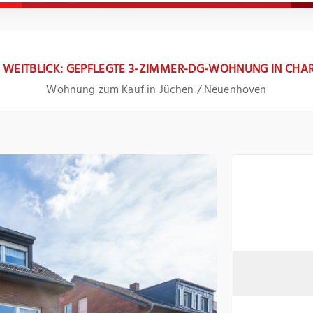
T WEITBLICK: GEPFLEGTE 3-ZIMMER-DG-WOHNUNG IN CHAR
Wohnung zum Kauf in Jüchen / Neuenhoven