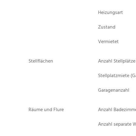
Heizungsart
Zustand
Vermietet
Stellflächen
Anzahl Stellplätze
Stellplatzmiete (G
Garagenanzahl
Räume und Flure
Anzahl Badezimm
Anzahl separate 