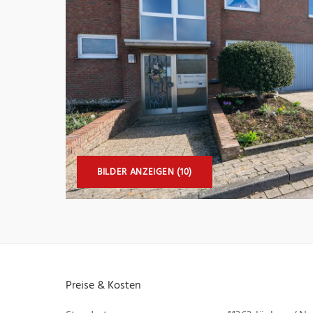
BILDER ANZEIGEN (10)
Preise & Kosten