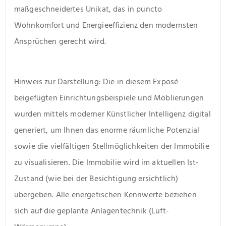
maßgeschneidertes Unikat, das in puncto 
Wohnkomfort und Energieeffizienz den modernsten 
Ansprüchen gerecht wird.
Hinweis zur Darstellung: Die in diesem Exposé 
beigefügten Einrichtungsbeispiele und Möblierungen 
wurden mittels moderner Künstlicher Intelligenz digital 
generiert, um Ihnen das enorme räumliche Potenzial 
sowie die vielfältigen Stellmöglichkeiten der Immobilie 
zu visualisieren. Die Immobilie wird im aktuellen Ist-
Zustand (wie bei der Besichtigung ersichtlich) 
übergeben. Alle energetischen Kennwerte beziehen 
sich auf die geplante Anlagentechnik (Luft-