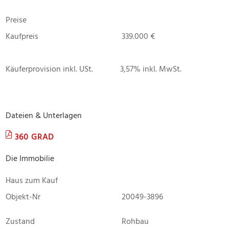
Preise
Kaufpreis
339.000 €
Käuferprovision inkl. USt.
3,57% inkl. MwSt.
Dateien & Unterlagen
360 GRAD
Die Immobilie
Haus zum Kauf
Objekt-Nr
20049-3896
Zustand
Rohbau