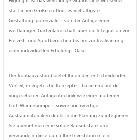
Highlight ist das weitläufige Grundstück: Mit seiner 
stattlichen Größe eröffnet es vielfältigste 
Gestaltungspotenziale – von der Anlage einer 
weitläufigen Gartenlandschaft über die Integration von 
Freizeit- und Sportbereichen bis hin zur Realisierung 
einer individuellen Erholungs-Oase.
Der Rohbauzustand bietet Ihnen den entscheidenden 
Vorteil, energetische Konzepte – basierend auf der 
vorgesehenen Anlagentechnik wie einer modernen 
Luft-Wärmepumpe – sowie hochwertige 
Ausbaumaterialien direkt in die Planung zu integrieren. 
Sie übernehmen eine solide Bausubstanz und 
verwandeln diese durch Ihre Investition in ein 