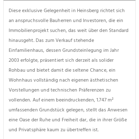
Diese exklusive Gelegenheit in Heinsberg richtet sich 
an anspruchsvolle Bauherren und Investoren, die ein 
Immobilienprojekt suchen, das weit über den Standard 
hinausgeht. Das zum Verkauf stehende 
Einfamilienhaus, dessen Grundsteinlegung im Jahr 
2003 erfolgte, präsentiert sich derzeit als solider 
Rohbau und bietet damit die seltene Chance, ein 
Wohnhaus vollständig nach eigenen ästhetischen 
Vorstellungen und technischen Präferenzen zu 
vollenden. Auf einem beeindruckenden, 1.747 m² 
umfassenden Grundstück gelegen, stellt das Anwesen 
eine Oase der Ruhe und Freiheit dar, die in ihrer Größe 
und Privatsphäre kaum zu übertreffen ist.