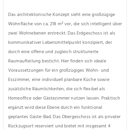
Das architektonische Konzept sieht eine großzügige 
Wohnfläche von ca. 218 m² vor, die sich intelligent über 
zwei Wohnebenen erstreckt. Das Erdgeschoss ist als 
kommunikativer Lebensmittelpunkt konzipiert, der 
durch eine offene und zugleich strukturierte 
Raumaufteilung besticht. Hier finden sich ideale 
Voraussetzungen für ein großzügiges Wohn- und 
Esszimmer, eine individuell planbare Küche sowie 
zusätzliche Räumlichkeiten, die sich flexibel als 
Homeoffice oder Gästezimmer nutzen lassen. Praktisch 
ergänzt wird diese Ebene durch ein funktional 
geplantes Gäste-Bad. Das Obergeschoss ist als privater 
Rückzugsort reserviert und bietet mit insgesamt 4 