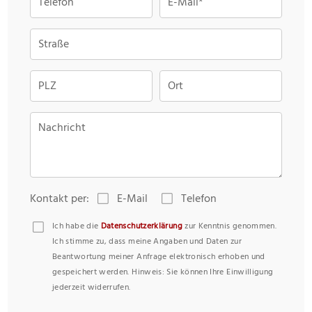
Telefon
E-Mail*
Straße
PLZ
Ort
Nachricht
Kontakt per:
E-Mail
Telefon
Ich habe die
Datenschutzerklärung
zur Kenntnis genommen.
Ich stimme zu, dass meine Angaben und Daten zur
Beantwortung meiner Anfrage elektronisch erhoben und
gespeichert werden. Hinweis: Sie können Ihre Einwilligung
jederzeit widerrufen.