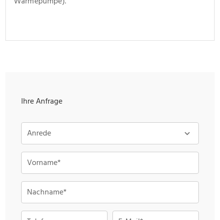
Wärmepumpe).
Ihre Anfrage
Anrede
Vorname*
Nachname*