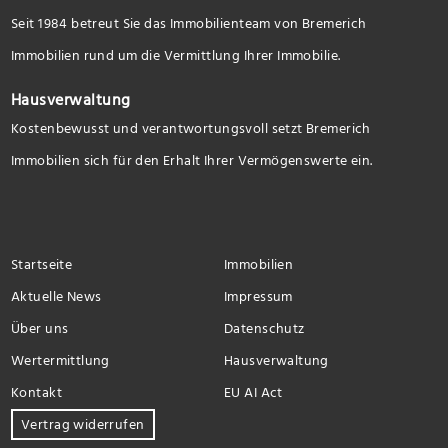
Seit 1984 betreut Sie das Immobilienteam von Bremerich
Immobilien rund um die Vermittlung Ihrer Immobilie.
Hausverwaltung
Kostenbewusst und verantwortungsvoll setzt Bremerich
Immobilien sich für den Erhalt Ihrer Vermögenswerte ein.
Startseite
Immobilien
Aktuelle News
Impressum
Über uns
Datenschutz
Wertermittlung
Hausverwaltung
Kontakt
EU AI Act
Vertrag widerrufen