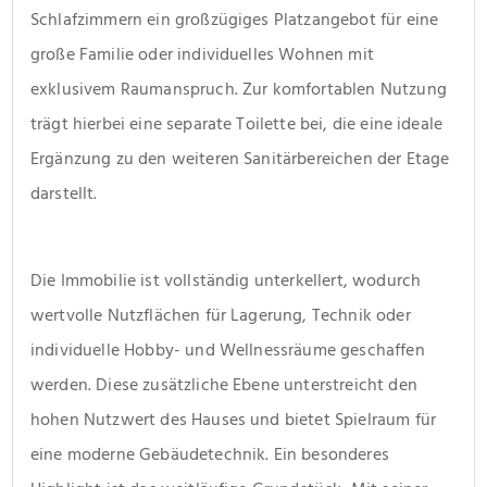
Schlafzimmern ein großzügiges Platzangebot für eine 
große Familie oder individuelles Wohnen mit 
exklusivem Raumanspruch. Zur komfortablen Nutzung 
trägt hierbei eine separate Toilette bei, die eine ideale 
Ergänzung zu den weiteren Sanitärbereichen der Etage 
darstellt.
Die Immobilie ist vollständig unterkellert, wodurch 
wertvolle Nutzflächen für Lagerung, Technik oder 
individuelle Hobby- und Wellnessräume geschaffen 
werden. Diese zusätzliche Ebene unterstreicht den 
hohen Nutzwert des Hauses und bietet Spielraum für 
eine moderne Gebäudetechnik. Ein besonderes 