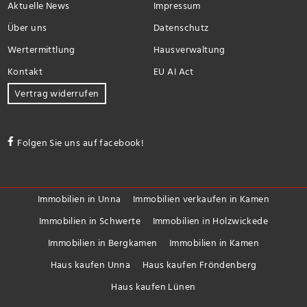
Aktuelle News
Impressum
Über uns
Datenschutz
Wertermittlung
Hausverwaltung
Kontakt
EU AI Act
Vertrag widerrufen
Folgen Sie uns auf facebook!
Immobilien in Unna
Immobilien verkaufen in Kamen
Immobilien in Schwerte
Immobilien in Holzwickede
Immobilien in Bergkamen
Immobilien in Kamen
Haus kaufen Unna
Haus kaufen Fröndenberg
Haus kaufen Lünen