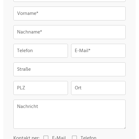
Vorname*
Nachname*
Telefon
E-Mail*
Straße
PLZ
Ort
Nachricht
Kontakt per:
E-Mail
Telefon