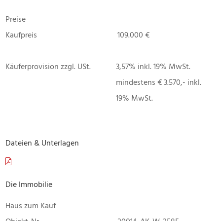
Preise
Kaufpreis
109.000 €
Käuferprovision zzgl. USt.
3,57% inkl. 19% MwSt.
mindestens € 3.570,- inkl.
19% MwSt.
Dateien & Unterlagen
Die Immobilie
Haus zum Kauf