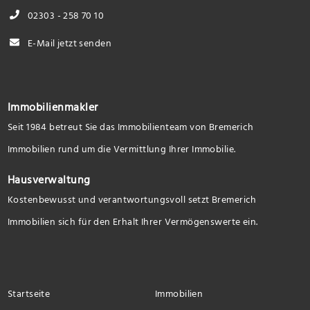
02303 - 258 70 10
E-Mail jetzt senden
Immobilienmakler
Seit 1984 betreut Sie das Immobilienteam von Bremerich
Immobilien rund um die Vermittlung Ihrer Immobilie.
Hausverwaltung
Kostenbewusst und verantwortungsvoll setzt Bremerich
Immobilien sich für den Erhalt Ihrer Vermögenswerte ein.
Startseite
Immobilien