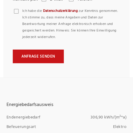
Ich habe die
Datenschutzerklärung
zur Kenntnis genommen.
Ich stimme zu, dass meine Angaben und Daten zur
Beantwortung meiner Anfrage elektronisch erhoben und
gespeichert werden. Hinweis: Sie können Ihre Einwilligung
jederzeit widerrufen.
ANFRAGE SENDEN
Energiebedarfsausweis
Endenergiebedarf
306,90 kWh/(m²*a)
Befeuerungsart
Elektro