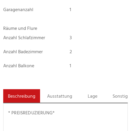
Garagenanzahl
1
Räume und Flure
Anzahl Schlafzimmer
3
Anzahl Badezimmer
2
Anzahl Balkone
1
Beschreibung
Ausstattung
Lage
Sonstige
* PREISREDUZIERUNG* 