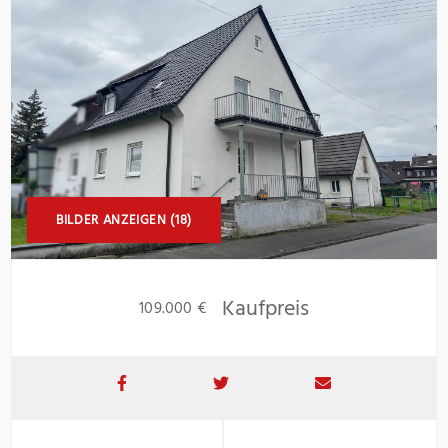
BILDER ANZEIGEN (18)
Kaufpreis
109.000 €