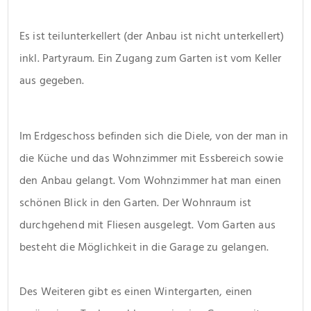
Es ist teilunterkellert (der Anbau ist nicht unterkellert) 
inkl. Partyraum. Ein Zugang zum Garten ist vom Keller 
aus gegeben.
Im Erdgeschoss befinden sich die Diele, von der man in 
die Küche und das Wohnzimmer mit Essbereich sowie 
den Anbau gelangt. Vom Wohnzimmer hat man einen 
schönen Blick in den Garten. Der Wohnraum ist 
durchgehend mit Fliesen ausgelegt. Vom Garten aus 
besteht die Möglichkeit in die Garage zu gelangen.
Des Weiteren gibt es einen Wintergarten, einen 