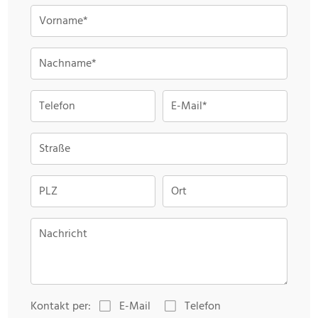
Vorname*
Nachname*
Telefon
E-Mail*
Straße
PLZ
Ort
Nachricht
Kontakt per:
E-Mail
Telefon