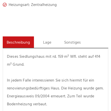
Heizungsart: Zentralheizung
Beschreibung
Lage
Sonstiges
Dieses Siedlungshaus mit rd. 159 m² Wfl. steht auf 414 
m² Grund.
In jedem Falle interessieren Sie sich hiermit für ein 
renovierungsbedürftiges Haus. Die Heizung wurde gem. 
Energieausweis 09/2004 erneuert. Zum Teil wurde 
Bodenheizung verbaut.