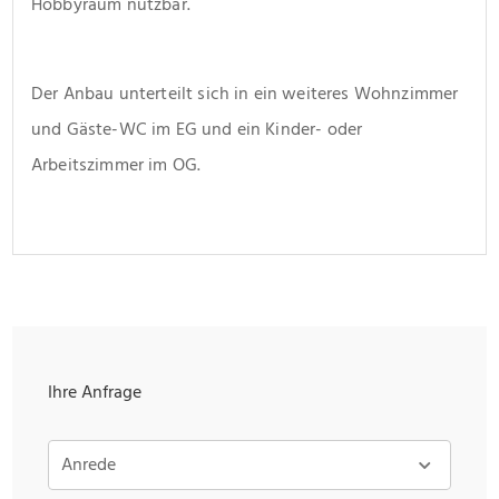
Hobbyraum nutzbar.
Der Anbau unterteilt sich in ein weiteres Wohnzimmer 
und Gäste-WC im EG und ein Kinder- oder 
Arbeitszimmer im OG.
Ihre Anfrage
Anrede