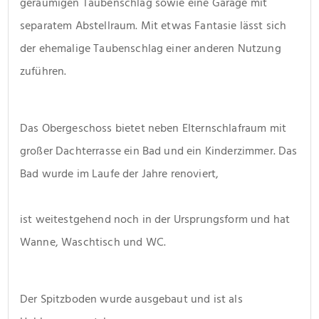
geräumigen Taubenschlag sowie eine Garage mit 
separatem Abstellraum. Mit etwas Fantasie lässt sich 
der ehemalige Taubenschlag einer anderen Nutzung 
zuführen.
Das Obergeschoss bietet neben Elternschlafraum mit 
großer Dachterrasse ein Bad und ein Kinderzimmer. Das 
Bad wurde im Laufe der Jahre renoviert,
ist weitestgehend noch in der Ursprungsform und hat 
Wanne, Waschtisch und WC.
Der Spitzboden wurde ausgebaut und ist als 