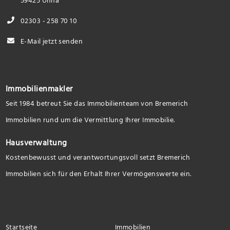
59425 Unna
02303 - 258 70 10
E-Mail jetzt senden
Immobilienmakler
Seit 1984 betreut Sie das Immobilienteam von Bremerich
Immobilien rund um die Vermittlung Ihrer Immobilie.
Hausverwaltung
Kostenbewusst und verantwortungsvoll setzt Bremerich
Immobilien sich für den Erhalt Ihrer Vermögenswerte ein.
Startseite
Immobilien