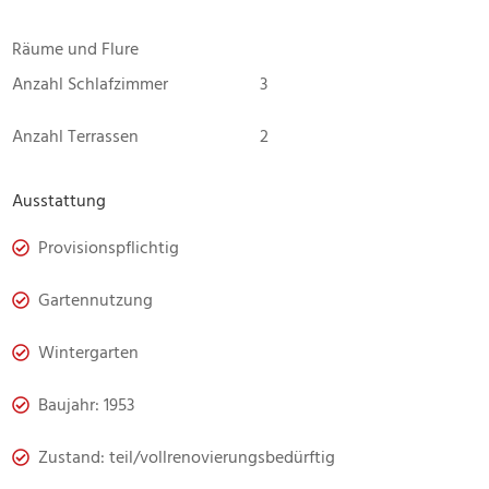
Räume und Flure
Anzahl Schlafzimmer
3
Anzahl Terrassen
2
Ausstattung
Provisionspflichtig
Gartennutzung
Wintergarten
Baujahr: 1953
Zustand: teil/vollrenovierungsbedürftig