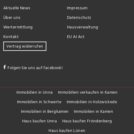
Aktuelle News
Impressum
Über uns
Datenschutz
Wertermittlung
Hausverwaltung
Kontakt
EU AI Act
Vertrag widerrufen
Folgen Sie uns auf facebook!
Immobilien in Unna
Immobilien verkaufen in Kamen
Immobilien in Schwerte
Immobilien in Holzwickede
Immobilien in Bergkamen
Immobilien in Kamen
Haus kaufen Unna
Haus kaufen Fröndenberg
Haus kaufen Lünen