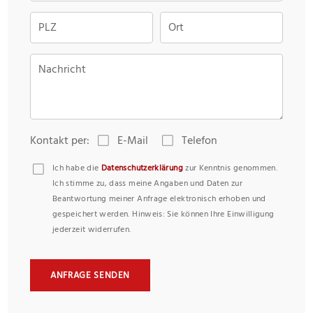
PLZ
Ort
Nachricht
Kontakt per:
E-Mail
Telefon
Ich habe die
Datenschutzerklärung
zur Kenntnis genommen.
Ich stimme zu, dass meine Angaben und Daten zur
Beantwortung meiner Anfrage elektronisch erhoben und
gespeichert werden. Hinweis: Sie können Ihre Einwilligung
jederzeit widerrufen.
ANFRAGE SENDEN