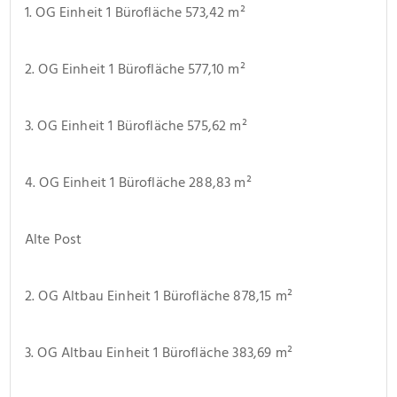
1. OG Einheit 1 Bürofläche 573,42 m²
2. OG Einheit 1 Bürofläche 577,10 m²
3. OG Einheit 1 Bürofläche 575,62 m²
4. OG Einheit 1 Bürofläche 288,83 m²
Alte Post
2. OG Altbau Einheit 1 Bürofläche 878,15 m²
3. OG Altbau Einheit 1 Bürofläche 383,69 m²                      