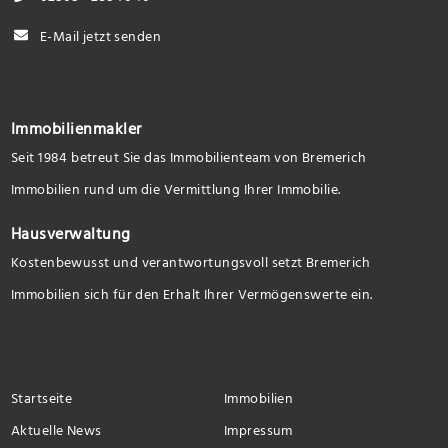
E-Mail jetzt senden
Immobilienmakler
Seit 1984 betreut Sie das Immobilienteam von Bremerich
Immobilien rund um die Vermittlung Ihrer Immobilie.
Hausverwaltung
Kostenbewusst und verantwortungsvoll setzt Bremerich
Immobilien sich für den Erhalt Ihrer Vermögenswerte ein.
Startseite
Immobilien
Aktuelle News
Impressum