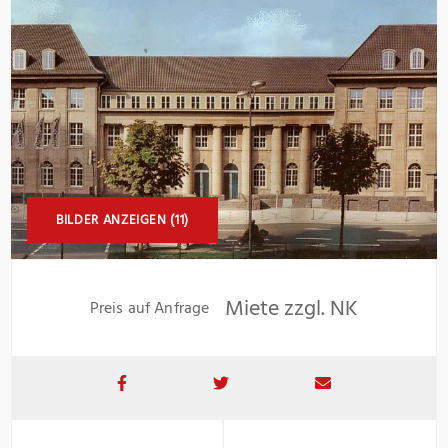
BILDER ANZEIGEN (11)
Miete zzgl. NK
Preis auf Anfrage