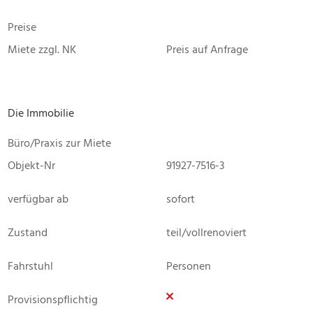
Preise
Miete zzgl. NK
Preis auf Anfrage
Die Immobilie
Büro/Praxis zur Miete
Objekt-Nr
91927-7516-3
verfügbar ab
sofort
Zustand
teil/vollrenoviert
Fahrstuhl
Personen
Provisionspflichtig