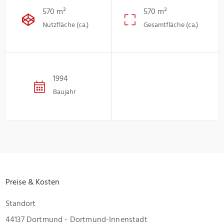
570 m²
570 m²
Nutzfläche (ca.)
Gesamtfläche (ca.)
1994
Baujahr
Preise & Kosten
Standort
44137 Dortmund - Dortmund-Innenstadt