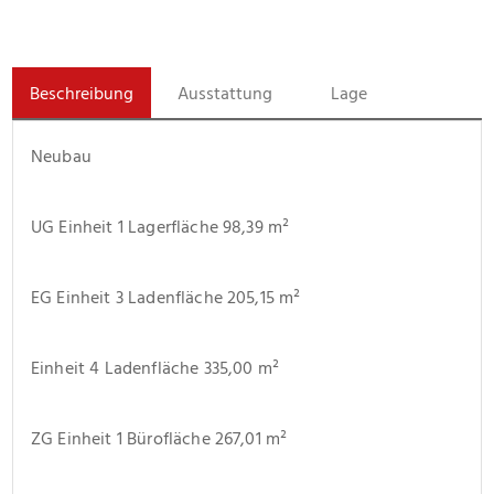
Beschreibung
Ausstattung
Lage
Neubau
UG Einheit 1 Lagerfläche 98,39 m²
EG Einheit 3 Ladenfläche 205,15 m²
Einheit 4 Ladenfläche 335,00 m²
ZG Einheit 1 Bürofläche 267,01 m²