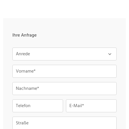
Ihre Anfrage
Anrede
Vorname*
Nachname*
Telefon
E-Mail*
Straße