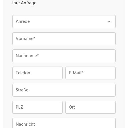
Ihre Anfrage
Anrede
Vorname*
Nachname*
Telefon
E-Mail*
Straße
PLZ
Ort
Nachricht