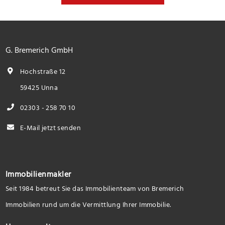
G. Bremerich GmbH
Hochstraße 12
59425 Unna
02303 - 258 70 10
E-Mail jetzt senden
Immobilienmakler
Seit 1984 betreut Sie das Immobilienteam von Bremerich
Immobilien rund um die Vermittlung Ihrer Immobilie.