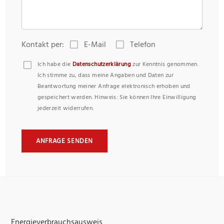
Kontakt per:
E-Mail
Telefon
Ich habe die
Datenschutzerklärung
zur Kenntnis genommen.
Ich stimme zu, dass meine Angaben und Daten zur
Beantwortung meiner Anfrage elektronisch erhoben und
gespeichert werden. Hinweis: Sie können Ihre Einwilligung
jederzeit widerrufen.
ANFRAGE SENDEN
Energieverbrauchsausweis