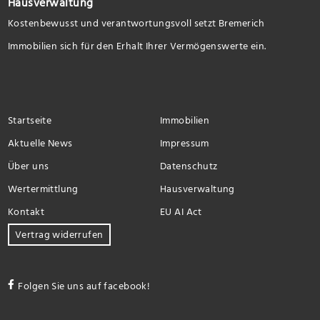
Hausverwaltung
Kostenbewusst und verantwortungsvoll setzt Bremerich
Immobilien sich für den Erhalt Ihrer Vermögenswerte ein.
Startseite
Immobilien
Aktuelle News
Impressum
Über uns
Datenschutz
Wertermittlung
Hausverwaltung
Kontakt
EU AI Act
Vertrag widerrufen
Folgen Sie uns auf facebook!