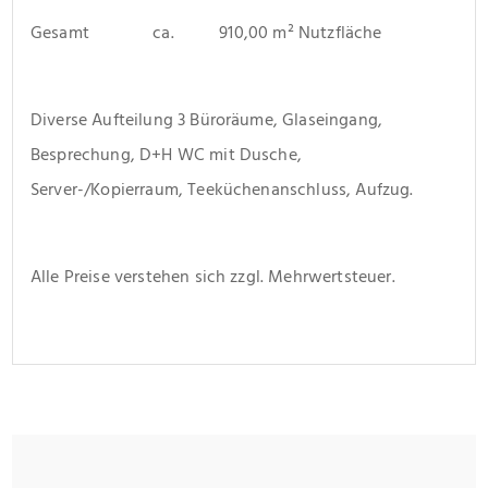
Gesamt              ca.          910,00 m² Nutzfläche
Diverse Aufteilung 3 Büroräume, Glaseingang, 
Besprechung, D+H WC mit Dusche, 
Server-/Kopierraum, Teeküchenanschluss, Aufzug.
Alle Preise verstehen sich zzgl. Mehrwertsteuer.