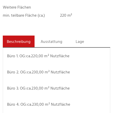
Weitere Flächen
min. teilbare Fläche (ca.)
220 m²
Beschreibung
Ausstattung
Lage
Büro 1. OG:ca.220,00 m² Nutzfläche
Büro 2. OG:ca.230,00 m² Nutzfläche
Büro 3. OG:ca.230,00 m² Nutzfläche
Büro 4. OG:ca.230,00 m² Nutzfläche