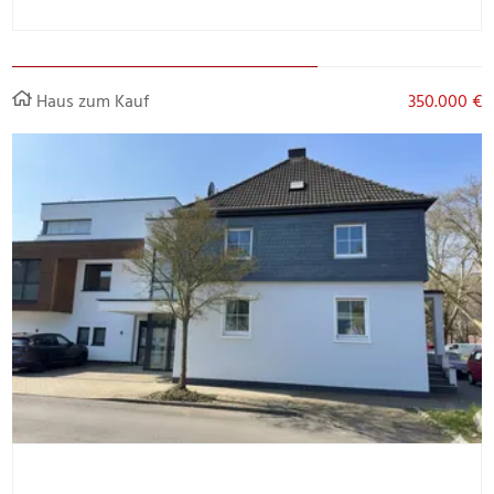
Haus zum Kauf
350.000 €