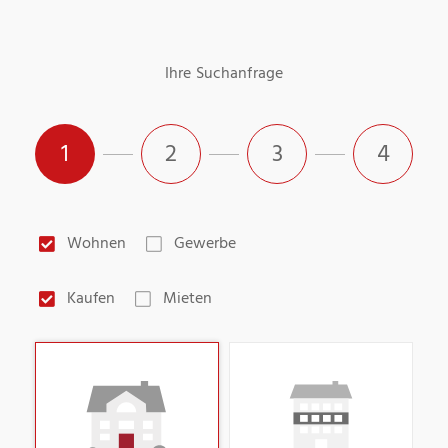
Ihre Suchanfrage
1
2
3
4
Wohnen
Gewerbe
Kaufen
Mieten