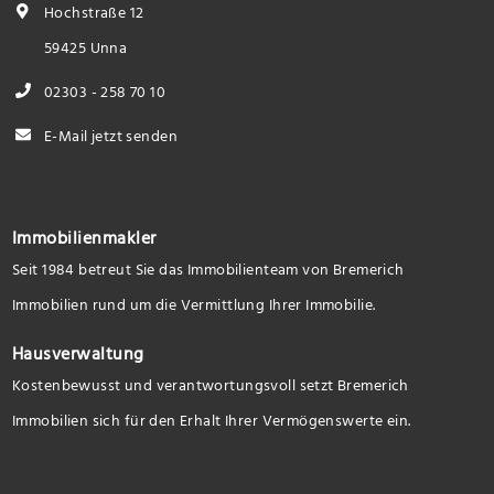
Hochstraße 12
59425 Unna
02303 - 258 70 10
E-Mail jetzt senden
Immobilienmakler
Seit 1984 betreut Sie das Immobilienteam von Bremerich
Immobilien rund um die Vermittlung Ihrer Immobilie.
Hausverwaltung
Kostenbewusst und verantwortungsvoll setzt Bremerich
Immobilien sich für den Erhalt Ihrer Vermögenswerte ein.