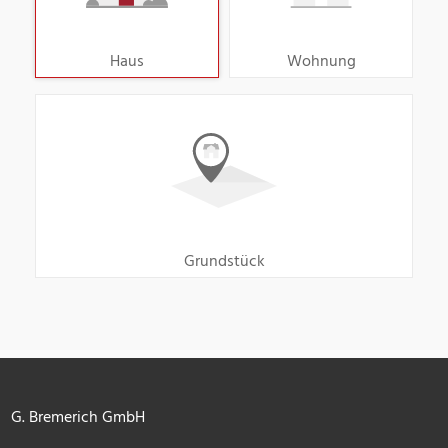
Haus
Wohnung
Grundstück
G. Bremerich GmbH