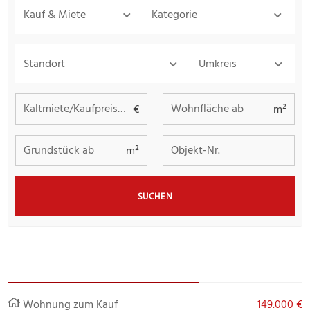
Kauf & Miete
Kategorie
Standort
Umkreis
Kaltmiete/Kaufpreis bis
Wohnfläche ab
€
m²
Grundstück ab
Objekt-Nr.
m²
SUCHEN
Wohnung zum Kauf
149.000 €