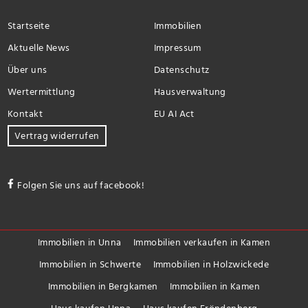
Startseite
Immobilien
Aktuelle News
Impressum
Über uns
Datenschutz
Wertermittlung
Hausverwaltung
Kontakt
EU AI Act
Vertrag widerrufen
Folgen Sie uns auf facebook!
Immobilien in Unna
Immobilien verkaufen in Kamen
Immobilien in Schwerte
Immobilien in Holzwickede
Immobilien in Bergkamen
Immobilien in Kamen