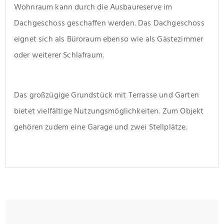
Wohnraum kann durch die Ausbaureserve im 
Dachgeschoss geschaffen werden. Das Dachgeschoss 
eignet sich als Büroraum ebenso wie als Gästezimmer 
oder weiterer Schlafraum.
Das großzügige Grundstück mit Terrasse und Garten 
bietet vielfältige Nutzungsmöglichkeiten. Zum Objekt 
gehören zudem eine Garage und zwei Stellplätze.