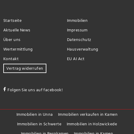
Startseite
Immobilien
Aktuelle News
Impressum
Über uns
Datenschutz
Wertermittlung
Hausverwaltung
Kontakt
EU AI Act
Vertrag widerrufen
Folgen Sie uns auf facebook!
Immobilien in Unna
Immobilien verkaufen in Kamen
Immobilien in Schwerte
Immobilien in Holzwickede
Immobilien in Bergkamen
Immobilien in Kamen