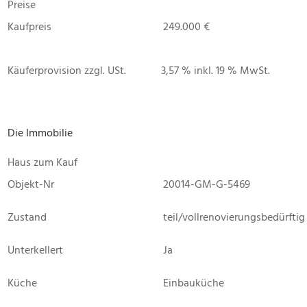
Preise
Kaufpreis
249.000 €
Käuferprovision zzgl. USt.
3,57 % inkl. 19 % MwSt.
Die Immobilie
Haus zum Kauf
Objekt-Nr
20014-GM-G-5469
Zustand
teil/vollrenovierungsbedürftig
Unterkellert
Ja
Küche
Einbauküche