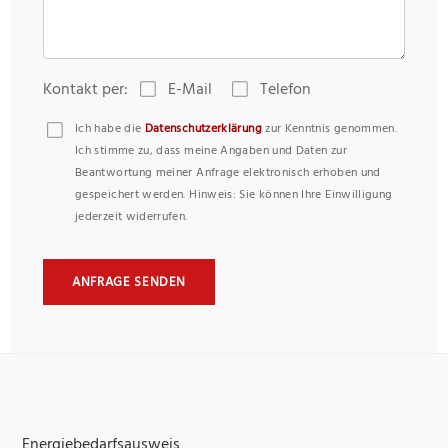
Kontakt per:
E-Mail
Telefon
Ich habe die
Datenschutzerklärung
zur Kenntnis genommen.
Ich stimme zu, dass meine Angaben und Daten zur
Beantwortung meiner Anfrage elektronisch erhoben und
gespeichert werden. Hinweis: Sie können Ihre Einwilligung
jederzeit widerrufen.
ANFRAGE SENDEN
Energiebedarfsausweis