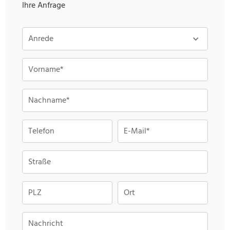
Ihre Anfrage
Anrede
Vorname*
Nachname*
Telefon
E-Mail*
Straße
PLZ
Ort
Nachricht