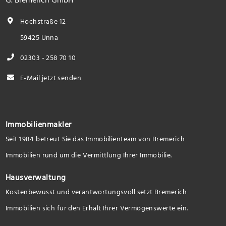
Hochstraße 12
59425 Unna
02303 - 258 70 10
E-Mail jetzt senden
Immobilienmakler
Seit 1984 betreut Sie das Immobilienteam von Bremerich
Immobilien rund um die Vermittlung Ihrer Immobilie.
Hausverwaltung
Kostenbewusst und verantwortungsvoll setzt Bremerich
Immobilien sich für den Erhalt Ihrer Vermögenswerte ein.