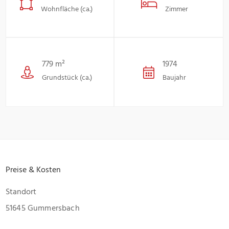
Wohnfläche (ca.)
Zimmer
779 m²
1974
Grundstück (ca.)
Baujahr
Preise & Kosten
Standort
51645 Gummersbach