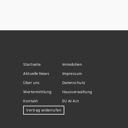
Startseite
Immobilien
Aktuelle News
Impressum
Über uns
Datenschutz
Wertermittlung
Hausverwaltung
Kontakt
EU AI Act
Vertrag widerrufen