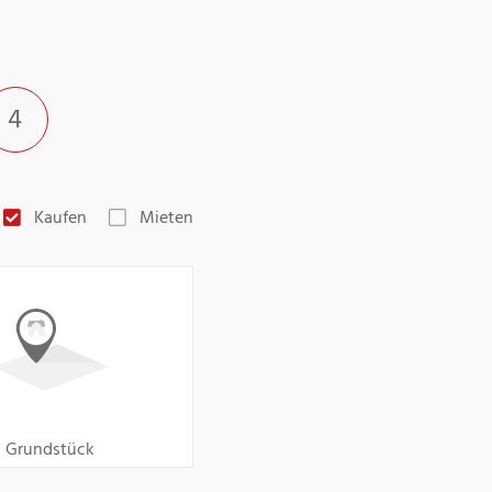
4
Kaufen
Mieten
Grundstück