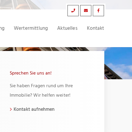
ng
Wertermittlung
Aktuelles
Kontakt
Sprechen Sie uns an!
Sie haben Fragen rund um Ihre
Immobilie? Wir helfen weiter!
Kontakt aufnehmen