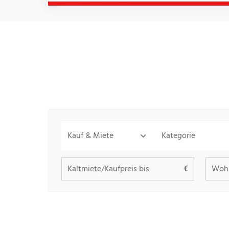
Kauf & Miete
Kategorie
Kaltmiete/Kaufpreis bis
Wohn
€