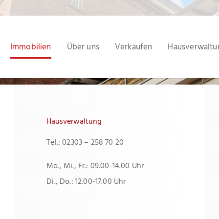
Immobilien
Über uns
Verkaufen
Hausverwaltu
Hausverwaltung
Tel.: 02303 – 258 70 20
Mo., Mi., Fr.: 09.00-14.00 Uhr
Di., Do.: 12.00-17.00 Uhr