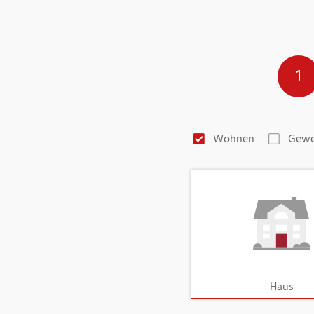
1
Wohnen
Gewe
Haus