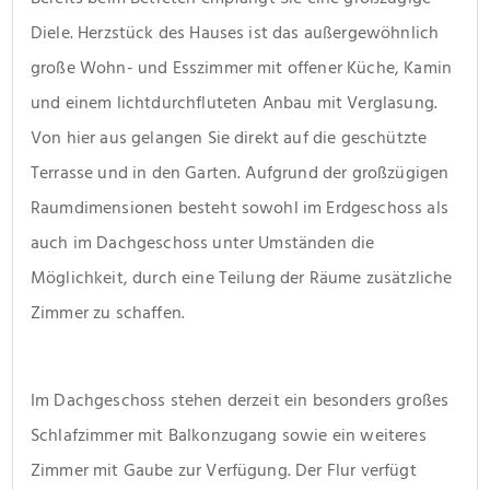
Diele. Herzstück des Hauses ist das außergewöhnlich 
große Wohn- und Esszimmer mit offener Küche, Kamin 
und einem lichtdurchfluteten Anbau mit Verglasung. 
Von hier aus gelangen Sie direkt auf die geschützte 
Terrasse und in den Garten. Aufgrund der großzügigen 
Raumdimensionen besteht sowohl im Erdgeschoss als 
auch im Dachgeschoss unter Umständen die 
Möglichkeit, durch eine Teilung der Räume zusätzliche 
Zimmer zu schaffen.
Im Dachgeschoss stehen derzeit ein besonders großes 
Schlafzimmer mit Balkonzugang sowie ein weiteres 
Zimmer mit Gaube zur Verfügung. Der Flur verfügt 