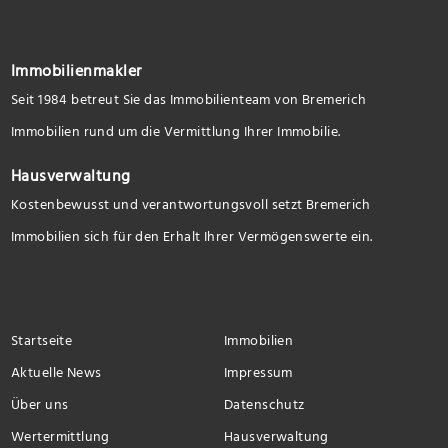
Immobilienmakler
Seit 1984 betreut Sie das Immobilienteam von Bremerich
Immobilien rund um die Vermittlung Ihrer Immobilie.
Hausverwaltung
Kostenbewusst und verantwortungsvoll setzt Bremerich
Immobilien sich für den Erhalt Ihrer Vermögenswerte ein.
Startseite
Immobilien
Aktuelle News
Impressum
Über uns
Datenschutz
Wertermittlung
Hausverwaltung