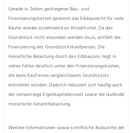
Gerade in Zeiten gestiegener Bau- und 
Finanzierungskosten gewinnt das Erbbaurecht für viele 
Käufer wieder zunehmend an Attraktivität. Da das 
Grundstück nicht erworben werden muss, entfällt die 
Finanzierung des Grundstückskaufpreises. Die 
monatliche Belastung durch den Erbbauzins liegt in 
vielen Fällen deutlich unter den Finanzierungskosten, 
die beim Kauf eines vergleichbaren Grundstücks 
entstehen würden. Dadurch reduziert sich häufig auch 
der notwendige Eigenkapitaleinsatz sowie die laufende 
monatliche Gesamtbelastung.
Weitere Informationen sowie schriftliche Auskünfte der 