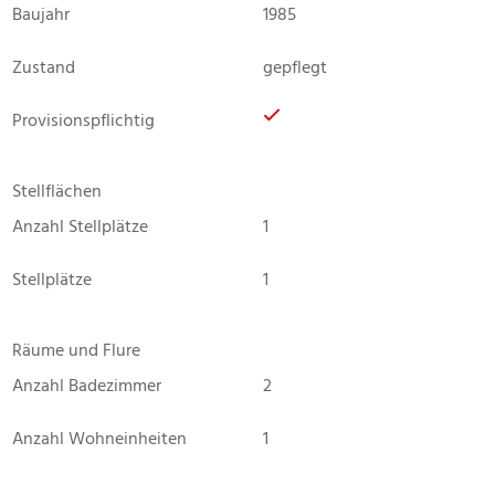
Baujahr
1985
Zustand
gepflegt
Provisionspflichtig
Stellflächen
Anzahl Stellplätze
1
Stellplätze
1
Räume und Flure
Anzahl Badezimmer
2
Anzahl Wohneinheiten
1