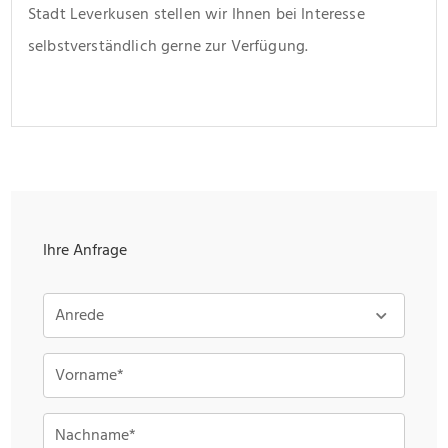
Stadt Leverkusen stellen wir Ihnen bei Interesse 
selbstverständlich gerne zur Verfügung.
Ihre Anfrage
Anrede
Vorname*
Nachname*