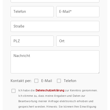
Telefon
E-Mail*
Straße
PLZ
Ort
Nachricht
Kontakt per:
E-Mail
Telefon
Ich habe die
Datenschutzerklärung
zur Kenntnis genommen.
Ich stimme zu, dass meine Angaben und Daten zur
Beantwortung meiner Anfrage elektronisch erhoben und
gespeichert werden. Hinweis: Sie können Ihre Einwilligung