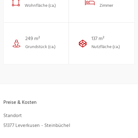
Wohnfläche (ca.)
Zimmer
249 m²
137 m²
Grundstück (ca.)
Nutzfläche (ca.)
Preise & Kosten
Standort
51377 Leverkusen - Steinbüchel