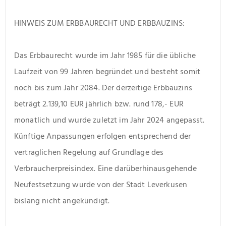
HINWEIS ZUM ERBBAURECHT UND ERBBAUZINS:
Das Erbbaurecht wurde im Jahr 1985 für die übliche 
Laufzeit von 99 Jahren begründet und besteht somit 
noch bis zum Jahr 2084. Der derzeitige Erbbauzins 
beträgt 2.139,10 EUR jährlich bzw. rund 178,- EUR 
monatlich und wurde zuletzt im Jahr 2024 angepasst. 
Künftige Anpassungen erfolgen entsprechend der 
vertraglichen Regelung auf Grundlage des 
Verbraucherpreisindex. Eine darüberhinausgehende 
Neufestsetzung wurde von der Stadt Leverkusen 
bislang nicht angekündigt. 