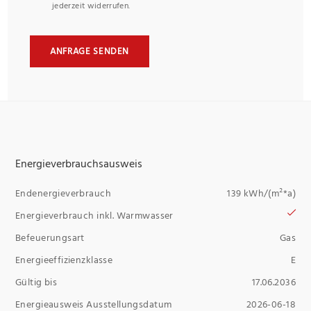
jederzeit widerrufen.
ANFRAGE SENDEN
Energieverbrauchsausweis
Endenergieverbrauch
139 kWh/(m²*a)
Energieverbrauch inkl. Warmwasser
Befeuerungsart
Gas
Energieeffizienzklasse
E
Gültig bis
17.06.2036
Energieausweis Ausstellungsdatum
2026-06-18