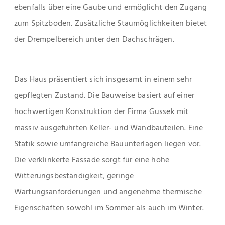
ebenfalls über eine Gaube und ermöglicht den Zugang 
zum Spitzboden. Zusätzliche Staumöglichkeiten bietet 
der Drempelbereich unter den Dachschrägen.
Das Haus präsentiert sich insgesamt in einem sehr 
gepflegten Zustand. Die Bauweise basiert auf einer 
hochwertigen Konstruktion der Firma Gussek mit 
massiv ausgeführten Keller- und Wandbauteilen. Eine 
Statik sowie umfangreiche Bauunterlagen liegen vor. 
Die verklinkerte Fassade sorgt für eine hohe 
Witterungsbeständigkeit, geringe 
Wartungsanforderungen und angenehme thermische 
Eigenschaften sowohl im Sommer als auch im Winter.