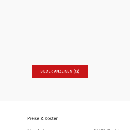
BILDER ANZEIGEN (12)
Preise & Kosten