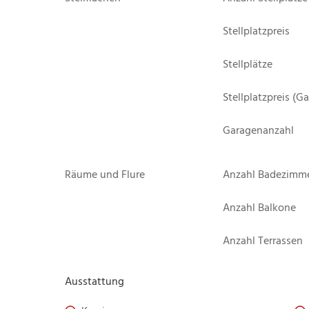
Stellplatzpreis
Stellplätze
Stellplatzpreis (G
Garagenanzahl
Räume und Flure
Anzahl Badezimm
Anzahl Balkone
Anzahl Terrassen
Ausstattung