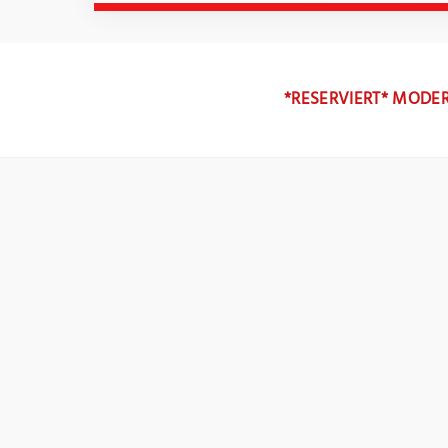
*RESERVIERT* MODER