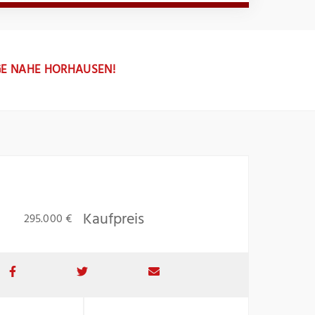
AGE NAHE HORHAUSEN!
Kaufpreis
295.000 €