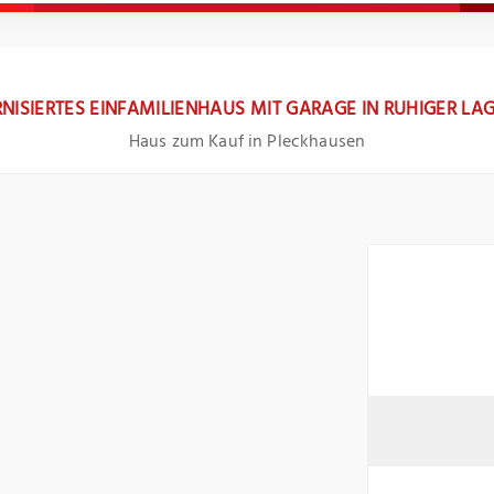
NISIERTES EINFAMILIENHAUS MIT GARAGE IN RUHIGER L
Haus zum Kauf in Pleckhausen