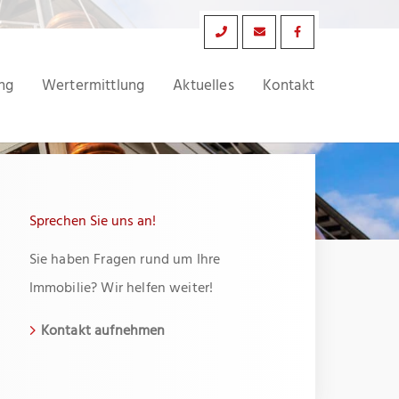
ng
Wertermittlung
Aktuelles
Kontakt
Sprechen Sie uns an!
Sie haben Fragen rund um Ihre
Immobilie? Wir helfen weiter!
Kontakt aufnehmen