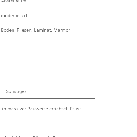
Abstellraum
modernisiert
Boden: Fliesen, Laminat, Marmor
Sonstiges
in massiver Bauweise errichtet. Es ist 