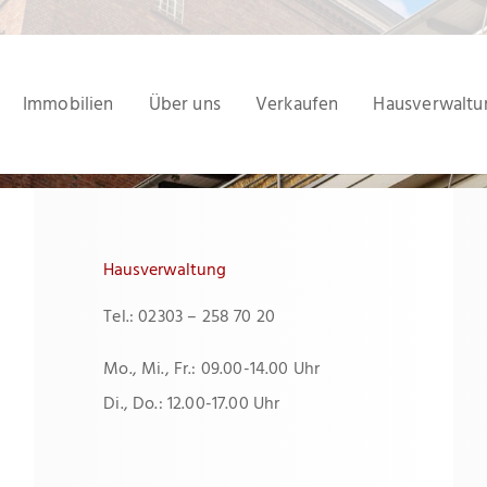
Immobilien
Über uns
Verkaufen
Hausverwaltu
Hausverwaltung
Tel.: 02303 – 258 70 20
Mo., Mi., Fr.: 09.00-14.00 Uhr
Di., Do.: 12.00-17.00 Uhr