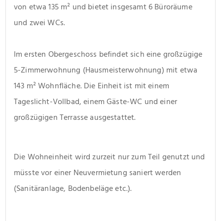
von etwa 135 m² und bietet insgesamt 6 Büroräume 
und zwei WCs.
Im ersten Obergeschoss befindet sich eine großzügige 
5-Zimmerwohnung (Hausmeisterwohnung) mit etwa 
143 m² Wohnfläche. Die Einheit ist mit einem 
Tageslicht-Vollbad, einem Gäste-WC und einer 
großzügigen Terrasse ausgestattet.
Die Wohneinheit wird zurzeit nur zum Teil genutzt und 
müsste vor einer Neuvermietung saniert werden 
(Sanitäranlage, Bodenbeläge etc.). 