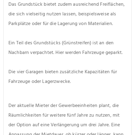
Das Grundstück bietet zudem ausreichend Freiflächen, 
die sich vielseitig nutzen lassen, beispielsweise als 
Parkplätze oder für die Lagerung von Materialien.
Ein Teil des Grundstücks (Grünstreifen) ist an den 
Nachbarn verpachtet. Hier werden Fahrzeuge geparkt.
Die vier Garagen bieten zusätzliche Kapazitäten für 
Fahrzeuge oder Lagerzwecke.
Der aktuelle Mieter der Gewerbeeinheiten plant, die 
Räumlichkeiten für weitere fünf Jahre zu nutzen, mit 
der Option auf eine Verlängerung um drei Jahre. Eine 
Anpassung der Mietdauer, ob kürzer oder länger, kann 