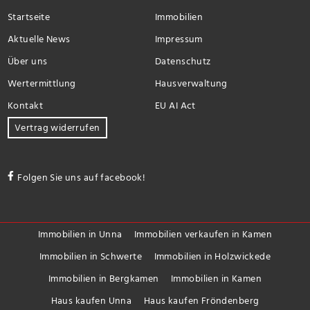
Startseite
Immobilien
Aktuelle News
Impressum
Über uns
Datenschutz
Wertermittlung
Hausverwaltung
Kontakt
EU AI Act
Vertrag widerrufen
Folgen Sie uns auf facebook!
Immobilien in Unna
Immobilien verkaufen in Kamen
Immobilien in Schwerte
Immobilien in Holzwickede
Immobilien in Bergkamen
Immobilien in Kamen
Haus kaufen Unna
Haus kaufen Fröndenberg