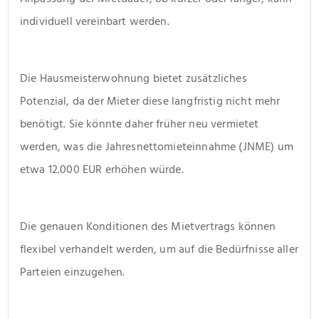
individuell vereinbart werden.
Die Hausmeisterwohnung bietet zusätzliches 
Potenzial, da der Mieter diese langfristig nicht mehr 
benötigt. Sie könnte daher früher neu vermietet 
werden, was die Jahresnettomieteinnahme (JNME) um 
etwa 12.000 EUR erhöhen würde.
Die genauen Konditionen des Mietvertrags können 
flexibel verhandelt werden, um auf die Bedürfnisse aller 
Parteien einzugehen.