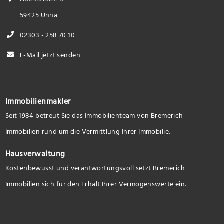
59425 Unna
02303 - 258 70 10
E-Mail jetzt senden
Immobilienmakler
Seit 1984 betreut Sie das Immobilienteam von Bremerich
Immobilien rund um die Vermittlung Ihrer Immobilie.
Hausverwaltung
Kostenbewusst und verantwortungsvoll setzt Bremerich
Immobilien sich für den Erhalt Ihrer Vermögenswerte ein.