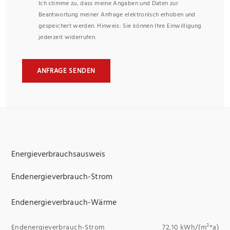
Ich stimme zu, dass meine Angaben und Daten zur
Beantwortung meiner Anfrage elektronisch erhoben und
gespeichert werden. Hinweis: Sie können Ihre Einwilligung
jederzeit widerrufen.
ANFRAGE SENDEN
Energieverbrauchsausweis
Endenergieverbrauch-Strom
Endenergieverbrauch-Wärme
Endenergieverbrauch-Strom
72,10 kWh/(m²*a)