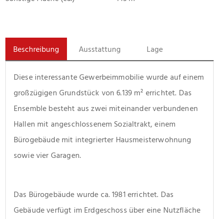
Beschreibung
Ausstattung
Lage
Diese interessante Gewerbeimmobilie wurde auf einem 
großzügigen Grundstück von 6.139 m² errichtet. Das 
Ensemble besteht aus zwei miteinander verbundenen 
Hallen mit angeschlossenem Sozialtrakt, einem 
Bürogebäude mit integrierter Hausmeisterwohnung 
sowie vier Garagen.
Das Bürogebäude wurde ca. 1981 errichtet. Das 
Gebäude verfügt im Erdgeschoss über eine Nutzfläche 