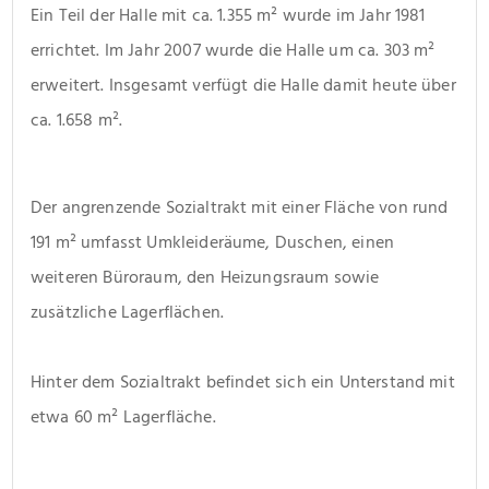
Ein Teil der Halle mit ca. 1.355 m² wurde im Jahr 1981 
errichtet. Im Jahr 2007 wurde die Halle um ca. 303 m² 
erweitert. Insgesamt verfügt die Halle damit heute über 
ca. 1.658 m². 
Der angrenzende Sozialtrakt mit einer Fläche von rund 
191 m² umfasst Umkleideräume, Duschen, einen 
weiteren Büroraum, den Heizungsraum sowie 
zusätzliche Lagerflächen.
Hinter dem Sozialtrakt befindet sich ein Unterstand mit 
etwa 60 m² Lagerfläche. 