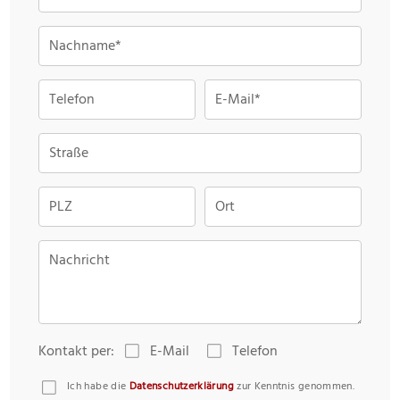
Nachname*
Telefon
E-Mail*
Straße
PLZ
Ort
Nachricht
Kontakt per:
E-Mail
Telefon
Ich habe die
Datenschutzerklärung
zur Kenntnis genommen.