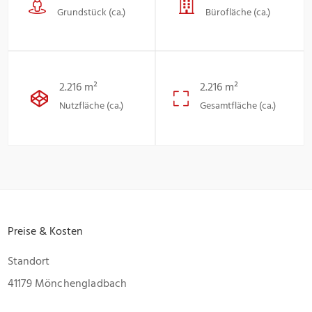
Grundstück (ca.)
Bürofläche (ca.)
2.216 m²
2.216 m²
Nutzfläche (ca.)
Gesamtfläche (ca.)
Preise & Kosten
Standort
41179 Mönchengladbach