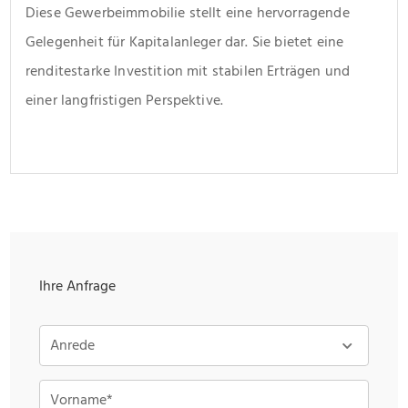
Diese Gewerbeimmobilie stellt eine hervorragende 
Gelegenheit für Kapitalanleger dar. Sie bietet eine 
renditestarke Investition mit stabilen Erträgen und 
einer langfristigen Perspektive.
Ihre Anfrage
Anrede
Vorname*