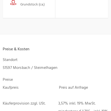
Grundstück (ca.)
Preise & Kosten
Standort
51597 Morsbach / Steimelhagen
Preise
Kaufpreis
Preis auf Anfrage
Käuferprovision zzgl. USt.
3,57% inkl. 19% MwSt.