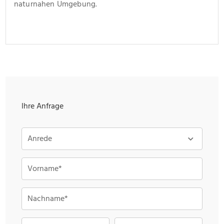
naturnahen Umgebung.
Ihre Anfrage
Anrede
Vorname*
Nachname*