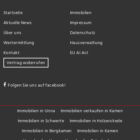
Startseite
Immobilien
Aktuelle News
Impressum
Über uns
Datenschutz
Wertermittlung
Hausverwaltung
Kontakt
EU AI Act
Vertrag widerrufen
Folgen Sie uns auf facebook!
Immobilien in Unna
Immobilien verkaufen in Kamen
Immobilien in Schwerte
Immobilien in Holzwickede
Immobilien in Bergkamen
Immobilien in Kamen