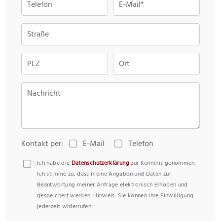
Telefon
E-Mail*
Straße
PLZ
Ort
Nachricht
Kontakt per:
E-Mail
Telefon
Ich habe die
Datenschutzerklärung
zur Kenntnis genommen.
Ich stimme zu, dass meine Angaben und Daten zur
Beantwortung meiner Anfrage elektronisch erhoben und
gespeichert werden. Hinweis: Sie können Ihre Einwilligung
jederzeit widerrufen.