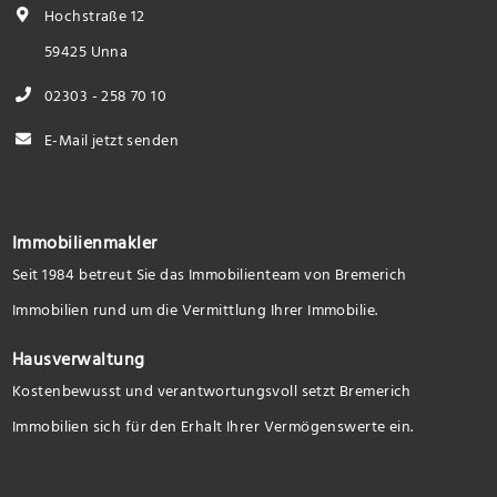
Hochstraße 12
59425 Unna
02303 - 258 70 10
E-Mail jetzt senden
Immobilienmakler
Seit 1984 betreut Sie das Immobilienteam von Bremerich
Immobilien rund um die Vermittlung Ihrer Immobilie.
Hausverwaltung
Kostenbewusst und verantwortungsvoll setzt Bremerich
Immobilien sich für den Erhalt Ihrer Vermögenswerte ein.