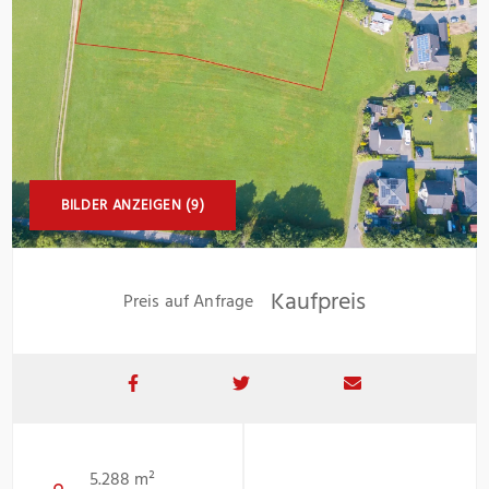
BILDER ANZEIGEN (9)
Kaufpreis
Preis auf Anfrage
5.288 m²