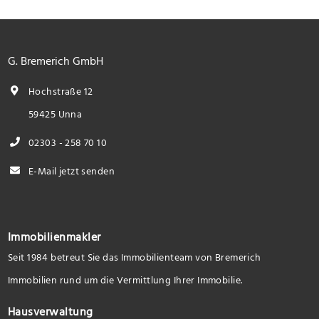
G. Bremerich GmbH
Hochstraße 12
59425 Unna
02303 - 258 70 10
E-Mail jetzt senden
Immobilienmakler
Seit 1984 betreut Sie das Immobilienteam von Bremerich
Immobilien rund um die Vermittlung Ihrer Immobilie.
Hausverwaltung