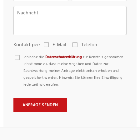
Nachricht
Kontakt per:
E-Mail
Telefon
Ich habe die
Datenschutzerklärung
zur Kenntnis genommen.
Ich stimme zu, dass meine Angaben und Daten zur
Beantwortung meiner Anfrage elektronisch erhoben und
gespeichert werden. Hinweis: Sie können Ihre Einwilligung
jederzeit widerrufen.
ANFRAGE SENDEN