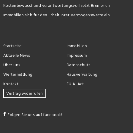
Kostenbewusst und verantwortungsvoll setzt Bremerich
Immobilien sich für den Erhalt Ihrer Vermögenswerte ein.
Startseite
Immobilien
Aktuelle News
Impressum
Über uns
Datenschutz
Wertermittlung
Hausverwaltung
Kontakt
EU AI Act
Vertrag widerrufen
Folgen Sie uns auf facebook!