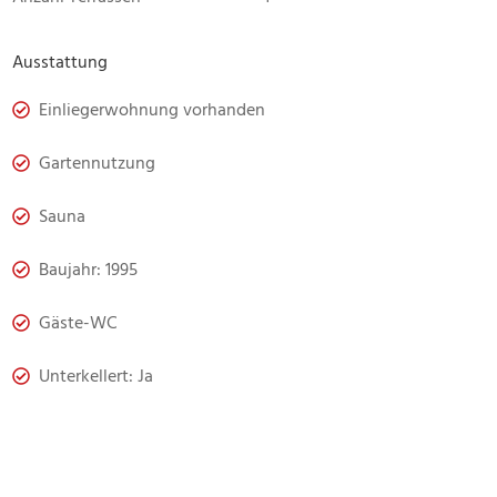
Ausstattung
Einliegerwohnung vorhanden
Gartennutzung
Sauna
Baujahr: 1995
Gäste-WC
Unterkellert: Ja