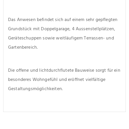
Das Anwesen befindet sich auf einem sehr gepflegten 
Grundstück mit Doppelgarage, 4 Aussenstellplätzen,  
Geräteschuppen sowie weitläufigem Terrassen- und 
Gartenbereich.
Die offene und lichtdurchflutete Bauweise sorgt für ein 
besonderes Wohngefühl und eröffnet vielfältige 
Gestaltungsmöglichkeiten.