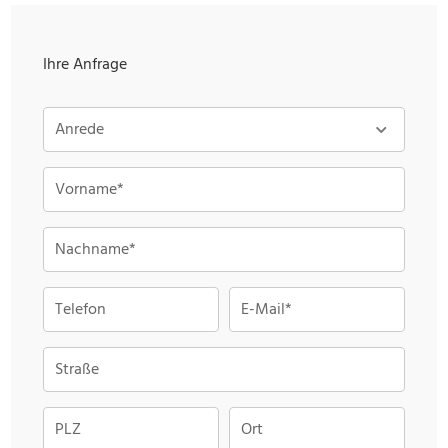
Ihre Anfrage
Anrede
Vorname*
Nachname*
Telefon
E-Mail*
Straße
PLZ
Ort