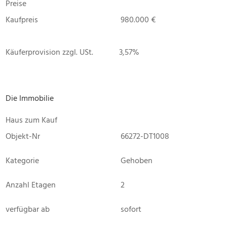
Preise
Kaufpreis
980.000 €
Käuferprovision zzgl. USt.
3,57%
Die Immobilie
Haus zum Kauf
Objekt-Nr
66272-DT1008
Kategorie
Gehoben
Anzahl Etagen
2
verfügbar ab
sofort