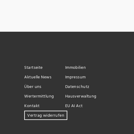
Startseite
Immobilien
Aktuelle News
Impressum
Über uns
Datenschutz
Wertermittlung
Hausverwaltung
Kontakt
EU AI Act
Vertrag widerrufen