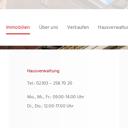
Immobilien
Über uns
Verkaufen
Hausverwaltu
Hausverwaltung
Tel.: 02303 – 258 70 20
Mo., Mi., Fr.: 09.00-14.00 Uhr
Di., Do.: 12.00-17.00 Uhr