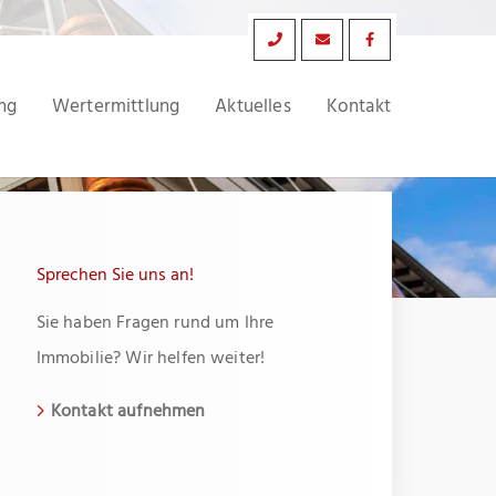
ng
Wertermittlung
Aktuelles
Kontakt
Sprechen Sie uns an!
Sie haben Fragen rund um Ihre
Immobilie? Wir helfen weiter!
Kontakt aufnehmen