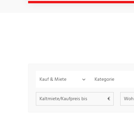
Kauf & Miete
Kategorie
Kaltmiete/Kaufpreis bis
Wohn
€