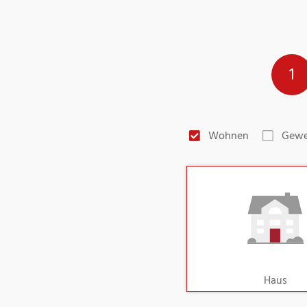
1
Wohnen
Gewe
Haus