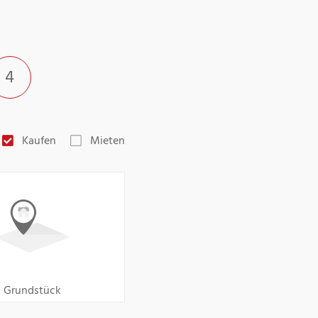
4
Kaufen
Mieten
Grundstück