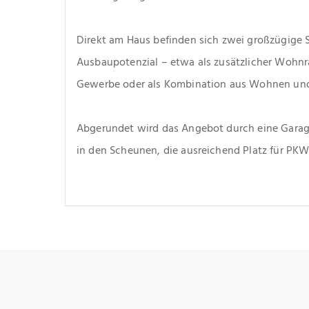
Direkt am Haus befinden sich zwei großzügige
Ausbaupotenzial – etwa als zusätzlicher Wohnraum
Gewerbe oder als Kombination aus Wohnen und
Abgerundet wird das Angebot durch eine Garage
in den Scheunen, die ausreichend Platz für PKW