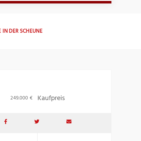
 IN DER SCHEUNE
Kaufpreis
249.000 €