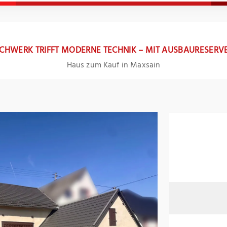
ACHWERK TRIFFT MODERNE TECHNIK – MIT AUSBAURESERVE
Haus zum Kauf in Maxsain