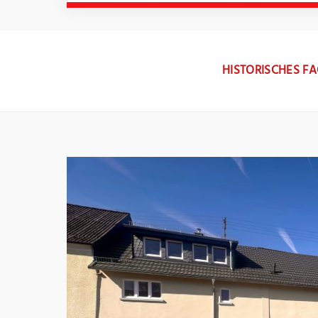
HISTORISCHES F