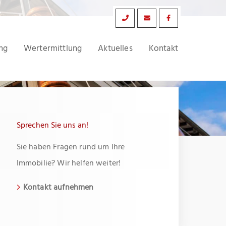
ng
Wertermittlung
Aktuelles
Kontakt
Sprechen Sie uns an!
Sie haben Fragen rund um Ihre
Immobilie? Wir helfen weiter!
Kontakt aufnehmen