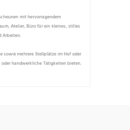
 Scheunen mit hervorragendem 
, Atelier, Büro für ein kleines, stilles 
 Arbeiten.
 sowie mehrere Stellplätze im Hof oder 
 oder handwerkliche Tätigkeiten bieten.