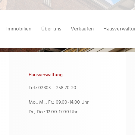
Immobilien
Über uns
Verkaufen
Hausverwaltu
Hausverwaltung
Tel.: 02303 – 258 70 20
Mo., Mi., Fr.: 09.00-14.00 Uhr
Di., Do.: 12.00-17.00 Uhr