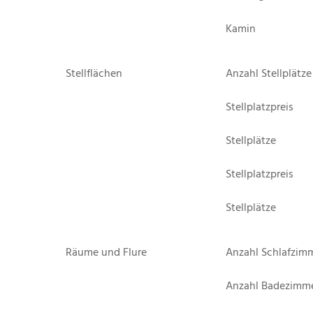
Kamin
Stellflächen
Anzahl Stellplätze
Stellplatzpreis
Stellplätze
Stellplatzpreis
Stellplätze
Räume und Flure
Anzahl Schlafzim
Anzahl Badezimm