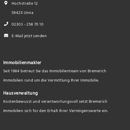
Hochstraße 12
59425 Unna
02303 - 258 70 10
E-Mail jetzt senden
Immobilienmakler
Seit 1984 betreut Sie das Immobilienteam von Bremerich
Immobilien rund um die Vermittlung Ihrer Immobilie.
Hausverwaltung
Kostenbewusst und verantwortungsvoll setzt Bremerich
Immobilien sich für den Erhalt Ihrer Vermögenswerte ein.