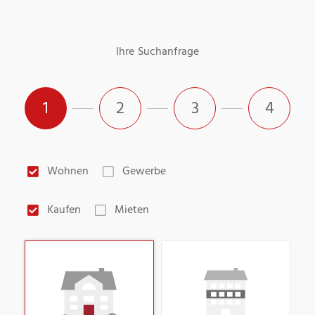
Ihre Suchanfrage
1
2
3
4
Wohnen
Gewerbe
Kaufen
Mieten