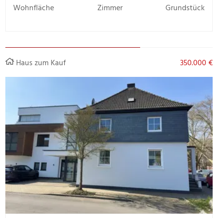
Wohnfläche
Zimmer
Grundstück
Haus zum Kauf
350.000 €