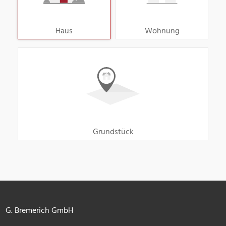
Haus
Wohnung
Grundstück
G. Bremerich GmbH