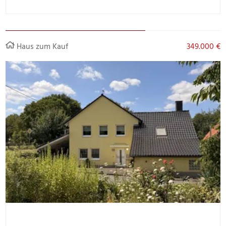
Haus zum Kauf
349.000 €