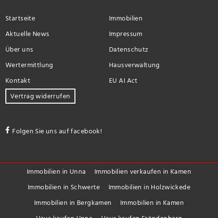
Startseite
Immobilien
Aktuelle News
Impressum
Über uns
Datenschutz
Wertermittlung
Hausverwaltung
Kontakt
EU AI Act
Vertrag widerrufen
Folgen Sie uns auf facebook!
Immobilien in Unna
Immobilien verkaufen in Kamen
Immobilien in Schwerte
Immobilien in Holzwickede
Immobilien in Bergkamen
Immobilien in Kamen