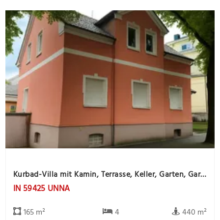
Kurbad-Villa mit Kamin, Terrasse, Keller, Garten, Garage und Gartenhaus
IN 59425 UNNA
165 m²
4
440 m²