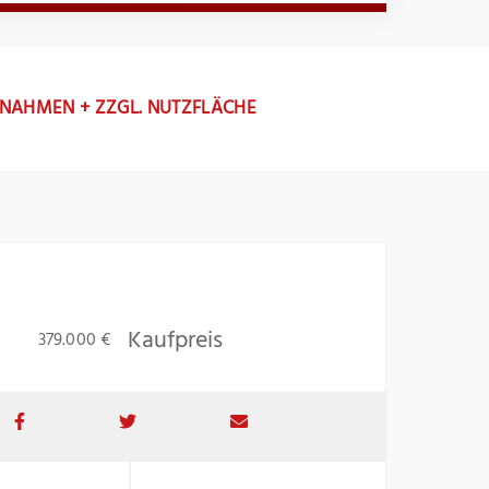
NNAHMEN + ZZGL. NUTZFLÄCHE
Kaufpreis
379.000 €