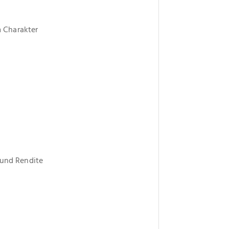
 Charakter
 und Rendite