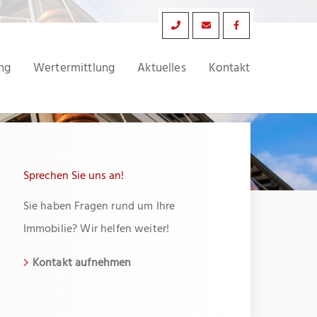
ng
Wertermittlung
Aktuelles
Kontakt
Sprechen Sie uns an!
Sie haben Fragen rund um Ihre
Immobilie? Wir helfen weiter!
Kontakt aufnehmen