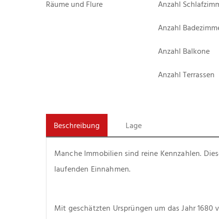
Räume und Flure
Anzahl Schlafzim
Anzahl Badezimm
Anzahl Balkone
Anzahl Terrassen
Beschreibung
Lage
Manche Immobilien sind reine Kennzahlen. Diese 
laufenden Einnahmen.
Mit geschätzten Ursprüngen um das Jahr 1680 v