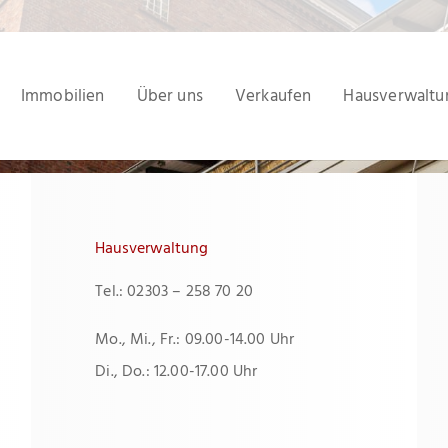
Immobilien
Über uns
Verkaufen
Hausverwaltu
Hausverwaltung
Tel.: 02303 – 258 70 20
Mo., Mi., Fr.: 09.00-14.00 Uhr
Di., Do.: 12.00-17.00 Uhr