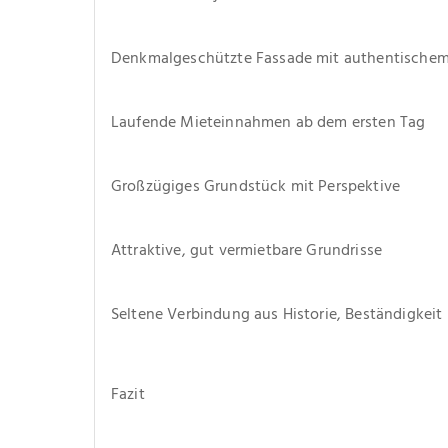
Denkmalgeschützte Fassade mit authentischem
Laufende Mieteinnahmen ab dem ersten Tag
Großzügiges Grundstück mit Perspektive
Attraktive, gut vermietbare Grundrisse
Seltene Verbindung aus Historie, Beständigkeit
Fazit