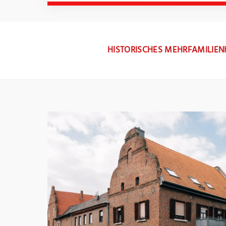
HISTORISCHES MEHRFAMILIEN