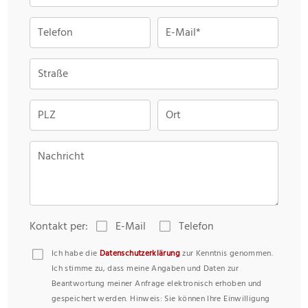
Telefon
E-Mail*
Straße
PLZ
Ort
Nachricht
Kontakt per:
E-Mail
Telefon
Ich habe die
Datenschutzerklärung
zur Kenntnis genommen.
Ich stimme zu, dass meine Angaben und Daten zur
Beantwortung meiner Anfrage elektronisch erhoben und
gespeichert werden. Hinweis: Sie können Ihre Einwilligung