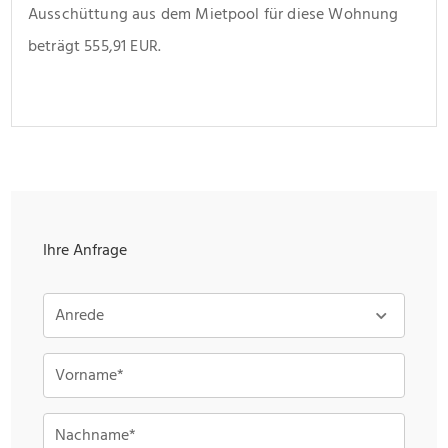
Ausschüttung aus dem Mietpool für diese Wohnung 
beträgt 555,91 EUR.
Ihre Anfrage
Anrede
Vorname*
Nachname*