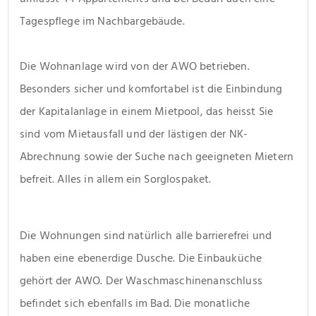
Tagespflege im Nachbargebäude.
Die Wohnanlage wird von der AWO betrieben. 
Besonders sicher und komfortabel ist die Einbindung 
der Kapitalanlage in einem Mietpool, das heisst Sie 
sind vom Mietausfall und der lästigen der NK-
Abrechnung sowie der Suche nach geeigneten Mietern 
befreit. Alles in allem ein Sorglospaket.
Die Wohnungen sind natürlich alle barrierefrei und 
haben eine ebenerdige Dusche. Die Einbauküche 
gehört der AWO. Der Waschmaschinenanschluss 
befindet sich ebenfalls im Bad. Die monatliche 