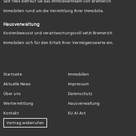
Seit 1984 betreut Sie das Immobilienteam von Bremerich
Immobilien rund um die Vermittlung Ihrer Immobilie.
Hausverwaltung
Kostenbewusst und verantwortungsvoll setzt Bremerich
Immobilien sich für den Erhalt Ihrer Vermögenswerte ein.
Startseite
Immobilien
Aktuelle News
Impressum
Über uns
Datenschutz
Wertermittlung
Hausverwaltung
Kontakt
EU AI Act
Vertrag widerrufen