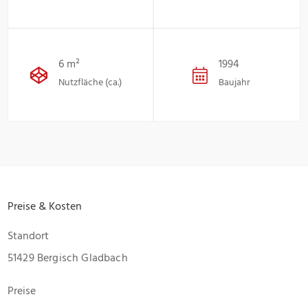
6 m²
1994
Nutzfläche (ca.)
Baujahr
Preise & Kosten
Standort
51429 Bergisch Gladbach
Preise