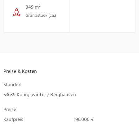
849 m²
Grundstück (ca.)
Preise & Kosten
Standort
53639 Königswinter / Berghausen
Preise
Kaufpreis
196.000 €