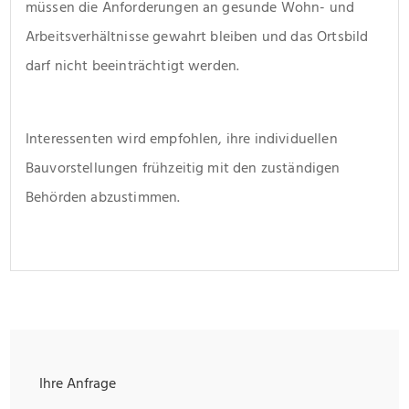
müssen die Anforderungen an gesunde Wohn- und 
Arbeitsverhältnisse gewahrt bleiben und das Ortsbild 
darf nicht beeinträchtigt werden.
Interessenten wird empfohlen, ihre individuellen 
Bauvorstellungen frühzeitig mit den zuständigen 
Behörden abzustimmen.
Ihre Anfrage