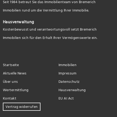
Seit 1984 betreut Sie das Immobilienteam von Bremerich
Immobilien rund um die Vermittlung Ihrer Immobilie.
Hausverwaltung
Kostenbewusst und verantwortungsvoll setzt Bremerich
Immobilien sich für den Erhalt Ihrer Vermögenswerte ein.
Startseite
Immobilien
Aktuelle News
Impressum
Über uns
Datenschutz
Wertermittlung
Hausverwaltung
Kontakt
EU AI Act
Vertrag widerrufen