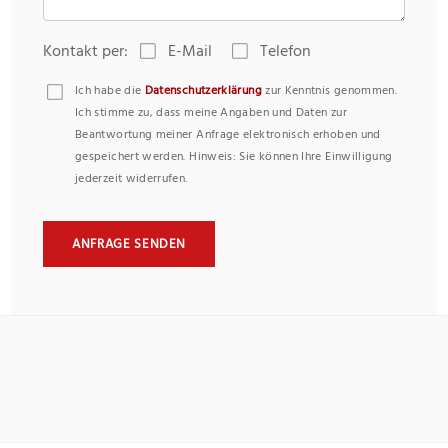
Kontakt per:
E-Mail
Telefon
Ich habe die
Datenschutzerklärung
zur Kenntnis genommen.
Ich stimme zu, dass meine Angaben und Daten zur
Beantwortung meiner Anfrage elektronisch erhoben und
gespeichert werden. Hinweis: Sie können Ihre Einwilligung
jederzeit widerrufen.
ANFRAGE SENDEN