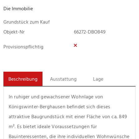
Die Immobilie
Grundstück zum Kauf
Objekt-Nr
66272-DBO849
Provisionspflichtig
Beschreibung
Ausstattung
Lage
In ruhiger und gewachsener Wohnlage von 
Königswinter-Berghausen befindet sich dieses 
attraktive Baugrundstück mit einer Fläche von ca. 849 
m². Es bietet ideale Voraussetzungen für 
Bauinteressenten, die ihre individuellen Wohnwünsche 