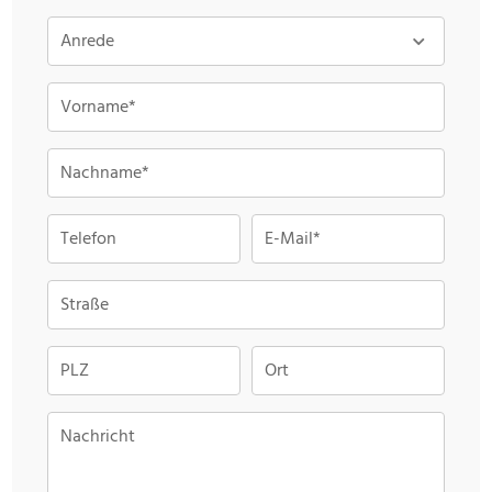
Anrede
Vorname*
Nachname*
Telefon
E-Mail*
Straße
PLZ
Ort
Nachricht