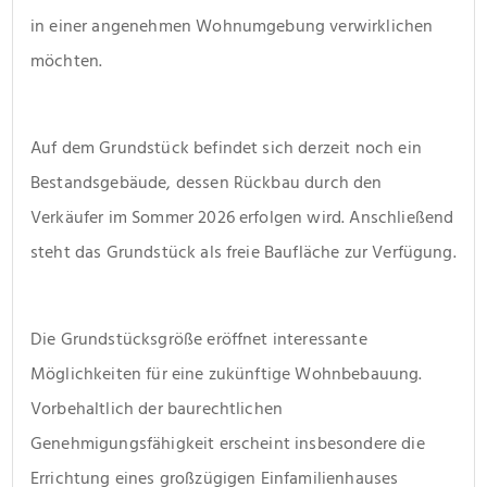
in einer angenehmen Wohnumgebung verwirklichen 
möchten.
Auf dem Grundstück befindet sich derzeit noch ein 
Bestandsgebäude, dessen Rückbau durch den 
Verkäufer im Sommer 2026 erfolgen wird. Anschließend 
steht das Grundstück als freie Baufläche zur Verfügung.
Die Grundstücksgröße eröffnet interessante 
Möglichkeiten für eine zukünftige Wohnbebauung. 
Vorbehaltlich der baurechtlichen 
Genehmigungsfähigkeit erscheint insbesondere die 
Errichtung eines großzügigen Einfamilienhauses 