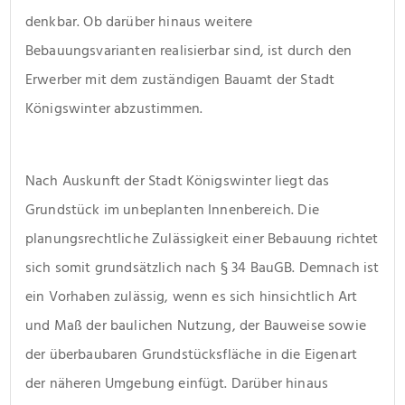
denkbar. Ob darüber hinaus weitere 
Bebauungsvarianten realisierbar sind, ist durch den 
Erwerber mit dem zuständigen Bauamt der Stadt 
Königswinter abzustimmen.
Nach Auskunft der Stadt Königswinter liegt das 
Grundstück im unbeplanten Innenbereich. Die 
planungsrechtliche Zulässigkeit einer Bebauung richtet 
sich somit grundsätzlich nach § 34 BauGB. Demnach ist 
ein Vorhaben zulässig, wenn es sich hinsichtlich Art 
und Maß der baulichen Nutzung, der Bauweise sowie 
der überbaubaren Grundstücksfläche in die Eigenart 
der näheren Umgebung einfügt. Darüber hinaus 