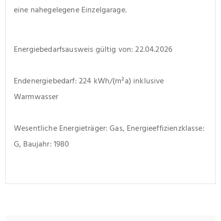
eine nahegelegene Einzelgarage.
Energiebedarfsausweis gültig von: 22.04.2026
Endenergiebedarf: 224 kWh/(m²a) inklusive 
Warmwasser
Wesentliche Energieträger: Gas, Energieeffizienzklasse: 
G, Baujahr: 1980