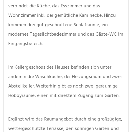
verbindet die Küche, das Esszimmer und das 
Wohnzimmer inkl. der gemütliche Kaminecke. Hinzu 
kommen drei gut geschnittene Schlafräume, ein 
modernes Tageslichtbadezimmer und das Gäste-WC im 
Eingangsbereich.
Im Kellergeschoss des Hauses befinden sich unter 
anderem die Waschküche, der Heizungsraum und zwei 
Abstellkeller. Weiterhin gibt es noch zwei geräumige 
Hobbyräume, einen mit direktem Zugang zum Garten.
Ergänzt wird das Raumangebot durch eine großzügige, 
wettergeschützte Terrasse, den sonnigen Garten und 