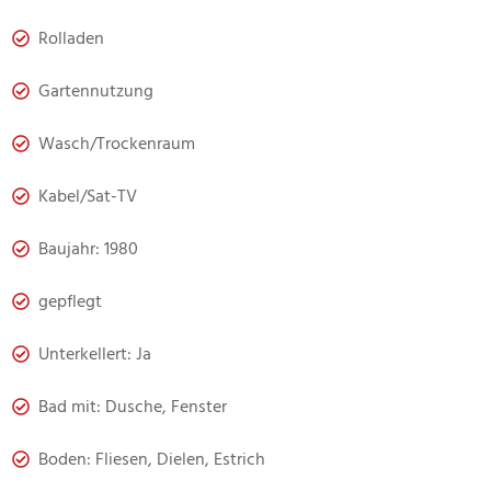
Rolladen
Gartennutzung
Wasch/Trockenraum
Kabel/Sat-TV
Baujahr: 1980
gepflegt
Unterkellert: Ja
Bad mit: Dusche, Fenster
Boden: Fliesen, Dielen, Estrich