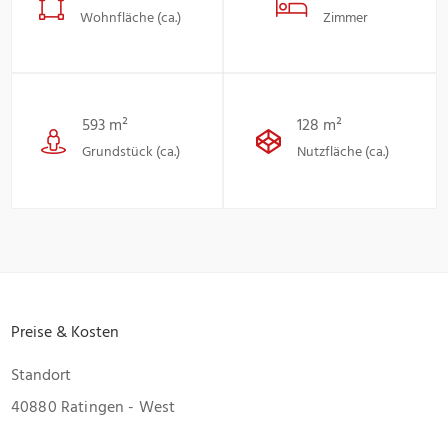
Wohnfläche (ca.)
Zimmer
593 m²
128 m²
Grundstück (ca.)
Nutzfläche (ca.)
Preise & Kosten
Standort
40880 Ratingen - West