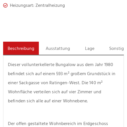
Heizungsart: Zentralheizung
Beschreibung
Ausstattung
Lage
Sonstige
Dieser vollunterkellerte Bungalow aus dem Jahr 1980 
befindet sich auf einem 593 m² großem Grundstück in 
einer Sackgasse von Ratingen-West. Die 140 m² 
Wohnfläche verteilen sich auf vier Zimmer und 
befinden sich alle auf einer Wohnebene. 
Der offen gestaltete Wohnbereich im Erdgeschoss 