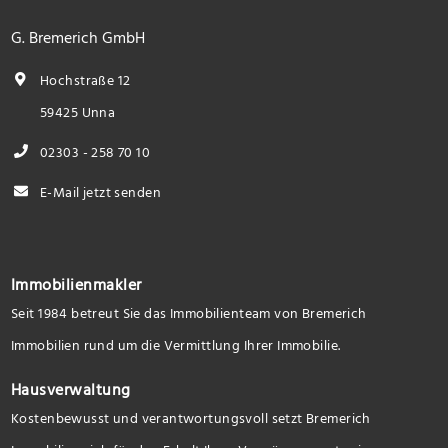
G. Bremerich GmbH
Hochstraße 12
59425 Unna
02303 - 258 70 10
E-Mail jetzt senden
Immobilienmakler
Seit 1984 betreut Sie das Immobilienteam von Bremerich
Immobilien rund um die Vermittlung Ihrer Immobilie.
Hausverwaltung
Kostenbewusst und verantwortungsvoll setzt Bremerich