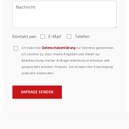
Nachricht
Kontakt per:
E-Mail
Telefon
Ich habe die
Datenschutzerklärung
zur Kenntnis genommen.
Ich stimme zu, dass meine Angaben und Daten zur
Beantwortung meiner Anfrage elektronisch erhoben und
gespeichert werden. Hinweis: Sie können Ihre Einwilligung
jederzeit widerrufen.
ANFRAGE SENDEN