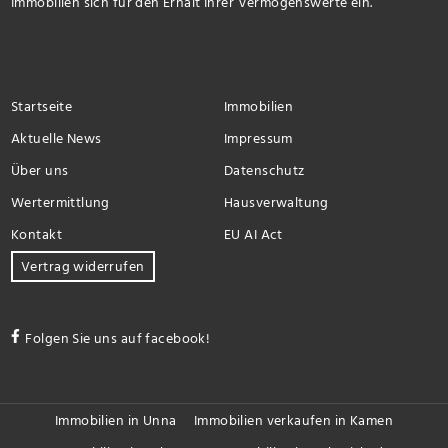
Immobilien sich für den Erhalt Ihrer Vermögenswerte ein.
Startseite
Immobilien
Aktuelle News
Impressum
Über uns
Datenschutz
Wertermittlung
Hausverwaltung
Kontakt
EU AI Act
Vertrag widerrufen
Folgen Sie uns auf facebook!
Immobilien in Unna
Immobilien verkaufen in Kamen