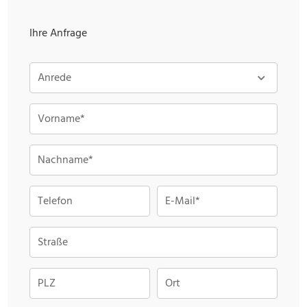
Ihre Anfrage
Anrede
Vorname*
Nachname*
Telefon
E-Mail*
Straße
PLZ
Ort