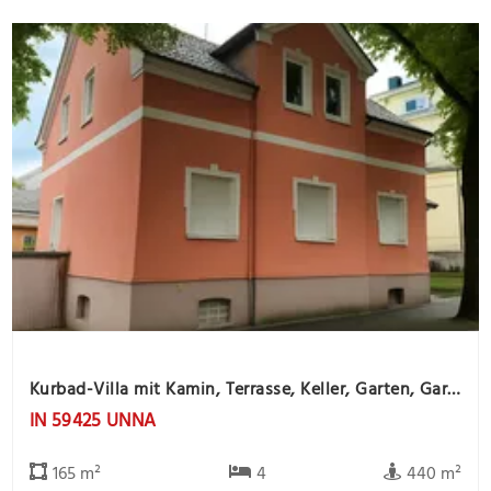
Kurbad-Villa mit Kamin, Terrasse, Keller, Garten, Garage und Gartenhaus
IN 59425 UNNA
165 m²
4
440 m²