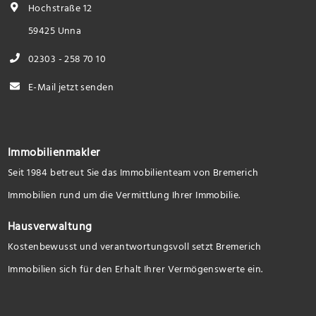
Hochstraße 12
59425 Unna
02303 - 258 70 10
E-Mail jetzt senden
Immobilienmakler
Seit 1984 betreut Sie das Immobilienteam von Bremerich
Immobilien rund um die Vermittlung Ihrer Immobilie.
Hausverwaltung
Kostenbewusst und verantwortungsvoll setzt Bremerich
Immobilien sich für den Erhalt Ihrer Vermögenswerte ein.