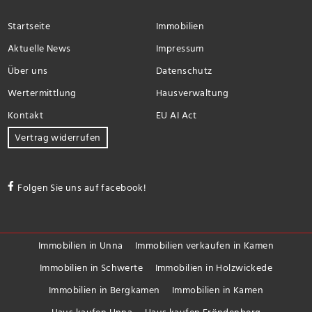
Startseite
Immobilien
Aktuelle News
Impressum
Über uns
Datenschutz
Wertermittlung
Hausverwaltung
Kontakt
EU AI Act
Vertrag widerrufen
Folgen Sie uns auf facebook!
Immobilien in Unna
Immobilien verkaufen in Kamen
Immobilien in Schwerte
Immobilien in Holzwickede
Immobilien in Bergkamen
Immobilien in Kamen