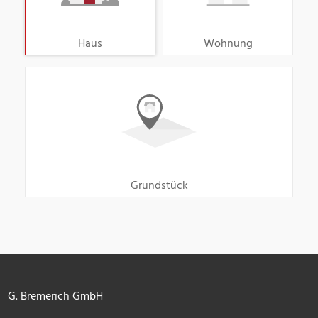
Haus
Wohnung
Grundstück
G. Bremerich GmbH