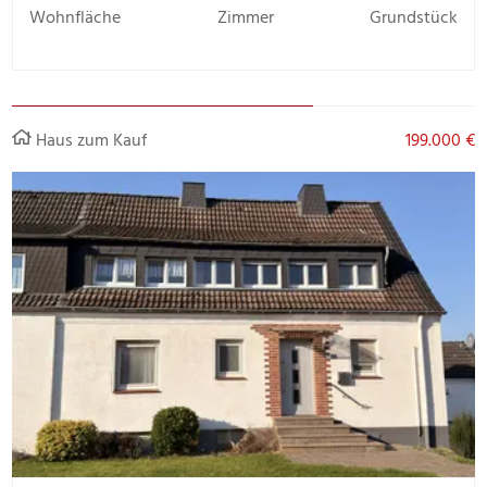
Wohnfläche
Zimmer
Grundstück
Haus zum Kauf
199.000 €