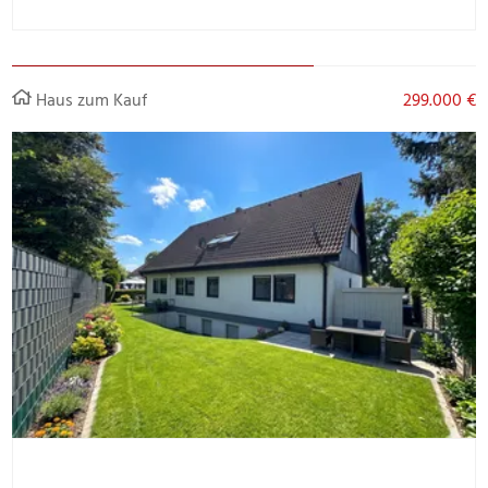
Haus zum Kauf
299.000 €