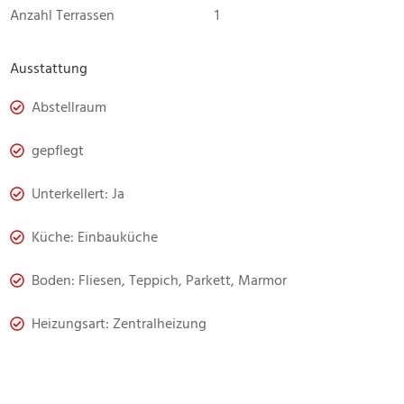
Anzahl Terrassen
1
Ausstattung
Abstellraum
gepflegt
Unterkellert: Ja
Küche: Einbauküche
Boden: Fliesen, Teppich, Parkett, Marmor
Heizungsart: Zentralheizung