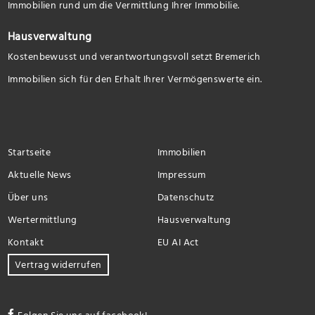
Immobilien rund um die Vermittlung Ihrer Immobilie.
Hausverwaltung
Kostenbewusst und verantwortungsvoll setzt Bremerich
Immobilien sich für den Erhalt Ihrer Vermögenswerte ein.
Startseite
Immobilien
Aktuelle News
Impressum
Über uns
Datenschutz
Wertermittlung
Hausverwaltung
Kontakt
EU AI Act
Vertrag widerrufen