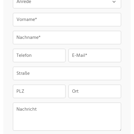
Anrede
Vorname*
Nachname*
Telefon
E-Mail*
Straße
PLZ
Ort
Nachricht