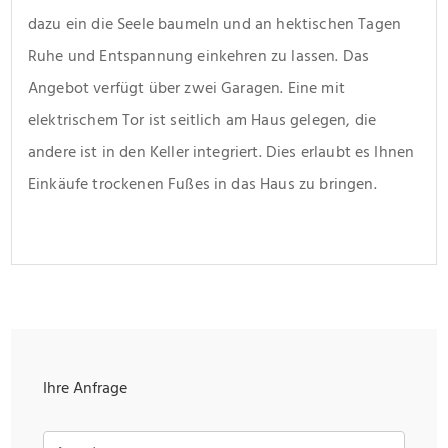
dazu ein die Seele baumeln und an hektischen Tagen 
Ruhe und Entspannung einkehren zu lassen. Das 
Angebot verfügt über zwei Garagen. Eine mit 
elektrischem Tor ist seitlich am Haus gelegen, die 
andere ist in den Keller integriert. Dies erlaubt es Ihnen 
Einkäufe trockenen Fußes in das Haus zu bringen.
Ihre Anfrage