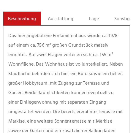
Beschreibung
Ausstattung
Lage
Sonstige
Das hier angebotene Einfamilienhaus wurde ca. 1978 
auf einem ca. 756 m² großen Grundstück massiv 
errichtet. Auf zwei Etagen verteilen sich ca. 155 m² 
Wohnfläche. Das Wohnhaus ist vollunterkellert. Neben 
Staufläche befinden sich hier ein Büro sowie ein heller, 
großer Hobbyraum, mit Zugang zur Terrasse und 
Garten. Beide Räumlichkeiten können eventuell zu 
einer Einliegerwohnung mit separaten Eingang 
umgestaltet werden. Die bereits erwähnte Terrasse mit 
Markise, eine weitere Sonnenterrasse mit Markise 
sowie der Garten und ein zusätzlicher Balkon laden 