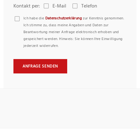
Kontakt per:
E-Mail
Telefon
Ich habe die
Datenschutzerklärung
zur Kenntnis genommen.
Ich stimme zu, dass meine Angaben und Daten zur
Beantwortung meiner Anfrage elektronisch erhoben und
gespeichert werden. Hinweis: Sie können Ihre Einwilligung
jederzeit widerrufen.
ANFRAGE SENDEN