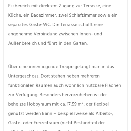
Essbereich mit direktem Zugang zur Terrasse, eine 
Küche, ein Badezimmer, zwei Schlafzimmer sowie ein 
separates Gäste-WC. Die Terrasse schafft eine 
angenehme Verbindung zwischen Innen- und 
Außenbereich und führt in den Garten.
Über eine innenliegende Treppe gelangt man in das 
Untergeschoss. Dort stehen neben mehreren 
funktionalen Räumen auch wohnlich nutzbare Flächen 
zur Verfügung. Besonders hervorzuheben ist der 
beheizte Hobbyraum mit ca. 17,59 m², der flexibel 
genutzt werden kann – beispielsweise als Arbeits-, 
Gäste- oder Freizeitraum (nicht Bestandteil der 