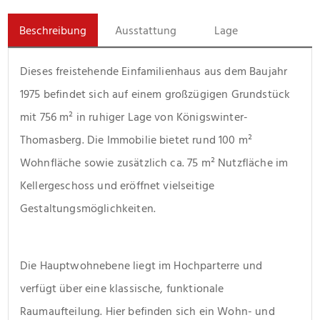
Beschreibung
Ausstattung
Lage
Dieses freistehende Einfamilienhaus aus dem Baujahr 
1975 befindet sich auf einem großzügigen Grundstück 
mit 756 m² in ruhiger Lage von Königswinter-
Thomasberg. Die Immobilie bietet rund 100 m² 
Wohnfläche sowie zusätzlich ca. 75 m² Nutzfläche im 
Kellergeschoss und eröffnet vielseitige 
Gestaltungsmöglichkeiten.
Die Hauptwohnebene liegt im Hochparterre und 
verfügt über eine klassische, funktionale 
Raumaufteilung. Hier befinden sich ein Wohn- und 