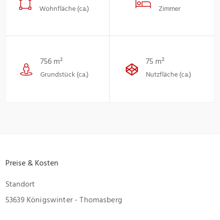
Wohnfläche (ca.)
Zimmer
756 m²
75 m²
Grundstück (ca.)
Nutzfläche (ca.)
Preise & Kosten
Standort
53639 Königswinter - Thomasberg