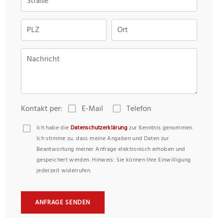
Straße
PLZ
Ort
Nachricht
Kontakt per:
E-Mail
Telefon
Ich habe die
Datenschutzerklärung
zur Kenntnis genommen.
Ich stimme zu, dass meine Angaben und Daten zur
Beantwortung meiner Anfrage elektronisch erhoben und
gespeichert werden. Hinweis: Sie können Ihre Einwilligung
jederzeit widerrufen.
ANFRAGE SENDEN