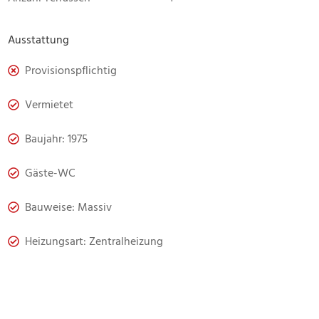
Ausstattung
Provisionspflichtig
Vermietet
Baujahr: 1975
Gäste-WC
Bauweise: Massiv
Heizungsart: Zentralheizung