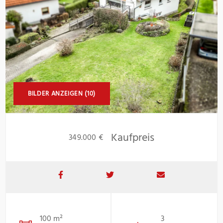
BILDER ANZEIGEN (10)
Kaufpreis
349.000 €
100 m²
3