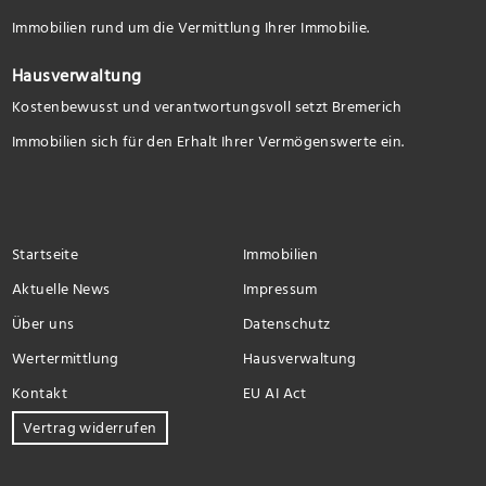
Immobilien rund um die Vermittlung Ihrer Immobilie.
Hausverwaltung
Kostenbewusst und verantwortungsvoll setzt Bremerich
Immobilien sich für den Erhalt Ihrer Vermögenswerte ein.
Startseite
Immobilien
Aktuelle News
Impressum
Über uns
Datenschutz
Wertermittlung
Hausverwaltung
Kontakt
EU AI Act
Vertrag widerrufen