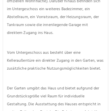
offiziellen Wohnfläche). Darüber hinaus befinden sich 
im Untergeschoss ein weiteres Badezimmer, ein 
Abstellraum, ein Vorratsraum, der Heizungsraum, der 
Tankraum sowie die innenliegende Garage mit 
direktem Zugang ins Haus.
Vom Untergeschoss aus besteht über eine 
Kelleraußentüre ein direkter Zugang in den Garten, was 
zusätzliche praktische Nutzungsmöglichkeiten bietet.
Der Garten umgibt das Haus und bietet aufgrund der 
Grundstücksgröße viel Raum für individuelle 
Gestaltung. Die Ausstattung des Hauses entspricht in 