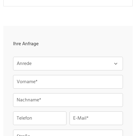
Ihre Anfrage
Anrede
Vorname*
Nachname*
Telefon
E-Mail*