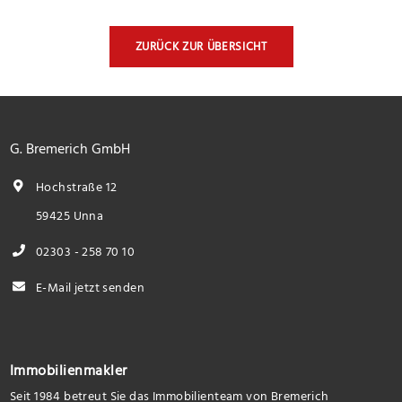
ZURÜCK ZUR ÜBERSICHT
G. Bremerich GmbH
Hochstraße 12
59425 Unna
02303 - 258 70 10
E-Mail jetzt senden
Immobilienmakler
Seit 1984 betreut Sie das Immobilienteam von Bremerich