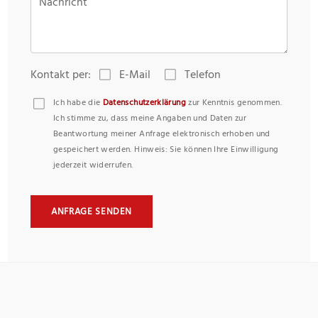
Nachricht
Kontakt per:
E-Mail
Telefon
Ich habe die
Datenschutzerklärung
zur Kenntnis genommen.
Ich stimme zu, dass meine Angaben und Daten zur
Beantwortung meiner Anfrage elektronisch erhoben und
gespeichert werden. Hinweis: Sie können Ihre Einwilligung
jederzeit widerrufen.
ANFRAGE SENDEN