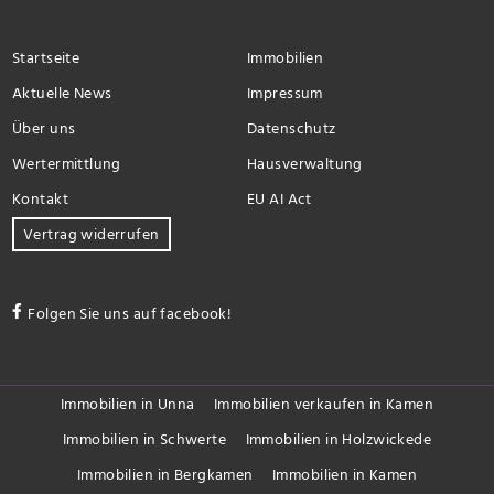
Startseite
Immobilien
Aktuelle News
Impressum
Über uns
Datenschutz
Wertermittlung
Hausverwaltung
Kontakt
EU AI Act
Vertrag widerrufen
Folgen Sie uns auf facebook!
Immobilien in Unna
Immobilien verkaufen in Kamen
Immobilien in Schwerte
Immobilien in Holzwickede
Immobilien in Bergkamen
Immobilien in Kamen