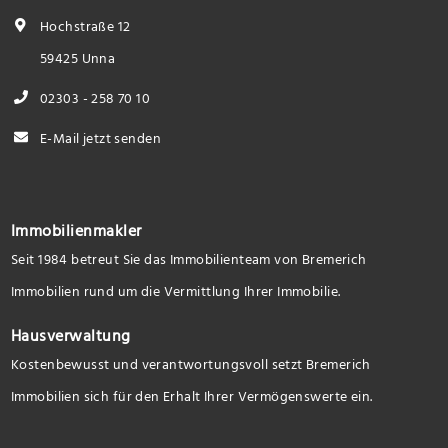
Hochstraße 12
59425 Unna
02303 - 258 70 10
E-Mail jetzt senden
Immobilienmakler
Seit 1984 betreut Sie das Immobilienteam von Bremerich
Immobilien rund um die Vermittlung Ihrer Immobilie.
Hausverwaltung
Kostenbewusst und verantwortungsvoll setzt Bremerich
Immobilien sich für den Erhalt Ihrer Vermögenswerte ein.