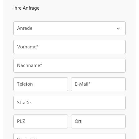
Ihre Anfrage
Anrede
Vorname*
Nachname*
Telefon
E-Mail*
Straße
PLZ
Ort