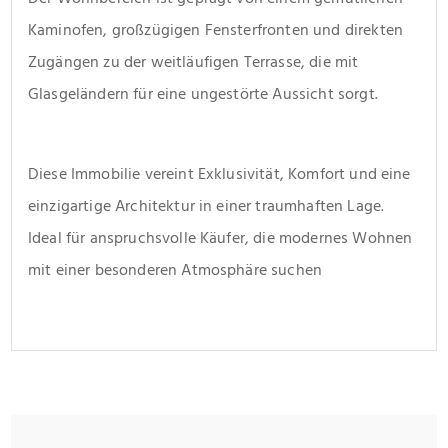
Kaminofen, großzügigen Fensterfronten und direkten 
Zugängen zu der weitläufigen Terrasse, die mit 
Glasgeländern für eine ungestörte Aussicht sorgt.
Diese Immobilie vereint Exklusivität, Komfort und eine 
einzigartige Architektur in einer traumhaften Lage. 
Ideal für anspruchsvolle Käufer, die modernes Wohnen 
mit einer besonderen Atmosphäre suchen