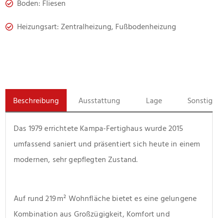
Boden: Fliesen
Heizungsart: Zentralheizung, Fußbodenheizung
Beschreibung
Ausstattung
Lage
Sonstige
Das 1979 errichtete Kampa-Fertighaus wurde 2015 
umfassend saniert und präsentiert sich heute in einem 
modernen, sehr gepflegten Zustand. 
Auf rund 219 m² Wohnfläche bietet es eine gelungene 
Kombination aus Großzügigkeit, Komfort und 