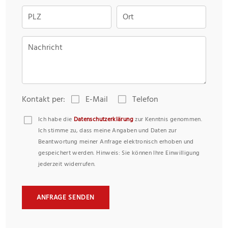
PLZ
Ort
Nachricht
Kontakt per:
E-Mail
Telefon
Ich habe die
Datenschutzerklärung
zur Kenntnis genommen.
Ich stimme zu, dass meine Angaben und Daten zur
Beantwortung meiner Anfrage elektronisch erhoben und
gespeichert werden. Hinweis: Sie können Ihre Einwilligung
jederzeit widerrufen.
ANFRAGE SENDEN