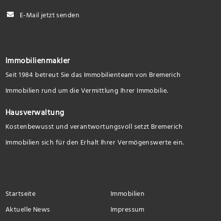
E-Mail jetzt senden
Immobilienmakler
Seit 1984 betreut Sie das Immobilienteam von Bremerich
Immobilien rund um die Vermittlung Ihrer Immobilie.
Hausverwaltung
Kostenbewusst und verantwortungsvoll setzt Bremerich
Immobilien sich für den Erhalt Ihrer Vermögenswerte ein.
Startseite
Immobilien
Aktuelle News
Impressum