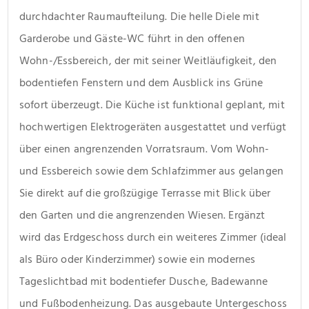
durchdachter Raumaufteilung. Die helle Diele mit 
Garderobe und Gäste-WC führt in den offenen 
Wohn-/Essbereich, der mit seiner Weitläufigkeit, den 
bodentiefen Fenstern und dem Ausblick ins Grüne 
sofort überzeugt. Die Küche ist funktional geplant, mit 
hochwertigen Elektrogeräten ausgestattet und verfügt 
über einen angrenzenden Vorratsraum. Vom Wohn- 
und Essbereich sowie dem Schlafzimmer aus gelangen 
Sie direkt auf die großzügige Terrasse mit Blick über 
den Garten und die angrenzenden Wiesen. Ergänzt 
wird das Erdgeschoss durch ein weiteres Zimmer (ideal 
als Büro oder Kinderzimmer) sowie ein modernes 
Tageslichtbad mit bodentiefer Dusche, Badewanne 
und Fußbodenheizung. Das ausgebaute Untergeschoss 