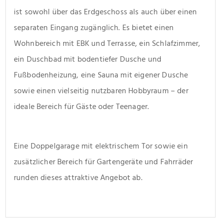
ist sowohl über das Erdgeschoss als auch über einen 
separaten Eingang zugänglich. Es bietet einen 
Wohnbereich mit EBK und Terrasse, ein Schlafzimmer, 
ein Duschbad mit bodentiefer Dusche und 
Fußbodenheizung, eine Sauna mit eigener Dusche 
sowie einen vielseitig nutzbaren Hobbyraum – der 
ideale Bereich für Gäste oder Teenager. 
Eine Doppelgarage mit elektrischem Tor sowie ein 
zusätzlicher Bereich für Gartengeräte und Fahrräder 
runden dieses attraktive Angebot ab.