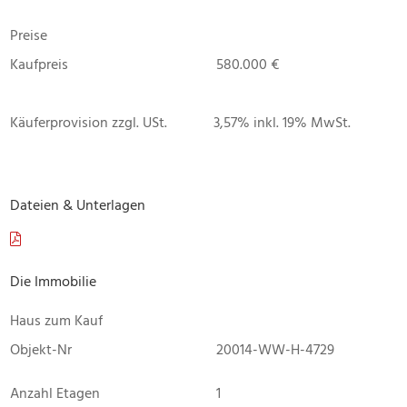
Preise
Kaufpreis
580.000 €
Käuferprovision zzgl. USt.
3,57% inkl. 19% MwSt.
Dateien & Unterlagen
Die Immobilie
Haus zum Kauf
Objekt-Nr
20014-WW-H-4729
Anzahl Etagen
1