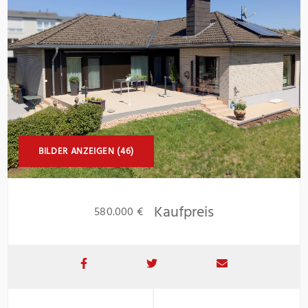
BILDER ANZEIGEN (46)
Kaufpreis
580.000 €