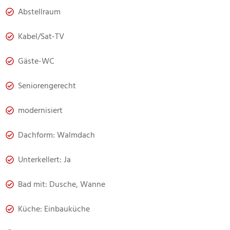
Abstellraum
Kabel/Sat-TV
Gäste-WC
Seniorengerecht
modernisiert
Dachform: Walmdach
Unterkellert: Ja
Bad mit: Dusche, Wanne
Küche: Einbauküche