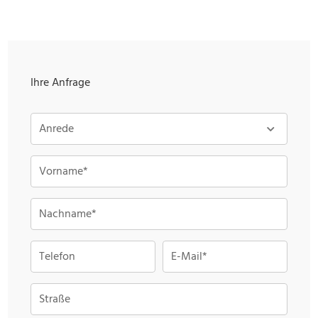
Ihre Anfrage
Anrede
Vorname*
Nachname*
Telefon
E-Mail*
Straße