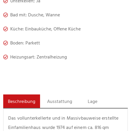
Unterkellert: Ja
Bad mit: Dusche, Wanne
Küche: Einbauküche, Offene Küche
Boden: Parkett
Heizungsart: Zentralheizung
Beschreibung
Ausstattung
Lage
Das vollunterkellerte und in Massivbauweise erstellte 
Einfamilienhaus wurde 1974 auf einem ca. 816 qm 