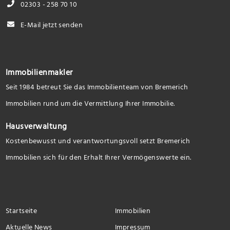
02303 - 258 70 10
E-Mail jetzt senden
Immobilienmakler
Seit 1984 betreut Sie das Immobilienteam von Bremerich
Immobilien rund um die Vermittlung Ihrer Immobilie.
Hausverwaltung
Kostenbewusst und verantwortungsvoll setzt Bremerich
Immobilien sich für den Erhalt Ihrer Vermögenswerte ein.
Startseite
Immobilien
Aktuelle News
Impressum