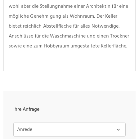
wohl aber die Stellungnahme einer Architektin für eine 
mögliche Genehmigung als Wohnraum. Der Keller 
bietet reichlich Abstellfläche für alles Notwendige, 
Anschlüsse für die Waschmaschine und einen Trockner 
sowie eine zum Hobbyraum umgestaltete Kellerfläche.
Ihre Anfrage
Anrede