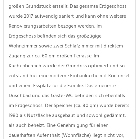
großen Grundstück erstellt. Das gesamte Erdgeschoss 
wurde 2017 aufwendig saniert und kann ohne weitere 
Renovierungsarbeiten bezogen werden. Im 
Erdgeschoss befinden sich das großzügige 
Wohnzimmer sowie zwei Schlafzimmer mit direktem 
Zugang zur ca. 60 qm großen Terrasse. Im 
Küchenbereich wurde der Grundriss optimiert und so 
entstand hier eine moderne Einbauküche mit Kochinsel 
und einem Essplatz für die Familie. Das erneuerte 
Duschbad und das Gäste-WC befinden sich ebenfalls 
im Erdgeschoss. Der Speicher (ca. 80 qm) wurde bereits 
1980 als Nutzfläche ausgebaut und sowohl gedämmt, 
als auch beheizt. Eine Genehmigung für einen 
dauerhaften Aufenthalt (Wohnfläche) liegt nicht vor, 