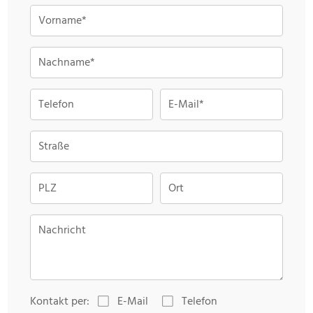
Vorname*
Nachname*
Telefon
E-Mail*
Straße
PLZ
Ort
Nachricht
Kontakt per:
E-Mail
Telefon