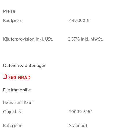
Preise
Kaufpreis
449.000 €
Käuferprovision inkl. USt.
3,57% inkl. MwSt.
Dateien & Unterlagen
360 GRAD
Die Immobilie
Haus zum Kauf
Objekt-Nr
20049-3967
Kategorie
Standard