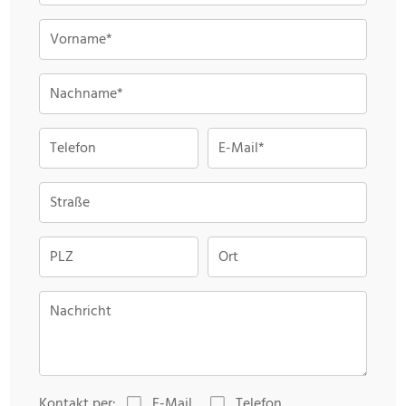
Vorname*
Nachname*
Telefon
E-Mail*
Straße
PLZ
Ort
Nachricht
Kontakt per:
E-Mail
Telefon