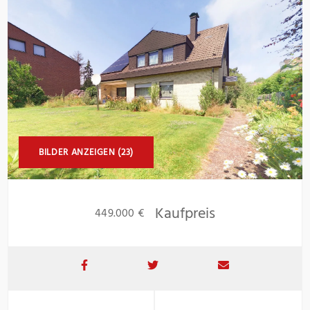
BILDER ANZEIGEN (23)
Kaufpreis
449.000 €