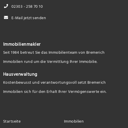
02303 - 258 70 10
E-Mail jetzt senden
Immobilienmakler
Seit 1984 betreut Sie das Immobilienteam von Bremerich
Immobilien rund um die Vermittlung Ihrer Immobilie.
Hausverwaltung
Kostenbewusst und verantwortungsvoll setzt Bremerich
Immobilien sich für den Erhalt Ihrer Vermögenswerte ein.
Startseite
Immobilien