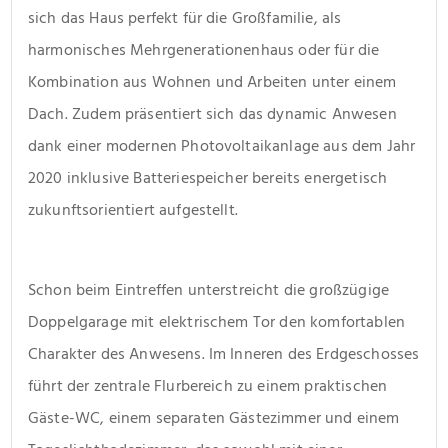
sich das Haus perfekt für die Großfamilie, als 
harmonisches Mehrgenerationenhaus oder für die 
Kombination aus Wohnen und Arbeiten unter einem 
Dach. Zudem präsentiert sich das dynamic Anwesen 
dank einer modernen Photovoltaikanlage aus dem Jahr 
2020 inklusive Batteriespeicher bereits energetisch 
zukunftsorientiert aufgestellt.
Schon beim Eintreffen unterstreicht die großzügige 
Doppelgarage mit elektrischem Tor den komfortablen 
Charakter des Anwesens. Im Inneren des Erdgeschosses 
führt der zentrale Flurbereich zu einem praktischen 
Gäste-WC, einem separaten Gästezimmer und einem 