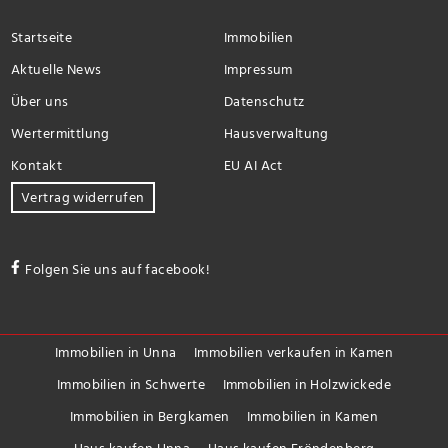
Startseite
Immobilien
Aktuelle News
Impressum
Über uns
Datenschutz
Wertermittlung
Hausverwaltung
Kontakt
EU AI Act
Vertrag widerrufen
Folgen Sie uns auf facebook!
Immobilien in Unna
Immobilien verkaufen in Kamen
Immobilien in Schwerte
Immobilien in Holzwickede
Immobilien in Bergkamen
Immobilien in Kamen