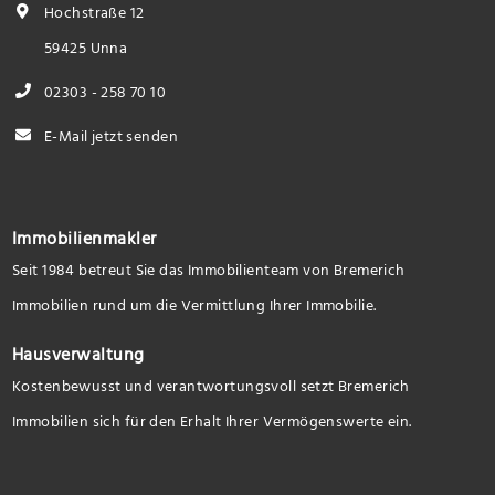
Hochstraße 12
59425 Unna
02303 - 258 70 10
E-Mail jetzt senden
Immobilienmakler
Seit 1984 betreut Sie das Immobilienteam von Bremerich
Immobilien rund um die Vermittlung Ihrer Immobilie.
Hausverwaltung
Kostenbewusst und verantwortungsvoll setzt Bremerich
Immobilien sich für den Erhalt Ihrer Vermögenswerte ein.