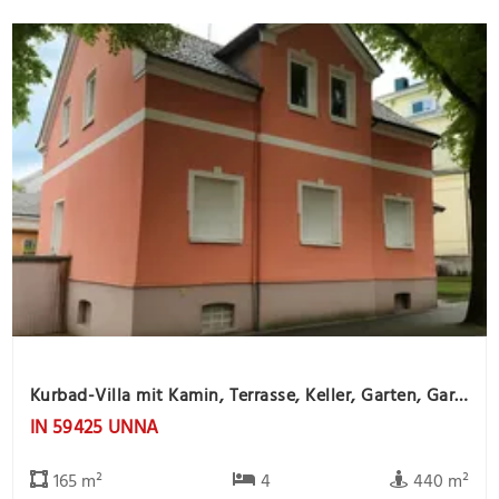
Kurbad-Villa mit Kamin, Terrasse, Keller, Garten, Garage und Gartenhaus
IN 59425 UNNA
165 m²
4
440 m²