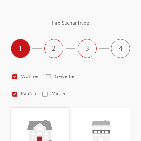
Ihre Suchanfrage
1
2
3
4
Wohnen
Gewerbe
Kaufen
Mieten