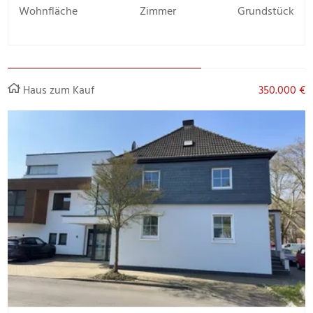
Wohnfläche
Zimmer
Grundstück
Haus zum Kauf
350.000 €