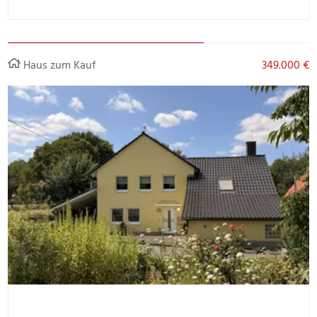
Haus zum Kauf
349.000 €