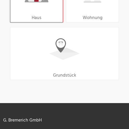
Haus
Wohnung
Grundstück
G. Bremerich GmbH