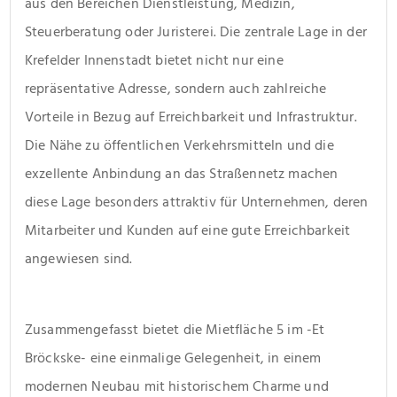
aus den Bereichen Dienstleistung, Medizin, 
Steuerberatung oder Juristerei. Die zentrale Lage in der 
Krefelder Innenstadt bietet nicht nur eine 
repräsentative Adresse, sondern auch zahlreiche 
Vorteile in Bezug auf Erreichbarkeit und Infrastruktur. 
Die Nähe zu öffentlichen Verkehrsmitteln und die 
exzellente Anbindung an das Straßennetz machen 
diese Lage besonders attraktiv für Unternehmen, deren 
Mitarbeiter und Kunden auf eine gute Erreichbarkeit 
angewiesen sind.
Zusammengefasst bietet die Mietfläche 5 im -Et 
Bröckske- eine einmalige Gelegenheit, in einem 
modernen Neubau mit historischem Charme und 