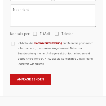
Nachricht
Kontakt per:
E-Mail
Telefon
Ich habe die
Datenschutzerklärung
zur Kenntnis genommen.
Ich stimme zu, dass meine Angaben und Daten zur
Beantwortung meiner Anfrage elektronisch erhoben und
gespeichert werden. Hinweis: Sie können Ihre Einwilligung
jederzeit widerrufen.
ANFRAGE SENDEN