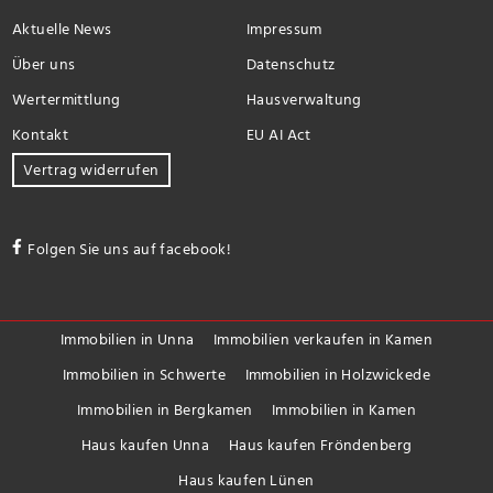
Aktuelle News
Impressum
Über uns
Datenschutz
Wertermittlung
Hausverwaltung
Kontakt
EU AI Act
Vertrag widerrufen
Folgen Sie uns auf facebook!
Immobilien in Unna
Immobilien verkaufen in Kamen
Immobilien in Schwerte
Immobilien in Holzwickede
Immobilien in Bergkamen
Immobilien in Kamen
Haus kaufen Unna
Haus kaufen Fröndenberg
Haus kaufen Lünen