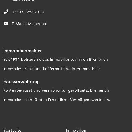
59425 Unna
02303 - 258 70 10
E-Mail jetzt senden
Immobilienmakler
Seit 1984 betreut Sie das Immobilienteam von Bremerich
Immobilien rund um die Vermittlung Ihrer Immobilie.
Hausverwaltung
Kostenbewusst und verantwortungsvoll setzt Bremerich
Immobilien sich für den Erhalt Ihrer Vermögenswerte ein.
Startseite
Immobilien