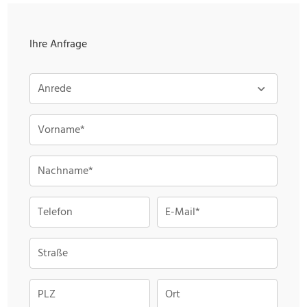
Ihre Anfrage
Anrede
Vorname*
Nachname*
Telefon
E-Mail*
Straße
PLZ
Ort