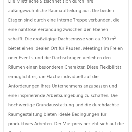
Die Mietfläche 5 zeichnet sich durch ihre 
außergewöhnliche Raumaufteilung aus. Die beiden 
Etagen sind durch eine interne Treppe verbunden, die 
eine nahtlose Verbindung zwischen den Ebenen 
schafft. Die großzügige Dachterrasse von ca. 100 m² 
bietet einen idealen Ort für Pausen, Meetings im Freien 
oder Events, und die Dachschrägen verleihen den 
Räumen einen besonderen Charakter. Diese Flexibilität 
ermöglicht es, die Fläche individuell auf die 
Anforderungen Ihres Unternehmens anzupassen und 
eine inspirierende Arbeitsumgebung zu schaffen. Die 
hochwertige Grundausstattung und die durchdachte 
Raumgestaltung bieten ideale Bedingungen für 
produktives Arbeiten. Der Mietpreis bezieht sich auf die 