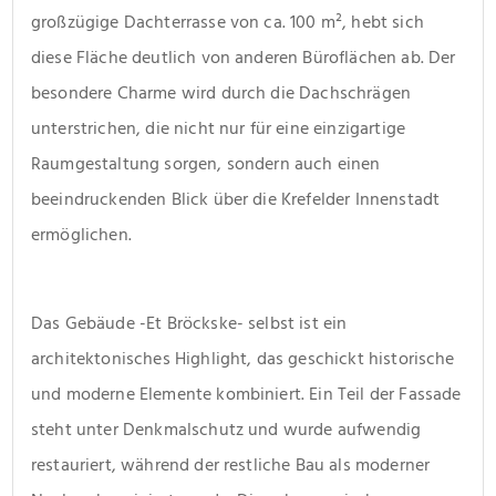
großzügige Dachterrasse von ca. 100 m², hebt sich 
diese Fläche deutlich von anderen Büroflächen ab. Der 
besondere Charme wird durch die Dachschrägen 
unterstrichen, die nicht nur für eine einzigartige 
Raumgestaltung sorgen, sondern auch einen 
beeindruckenden Blick über die Krefelder Innenstadt 
ermöglichen.
Das Gebäude -Et Bröckske- selbst ist ein 
architektonisches Highlight, das geschickt historische 
und moderne Elemente kombiniert. Ein Teil der Fassade 
steht unter Denkmalschutz und wurde aufwendig 
restauriert, während der restliche Bau als moderner 