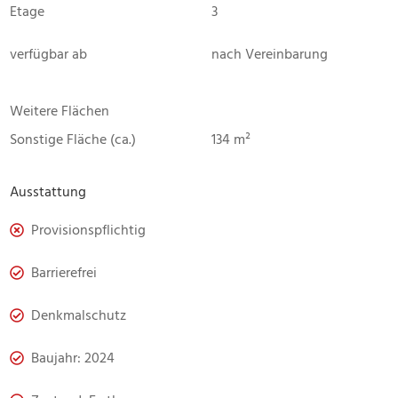
Etage
3
verfügbar ab
nach Vereinbarung
Weitere Flächen
Sonstige Fläche (ca.)
134 m²
Ausstattung
Provisionspflichtig
Barrierefrei
Denkmalschutz
Baujahr: 2024