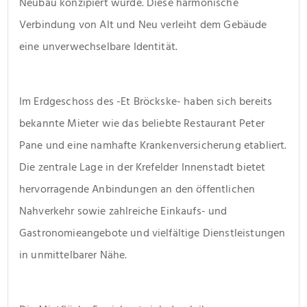
Neubau konzipiert wurde. Diese harmonische 
Verbindung von Alt und Neu verleiht dem Gebäude 
eine unverwechselbare Identität.
Im Erdgeschoss des -Et Bröckske- haben sich bereits 
bekannte Mieter wie das beliebte Restaurant Peter 
Pane und eine namhafte Krankenversicherung etabliert. 
Die zentrale Lage in der Krefelder Innenstadt bietet 
hervorragende Anbindungen an den öffentlichen 
Nahverkehr sowie zahlreiche Einkaufs- und 
Gastronomieangebote und vielfältige Dienstleistungen 
in unmittelbarer Nähe.