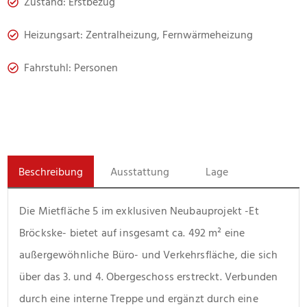
Zustand: Erstbezug
Heizungsart: Zentralheizung, Fernwärmeheizung
Fahrstuhl: Personen
Beschreibung
Ausstattung
Lage
Die Mietfläche 5 im exklusiven Neubauprojekt -Et 
Bröckske- bietet auf insgesamt ca. 492 m² eine 
außergewöhnliche Büro- und Verkehrsfläche, die sich 
über das 3. und 4. Obergeschoss erstreckt. Verbunden 
durch eine interne Treppe und ergänzt durch eine 