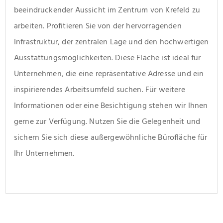
beeindruckender Aussicht im Zentrum von Krefeld zu 
arbeiten. Profitieren Sie von der hervorragenden 
Infrastruktur, der zentralen Lage und den hochwertigen 
Ausstattungsmöglichkeiten. Diese Fläche ist ideal für 
Unternehmen, die eine repräsentative Adresse und ein 
inspirierendes Arbeitsumfeld suchen. Für weitere 
Informationen oder eine Besichtigung stehen wir Ihnen 
gerne zur Verfügung. Nutzen Sie die Gelegenheit und 
sichern Sie sich diese außergewöhnliche Bürofläche für 
Ihr Unternehmen.