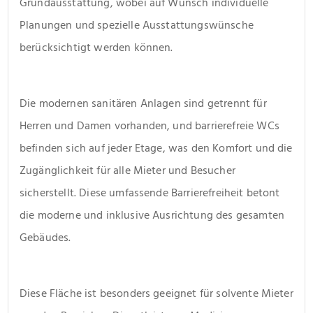
Grundausstattung, wobei auf Wunsch individuelle 
Planungen und spezielle Ausstattungswünsche 
berücksichtigt werden können.
Die modernen sanitären Anlagen sind getrennt für 
Herren und Damen vorhanden, und barrierefreie WCs 
befinden sich auf jeder Etage, was den Komfort und die 
Zugänglichkeit für alle Mieter und Besucher 
sicherstellt. Diese umfassende Barrierefreiheit betont 
die moderne und inklusive Ausrichtung des gesamten 
Gebäudes.
Diese Fläche ist besonders geeignet für solvente Mieter 