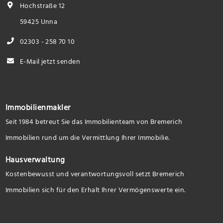
Hochstraße 12
59425 Unna
02303 - 258 70 10
E-Mail jetzt senden
Immobilienmakler
Seit 1984 betreut Sie das Immobilienteam von Bremerich
Immobilien rund um die Vermittlung Ihrer Immobilie.
Hausverwaltung
Kostenbewusst und verantwortungsvoll setzt Bremerich
Immobilien sich für den Erhalt Ihrer Vermögenswerte ein.