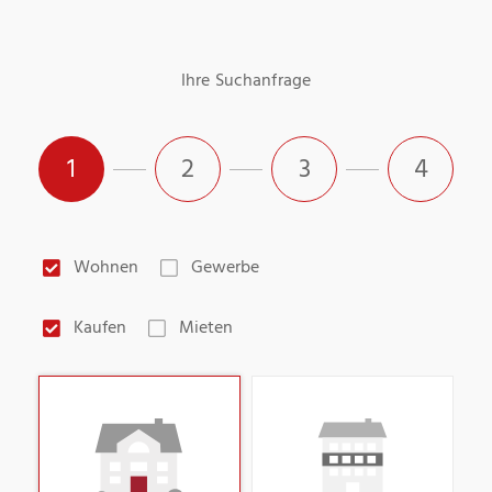
Ihre Suchanfrage
1
2
3
4
Wohnen
Gewerbe
Kaufen
Mieten