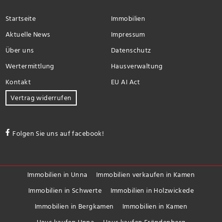
Startseite
Immobilien
Aktuelle News
Impressum
Über uns
Datenschutz
Wertermittlung
Hausverwaltung
Kontakt
EU AI Act
Vertrag widerrufen
Folgen Sie uns auf facebook!
Immobilien in Unna
Immobilien verkaufen in Kamen
Immobilien in Schwerte
Immobilien in Holzwickede
Immobilien in Bergkamen
Immobilien in Kamen