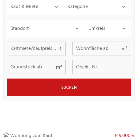
Kauf & Miete
Kategorie
Standort
Umkreis
Kaltmiete/Kaufpreis bis
Wohnfläche ab
€
m²
Grundstück ab
Objekt-Nr.
m²
SUCHEN
Wohnung zum Kauf
149.000 €