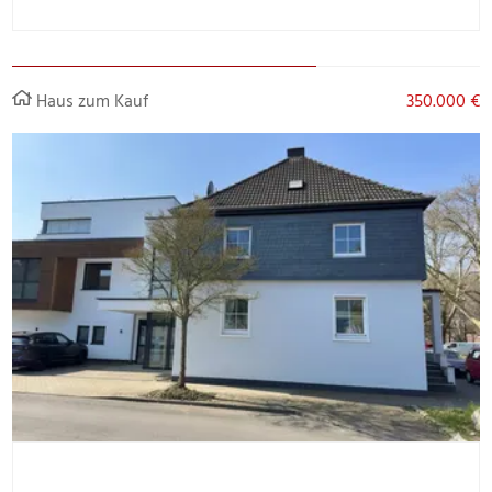
Haus zum Kauf
350.000 €