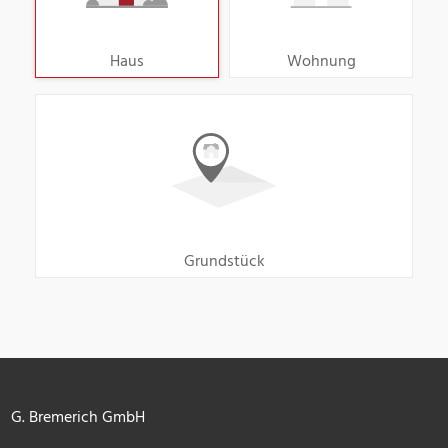
Haus
Wohnung
Grundstück
G. Bremerich GmbH