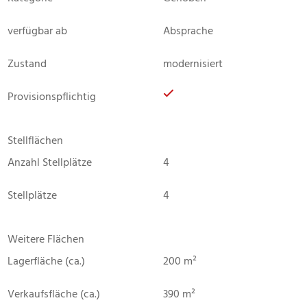
verfügbar ab
Absprache
Zustand
modernisiert
Provisionspflichtig
Stellflächen
Anzahl Stellplätze
4
Stellplätze
4
Weitere Flächen
Lagerfläche (ca.)
200 m²
Verkaufsfläche (ca.)
390 m²