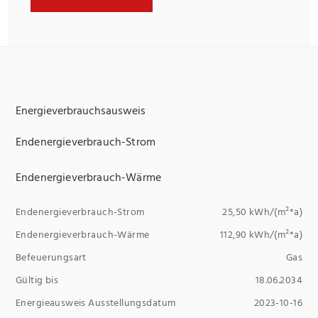
Energieverbrauchsausweis
Endenergieverbrauch-Strom
Endenergieverbrauch-Wärme
Endenergieverbrauch-Strom
25,50 kWh/(m²*a)
Endenergieverbrauch-Wärme
112,90 kWh/(m²*a)
Befeuerungsart
Gas
Gültig bis
18.06.2034
Energieausweis Ausstellungsdatum
2023-10-16