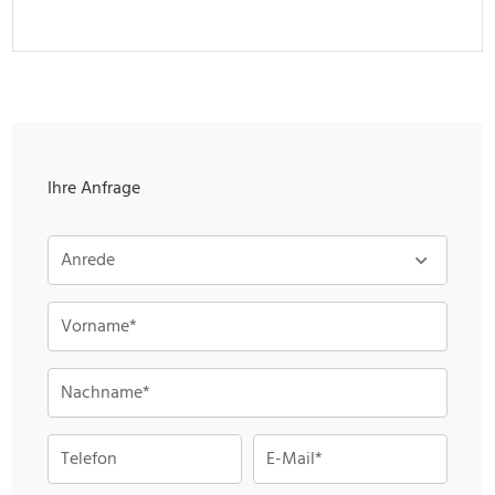
Ihre Anfrage
Anrede
Vorname*
Nachname*
Telefon
E-Mail*