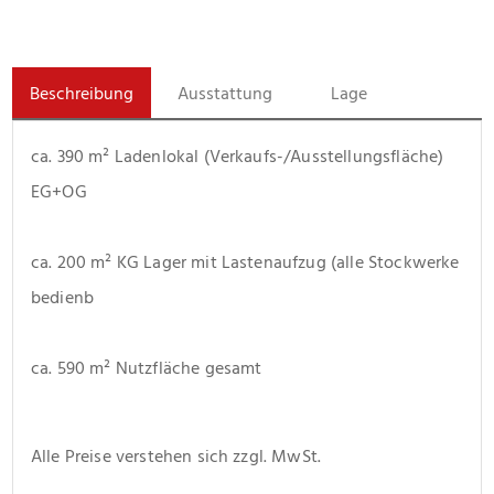
Beschreibung
Ausstattung
Lage
ca. 390 m² Ladenlokal (Verkaufs-/Ausstellungsfläche) 
EG+OG
ca. 200 m² KG Lager mit Lastenaufzug (alle Stockwerke 
bedienb
ca. 590 m² Nutzfläche gesamt
Alle Preise verstehen sich zzgl. MwSt.