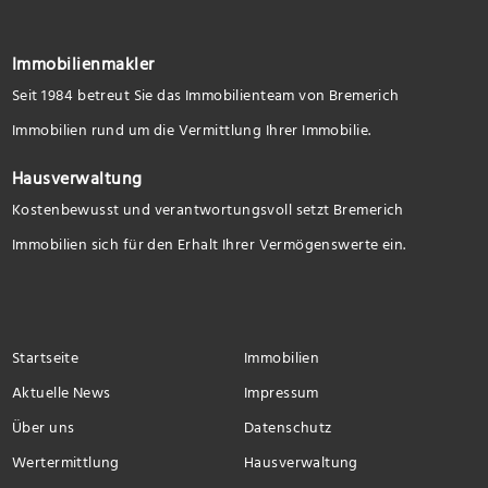
Immobilienmakler
Seit 1984 betreut Sie das Immobilienteam von Bremerich
Immobilien rund um die Vermittlung Ihrer Immobilie.
Hausverwaltung
Kostenbewusst und verantwortungsvoll setzt Bremerich
Immobilien sich für den Erhalt Ihrer Vermögenswerte ein.
Startseite
Immobilien
Aktuelle News
Impressum
Über uns
Datenschutz
Wertermittlung
Hausverwaltung