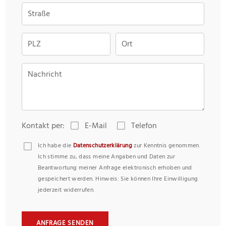
Straße
PLZ
Ort
Nachricht
Kontakt per:
E-Mail
Telefon
Ich habe die
Datenschutzerklärung
zur Kenntnis genommen.
Ich stimme zu, dass meine Angaben und Daten zur
Beantwortung meiner Anfrage elektronisch erhoben und
gespeichert werden. Hinweis: Sie können Ihre Einwilligung
jederzeit widerrufen.
ANFRAGE SENDEN